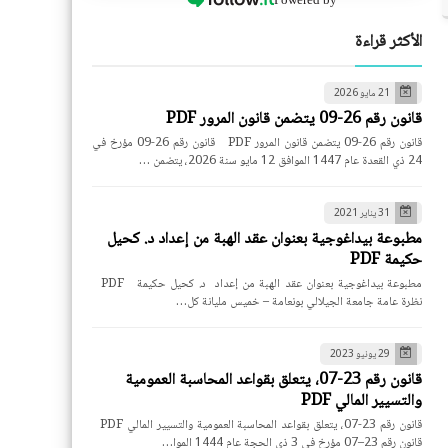
الأكثر قراءة
21 مايو 2026
قانون رقم 26-09 يتضمن قانون المرور PDF
قانون رقم 26-09 يتضمن قانون المرور PDF قانون رقم 26-09 مؤرخ في
24 ذي القعدة عام 1447 الموافق 12 مايو سنة 2026، يتضمن …
31 يناير 2021
مطبوعة بيداغوجية بعنوان عقد الهبة من إعداد د. كحيل
حكيمة PDF
مطبوعة بيداغوجية بعنوان عقد الهبة من إعداد د. كحيل حكيمة PDF
نظرة عامة جامعة الجيلالي بونعامة – خميس مليانة كل…
29 يونيو 2023
قانون رقم 23-07، يتعلق بقواعد المحاسبة العمومية
والتسيير المالي PDF
قانون رقم 23-07، يتعلق بقواعد المحاسبة العمومية والتسيير المالي PDF
قانون رقم 23–07 مؤرخ في 3 ذي الحجة عام 1444 الموا…