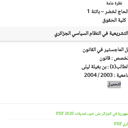
نظرة عامة
لحاج لخضر – باتنة 1
كلية الحقوق
 التشريعية في النظام السياسي الجزائري
ل الماجستير في القانون
خصص : قانون
لطالب(ة) : بن بغيلة ليلى
: 2003 / 2004
التحميـل
رية في الجزائر على ضوء تعديلات 2020 PDF
 PDF