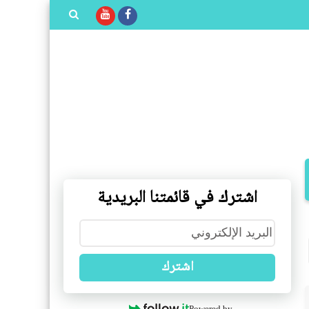
بحث هذه
المدونة
الإلكترونية
اشترك في قائمتنا البريدية
اشترك
Powered by