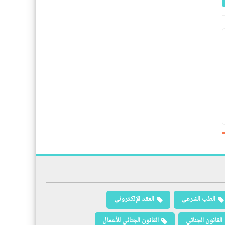
الطب الشرعي
العقد الإلكتروني
القانون الجنائي
القانون الجنائي للأعمال