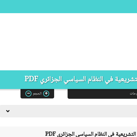
تشريعية في النظام السياسي الجزائري PDF
وحات
الحجم
 التشريعية في النظام السياسي الجزائري
PDF