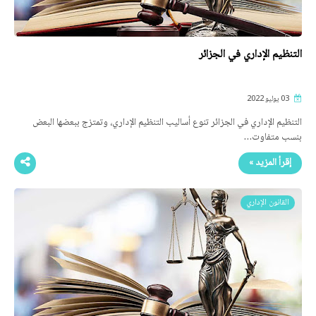
التنظيم الإداري في الجزائر
03 يوليو 2022
التنظيم الإداري في الجزائر تنوع أساليب التنظيم الإداري، وتمتزج ببعضها البعض
بنسب متفاوت…
إقرأ المزيد »
القانون الإداري