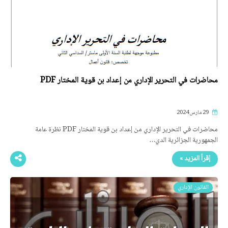
محاضرات في التحرير الإداري من إعداد بن قوية المختار PDF
29 مارس 2024
محاضرات في التحرير الإداري من إعداد بن قوية المختار PDF نظرة عامة
الجمهورية الجزائرية الدي…
إقرأ المزيد »
القانون الإداري