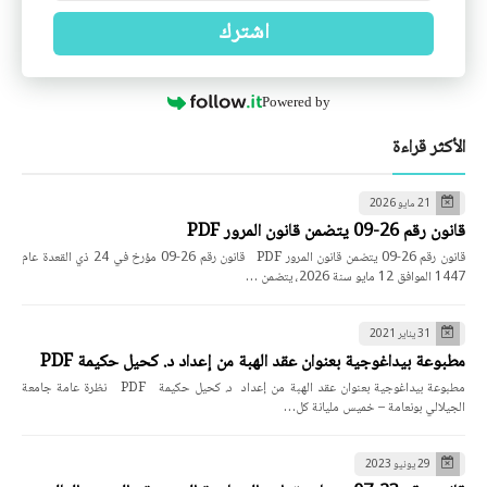
اشترك
Powered by
الأكثر قراءة
21 مايو 2026
قانون رقم 26-09 يتضمن قانون المرور PDF
قانون رقم 26-09 يتضمن قانون المرور PDF قانون رقم 26-09 مؤرخ في 24 ذي القعدة عام
1447 الموافق 12 مايو سنة 2026، يتضمن …
31 يناير 2021
مطبوعة بيداغوجية بعنوان عقد الهبة من إعداد د. كحيل حكيمة PDF
مطبوعة بيداغوجية بعنوان عقد الهبة من إعداد د. كحيل حكيمة PDF نظرة عامة جامعة
الجيلالي بونعامة – خميس مليانة كل…
29 يونيو 2023