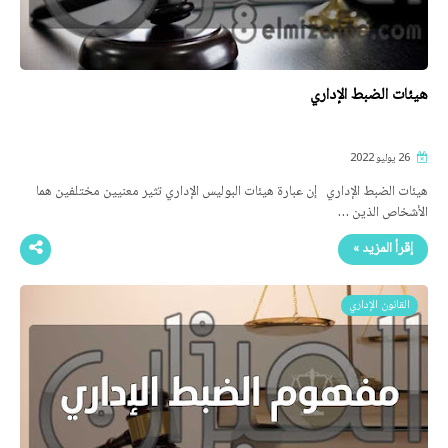
هيئات الضبط الإداري
26 يوليو 2022
هيئات الضبط الإداري إن عبارة هيئات البوليس الإداري تثير معنيين مختلفين هما
الأشخاص الذين …
إقرأ المزيد »
القانون الإداري