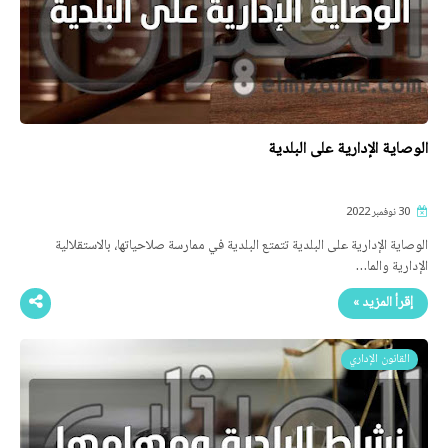
الوصاية الإدارية على البلدية
30 نوفمبر 2022
الوصاية الإدارية على البلدية تتمتع البلدية في ممارسة صلاحياتها، بالاستقلالية
الإدارية والما…
إقرأ المزيد »
القانون الإداري