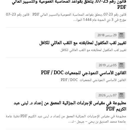
قانون رقم 23-07، يتعلق بقواعد المحاسبة العمومية والتسيير المالي
PDF
قانون رقم 23-07، يتعلق بقواعد المحاسبة العمومية والتسيير المالي PDF قانون رقم 23–07
مؤرخ في 3 ذي الحجة عام 1444 الموا…
29 سبتمبر 2018
تغيير لقب المكفول لمطابقته مع اللقب العائلي للكافل
تغيير لقب المكفول لمطابقته مع اللقب العائلي للكافل
05 فبراير 2019
القانون الأساسي النموذجي للجمعيات PDF / DOC
القانون الأساسي النموذجي للجمعيات PDF / DOC
07 مارس 2026
مطبوعة في مقياس الإجراءات الجزائية المعمق من إعداد د. لبنى عبد
الكريم PDF
مطبوعة في مقياس الإجراءات الجزائية المعمق من إعداد د. لبنى عبد الكريم PDF نظرة عامة
جامعة محمد الصديق بن يحي – جيجل - ك…