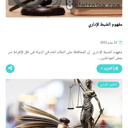
مفهوم الضبط الإداري
22 يوليو 2022
مفهوم الضبط الإداري إن المحافظة على النظام العام في الدولة في ظل الإفراط من
بعض المواطنين…
إقرأ المزيد »
القانون الإداري