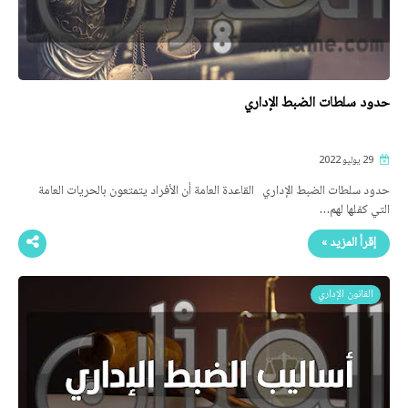
حدود سلطات الضبط الإداري
29 يوليو 2022
حدود سلطات الضبط الإداري القاعدة العامة أن الأفراد يتمتعون بالحريات العامة
التي كفلها لهم…
إقرأ المزيد »
القانون الإداري