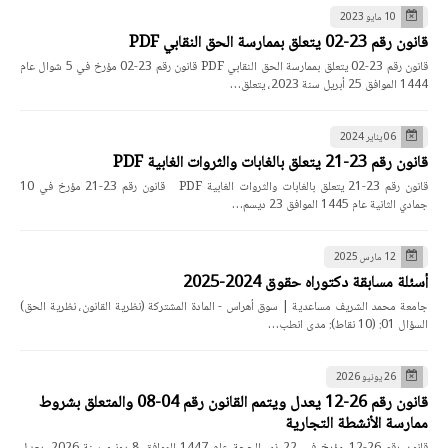
10 مايو 2023
قانون رقم 23-02 يتعلق بممارسة الحق النقابي PDF
قانون رقم 23-02 يتعلق بممارسة الحق النقابي PDF قانون رقم 23-02 مؤرخ في 5 شوال عام
1444 الموافق 25 أبريل سنة 2023، يتعلق…
06 يناير 2024
قانون رقم 23-21 يتعلق بالغابات والثروات الغابية PDF
قانون رقم 23-21 يتعلق بالغابات والثروات الغابية PDF قانون رقم 23-21 مؤرخ في 10
جمادي الثانية عام 1445 الموافق 23 ديسم…
12 مارس 2025
أسئلة مسابقة دكتوراه حقوق 2024-2025
جامعة محمد الشريف مساعدية | سوق أهراس - المادة المشتركة (نظرية القانون، نظرية الحق)
السؤال 01: (10 نقاط): مدى انطب…
26 يونيو 2026
قانون رقم 26-12 يعدل ويتمم القانون رقم 04-08 والمتعلق بشروط
ممارسة الأنشطة التجارية