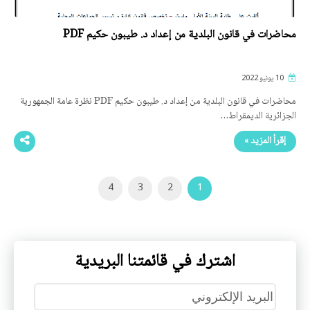
محاضرات في قانون البلدية من إعداد د. طيبون حكيم PDF
10 يونيو 2022
محاضرات في قانون البلدية من إعداد د. طيبون حكيم PDF نظرة عامة الجمهورية
الجزائرية الديمقراط…
إقرأ المزيد »
4
3
2
1
اشترك في قائمتنا البريدية