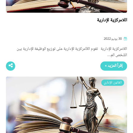
اللامركزية الإدارية
30 يونيو 2022
اللامركزية الإدارية تقوم اللاّمركزية الإدارية على توزيع الوظيفة الإدارية بين
الشّخص الم…
إقرأ المزيد »
القانون الإداري