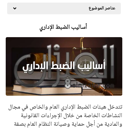
عناصر الموضوع
أساليب الضبط الإداري
تتدخل هيئات الضبط الإداري العام والخاص في مجال
النشاطات الخاصة من خلال الإجراءات القانونية
والمادية من أجل حماية وصيانة النظام العام بصفة