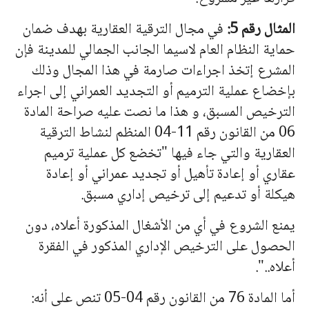
المثال رقم 5:
في مجال الترقية العقارية بهدف ضمان
حماية النظام العام لاسيما الجانب الجمالي للمدينة فإن
المشرع إتخذ اجراءات صارمة في هذا المجال وذلك
بإخضاع عملية الترميم أو التجديد العمراني إلى اجراء
الترخيص المسبق، و هذا ما نصت عليه صراحة المادة
06 من القانون رقم 11-04 المنظم لنشاط الترقية
العقارية والتي جاء فيها "تخضع كل عملية ترميم
عقاري أو إعادة تأهيل أو تجديد عمراني أو إعادة
هيكلة أو تدعيم إلى ترخيص إداري مسبق.
يمنع الشروع في أي من الأشغال المذكورة أعلاه، دون
الحصول على الترخيص الإداري المذكور في الفقرة
أعلاه..".
أما المادة 76 من القانون رقم 04-05 تنص على أنه: