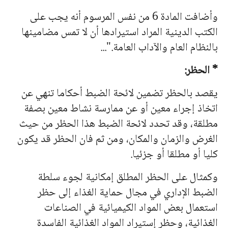
وأضافت المادة 6 من نفس المرسوم أنه يجب على
الكتب الدينية المراد استيرادها أن لا تمس مضامينها
بالنظام العام والآداب العامة."...
* الحظر:
يقصد بالحظر تضمين لائحة الضبط أحكاما تنهي عن
اتخاذ إجراء معين أو عن ممارسة نشاط معين بصفة
مطلقة، وقد تحدد لائحة الضبط هذا الحظر من حيث
الغرض والزمان والمكان، ومن ثم فان الحظر قد يكون
كليا أو مطلقا أو جزئيا.
وكمثال على الحظر المطلق إمكانية لجوء سلطة
الضبط الإداري في مجال حماية الغذاء إلى حظر
استعمال بعض المواد الكيميائية في الصناعات
الغذائية، وحظر إستيراد المواد الغذائية الفاسدة