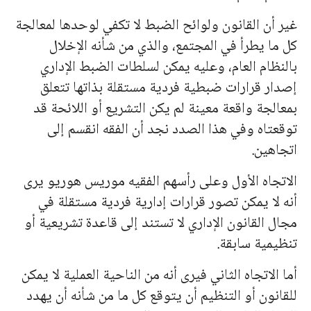
غير أن القانون ولوائح الضبط لا تكفي لوحدها لمعالجة
كل ما يطرأ في المجتمع، والذي من شأنه الإخلال
بالنظام العام، وعليه يمكن لسلطات الضبط الإداري
إصدار قرارات ضبطية فردية مستقلة بذاتها تتعلق
بمعالجة واقعة معينة لم يكن التشريع أو اللائحة قد
توقعتاه وفي هذا الصدد نجد أن الفقه انقسم إلى
اتجاهين.
الاتجاه الأول وعلى رأسهم الفقيه موريس هوريو يرى
أنه لا يمكن تصور قرارات إدارية فردية مستقلة في
مجال القانون الإداري لا تستند إلى قاعدة تشريعية أو
تنظيمية سابقة.
أما الاتجاه الثاني فيرى أنه من الناحية العملية لا يمكن
للقانون أو التنظيم أن يتوقع كل ما من شأنه أن يهدد