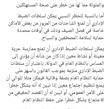
والملوثة مما لها من خطر على صحة المستهلكين.
أما بالنسبة للحظر النسبي يمكن لسلطات الضبط
الإداري أن تمنع الشاحنات من المرور من بعض الأماكن
خاصة في فصل الصيف وذلك في أوقات محددة
حماية لسلامة المصطفين والسياح.
يمكن لسلطات الضبط الإداري أن تمنع ممارسة حرية
معينة أو نشاط معين إذا كان من شأنه أن يؤدي إلى
المساس بالنظام العام في الدولة، باعتبار أن سلطات
الضبط الإداري ملزمة بموجب القانون بالسهر على
حماية النظام العام بصفة وقائية فيمكن مثلا للوالي أن
يمنع تنظيم اجتماع معين إذا تبين له أنه يشكل خطرا
على الأمن العمومي، أو تبين له أن القصد الحقيقي من
الاجتماع يشكل خطرا على حفظ النظام العام.