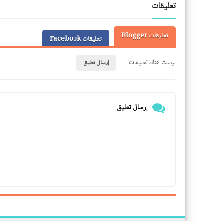
تعليقات
تعليقات Blogger
تعليقات Facebook
ليست هناك تعليقات
إرسال تعليق
إرسال تعليق