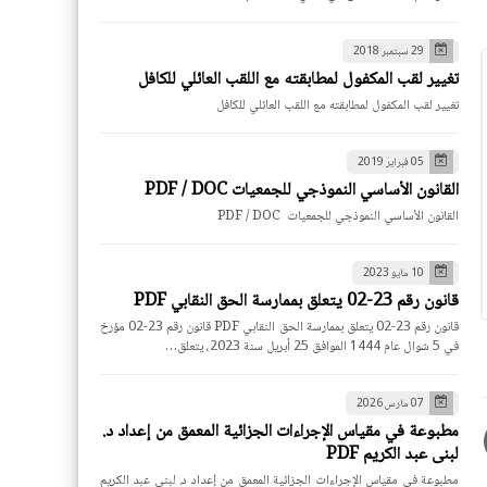
29 سبتمبر 2018
تغيير لقب المكفول لمطابقته مع اللقب العائلي للكافل
تغيير لقب المكفول لمطابقته مع اللقب العائلي للكافل
05 فبراير 2019
القانون الأساسي النموذجي للجمعيات PDF / DOC
القانون الأساسي النموذجي للجمعيات PDF / DOC
10 مايو 2023
قانون رقم 23-02 يتعلق بممارسة الحق النقابي PDF
قانون رقم 23-02 يتعلق بممارسة الحق النقابي PDF قانون رقم 23-02 مؤرخ
في 5 شوال عام 1444 الموافق 25 أبريل سنة 2023، يتعلق…
07 مارس 2026
مطبوعة في مقياس الإجراءات الجزائية المعمق من إعداد د.
لبنى عبد الكريم PDF
مطبوعة في مقياس الإجراءات الجزائية المعمق من إعداد د. لبنى عبد الكريم