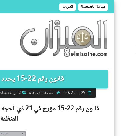
سياسة الخصوصية
اتصل بنا
قانون رقم 22-15 يحدد القواعد المنظمة للمناطق الحرة PDF
الصفحة الرئيسية
قوانين وتشريعات
29 يوليو 2022
المنظمة 