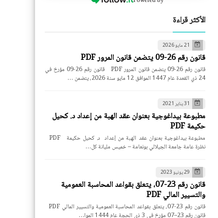
الأكثر قراءة
21 مايو 2026
قانون رقم 26-09 يتضمن قانون المرور PDF
قانون رقم 26-09 يتضمن قانون المرور PDF قانون رقم 26-09 مؤرخ في
24 ذي القعدة عام 1447 الموافق 12 مايو سنة 2026، يتضمن …
31 يناير 2021
مطبوعة بيداغوجية بعنوان عقد الهبة من إعداد د. كحيل
حكيمة PDF
مطبوعة بيداغوجية بعنوان عقد الهبة من إعداد د. كحيل حكيمة PDF
نظرة عامة جامعة الجيلالي بونعامة – خميس مليانة كل…
29 يونيو 2023
قانون رقم 23-07، يتعلق بقواعد المحاسبة العمومية
والتسيير المالي PDF
قانون رقم 23-07، يتعلق بقواعد المحاسبة العمومية والتسيير المالي PDF
قانون رقم 23–07 مؤرخ في 3 ذي الحجة عام 1444 الموا…