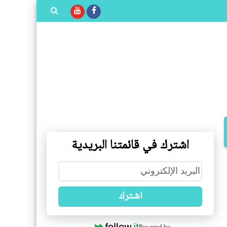
بحث هذه
المدونة
الإلكترونية
اشترك في قائمتنا البريدية
اشترك
Powered by