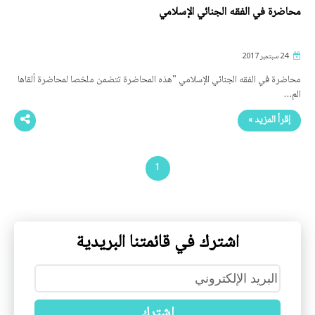
محاضرة في الفقه الجنائي الإسلامي
24 سبتمبر 2017
محاضرة في الفقه الجنائي الإسلامي "هذه المحاضرة تتضمن ملخصا لمحاضرة ألقاها
الم…
إقرأ المزيد »
1
اشترك في قائمتنا البريدية
اشترك