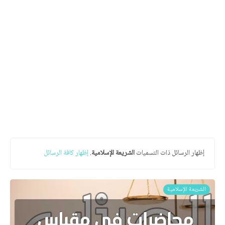
‏إظهار الرسائل ذات التسميات
الشريعة الإسلامية
.
إظهار كافة الرسائل
الشريعة الإسلامية