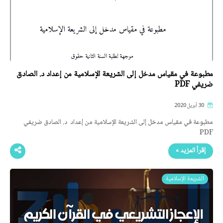
مطبوعة في مقياس مدخل إلى الشريعة الإسلامية من إعداد د. الصادق
ضريفي PDF
30 أبريل 2020
مطبوعة في مقياس مدخل إلى الشريعة الإسلامية من إعداد د. الصادق ضريفي
PDF
إقرأ المزيد »
الشريعة الإسلامية