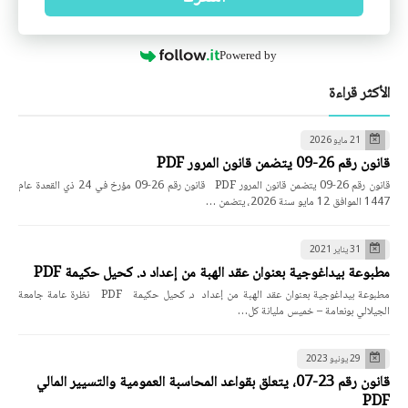
Powered by
الأكثر قراءة
21 مايو 2026
قانون رقم 26-09 يتضمن قانون المرور PDF
قانون رقم 26-09 يتضمن قانون المرور PDF قانون رقم 26-09 مؤرخ في 24 ذي القعدة عام
1447 الموافق 12 مايو سنة 2026، يتضمن …
31 يناير 2021
مطبوعة بيداغوجية بعنوان عقد الهبة من إعداد د. كحيل حكيمة PDF
مطبوعة بيداغوجية بعنوان عقد الهبة من إعداد د. كحيل حكيمة PDF نظرة عامة جامعة
الجيلالي بونعامة – خميس مليانة كل…
29 يونيو 2023
قانون رقم 23-07، يتعلق بقواعد المحاسبة العمومية والتسيير المالي
PDF