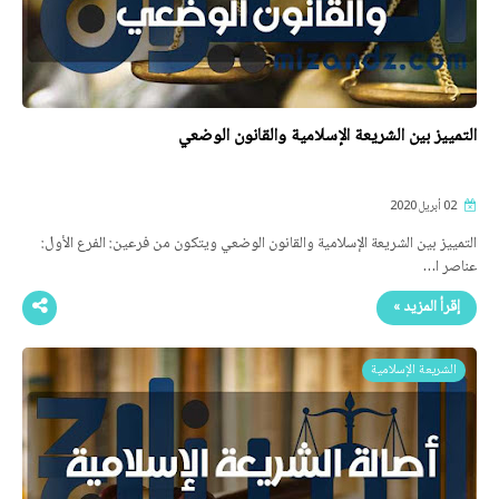
التمييز بين الشريعة الإسلامية والقانون الوضعي
02 أبريل 2020
التمييز بين الشريعة الإسلامية والقانون الوضعي ويتكون من فرعين: الفرع الأول:
عناصر ا…
إقرأ المزيد »
الشريعة الإسلامية