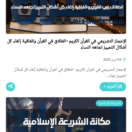
الإعجاز التشريعي في القرآن الكريم –الطلاق في القرآن واتفاقية إلغاء كل
أشكال التمييز تجاهه النساء
04 أبريل 2020
الإعجاز التشريعي في القرآن الكريم –الطلاق في القرآن واتفاقية إلغاء كل أشكال
التمييز تجاه…
إقرأ المزيد »
الشريعة الإسلامية