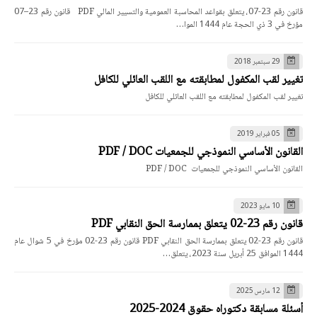
قانون رقم 23-07، يتعلق بقواعد المحاسبة العمومية والتسيير المالي PDF قانون رقم 23–07
مؤرخ في 3 ذي الحجة عام 1444 الموا…
29 سبتمبر 2018
تغيير لقب المكفول لمطابقته مع اللقب العائلي للكافل
تغيير لقب المكفول لمطابقته مع اللقب العائلي للكافل
05 فبراير 2019
القانون الأساسي النموذجي للجمعيات PDF / DOC
القانون الأساسي النموذجي للجمعيات PDF / DOC
10 مايو 2023
قانون رقم 23-02 يتعلق بممارسة الحق النقابي PDF
قانون رقم 23-02 يتعلق بممارسة الحق النقابي PDF قانون رقم 23-02 مؤرخ في 5 شوال عام
1444 الموافق 25 أبريل سنة 2023، يتعلق…
12 مارس 2025
أسئلة مسابقة دكتوراه حقوق 2024-2025