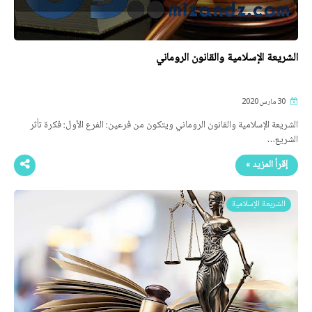
الشريعة الإسلامية والقانون الروماني
30 مارس 2020
الشريعة الإسلامية والقانون الروماني ويتكون من فرعين: الفرع الأول: فكرة تأثر
الشريع…
إقرأ المزيد »
الشريعة الإسلامية