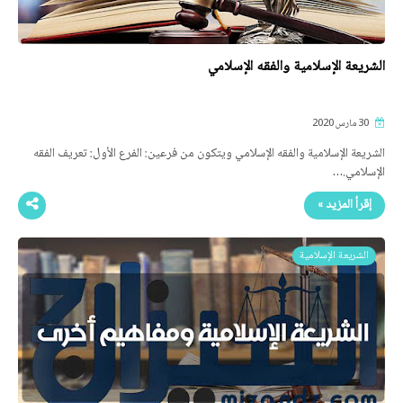
الشريعة الإسلامية والفقه الإسلامي
30 مارس 2020
الشريعة الإسلامية والفقه الإسلامي ويتكون من فرعين: الفرع الأول: تعريف الفقه
الإسلامي.…
إقرأ المزيد »
الشريعة الإسلامية