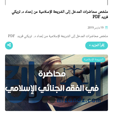
ملخص محاضرات المدخل إلى الشريعة الإسلامية من إعداد د. تريكي
فريد PDF
19 مارس 2019
ملخص محاضرات المدخل إلى الشريعة الإسلامية من إعداد د. تريكي فريد PDF
إقرأ المزيد »
الشريعة الإسلامية