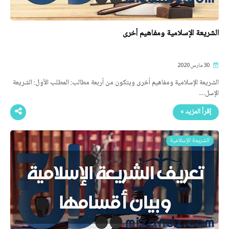
الشريعة الإسلامية ومفاهيم أخرى
30 مارس 2020
الشريعة الإسلامية ومفاهيم أخرى ويتكون من أربعة مطالب: المطلب الأول: الشريعة
الإسل…
إقرأ المزيد »
الشريعة الإسلامية