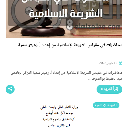
محاضرات في مقياس الشريعة الإسلامية من إعداد أ. زعيتر سمية
10 مارس 2022
محاضرات في مقياس الشريعة الإسلامية من إعداد أ. زعيتر سمية المركز الجامعي
عبد الحفيظ بوالصوف…
إقرأ المزيد »
الشريعة الإسلامية