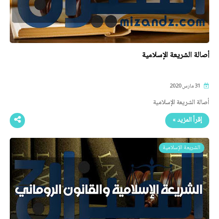
أصالة الشريعة الإسلامية
31 مارس 2020
أصالة الشريعة الإسلامية
إقرأ المزيد »
الشريعة الإسلامية