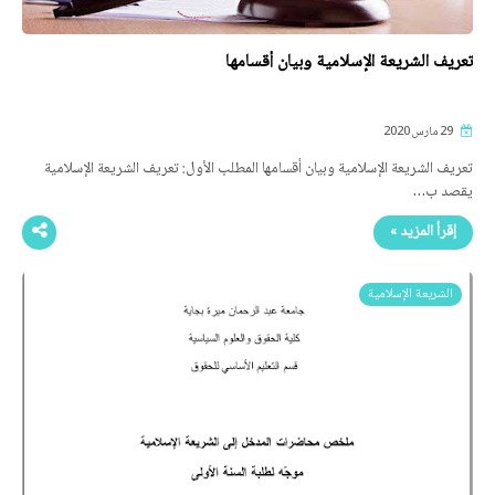
تعريف الشريعة الإسلامية وبيان أقسامها
29 مارس 2020
تعريف الشريعة الإسلامية وبيان أقسامها المطلب الأول: تعريف الشريعة الإسلامية
يقصد ب…
إقرأ المزيد »
الشريعة الإسلامية