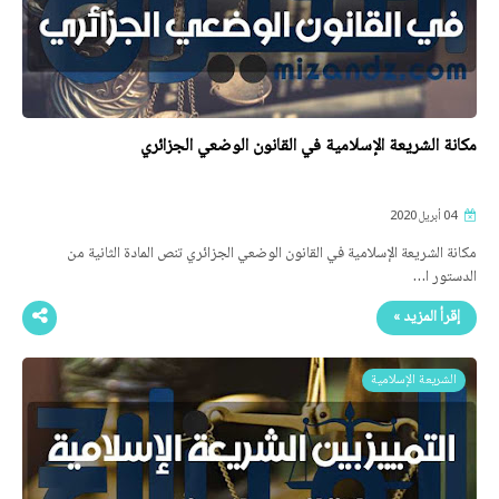
مكانة الشريعة الإسلامية في القانون الوضعي الجزائري
04 أبريل 2020
مكانة الشريعة الإسلامية في القانون الوضعي الجزائري تنص المادة الثانية من
الدستور ا…
إقرأ المزيد »
الشريعة الإسلامية