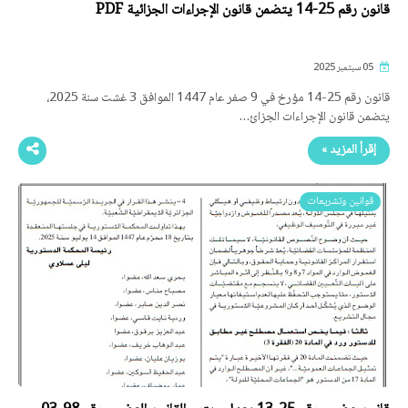
قانون رقم 25-14 يتضمن قانون الإجراءات الجزائية PDF
05 سبتمبر 2025
قانون رقم 25-14 مؤرخ في 9 صفر عام 1447 الموافق 3 غشت سنة 2025،
يتضمن قانون الإجراءات الجزائ…
إقرأ المزيد »
قوانين وتشريعات