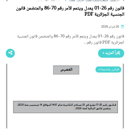
قانون رقم 26-01 يعدل ويتمم الأمر رقم 70-86 والمتضمن قانون
الجنسية الجزائرية PDF
26 فبراير 2026
قانون رقم 26-01 يعدل ويتمم الأمر رقم 70-86 والمتضمن قانون الجنسية
الجزائرية PDF قانون رقم…
إقرأ المزيد »
قوانين وتشريعات