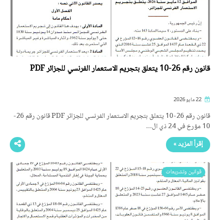
قانون رقم 26-10 يتعلق بتجريم الاستعمار الفرنسي للجزائر PDF
22 مايو 2026
قانون رقم 26-10 يتعلق بتجريم الاستعمار الفرنسي للجزائر PDF قانون رقم 26-
10 مؤرخ في 24 ذي ال…
إقرأ المزيد »
قوانين وتشريعات