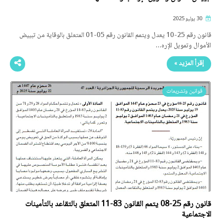
30 يوليو 2025
قانون رقم 25-10 يعدل ويتمم القانون رقم 05-01 المتعلق بالوقاية من تبييض
الأموال وتمويل الإره…
إقرأ المزيد »
قوانين وتشريعات
قانون رقم 25-08 يتمم القانون 83-11 المتعلق بالتقاعد بالتأمينات
الاجتماعية