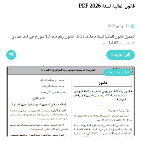
قانون المالية لسنة 2026 PDF
31 ديسمبر 2026
تحميل قانون المالية لسنة 2026 PDF قانون رقم 25-17 مؤرخ في 23 جمادي
الثانية عام 1447 الموا…
إقرأ المزيد »
قوانين وتشريعات