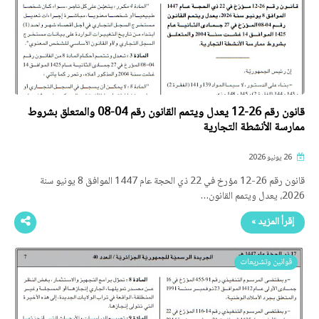
قانون رقم 26-12 يعدل ويتمم القانون رقم 04-08 والمتعلق بشروط
ممارسة الأنشطة التجارية
26 يونيو 2026
قانون رقم 26-12 مؤرخ في 22 ذي الحجة عام 1447 الموافق 8 يونيو سنة
2026، يعدل ويتمم القانون…
إقرأ المزيد »
قوانين وتشريعات