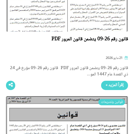
قانون رقم 26-09 يتضمن قانون المرور PDF
21 مايو 2026
قانون رقم 26-09 يتضمن قانون المرور PDF قانون رقم 26-09 مؤرخ في 24
ذي القعدة عام 1447 المو…
إقرأ المزيد »
قوانين وتشريعات