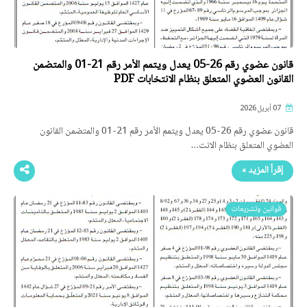
قانون عضوي رقم 26-05 يعدل ويتمم الأمر رقم 21-01 والمتضمن
القانون العضوي المتعلق بنظام الانتخابات PDF
07 أبريل 2026
قانون عضوي رقم 26-05 يعدل ويتمم الأمر رقم 21-01 والمتضمن القانون
العضوي المتعلق بنظام الانت…
إقرأ المزيد »
قوانين وتشريعات