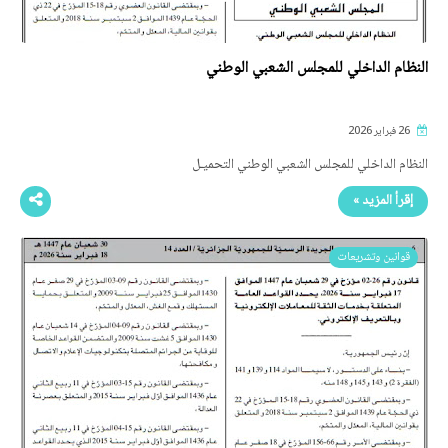
النظام الداخلي للمجلس الشعبي الوطني
26 فبراير 2026
النظام الداخلي للمجلس الشعبي الوطني التحميـل
إقرأ المزيد »
قوانين وتشريعات