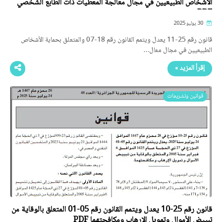
الأشخاص الطبيعيين في مجال معالجة المعطيات ذات الطابع الشخصي
PDF
30 يوليو 2025
قانون رقم 25-11 يعدل ويتمم القانون رقم 18-07 والمتعلق بحماية الأشخاص
الطبيعيين في مجال معال…
إقرأ المزيد »
قوانين وتشريعات
قانون رقم 25-10 يعدل ويتمم القانون رقم 05-01 المتعلق بالوقاية من
تبييض الأموال وتمويل الإرهاب ومكافحتهما PDF