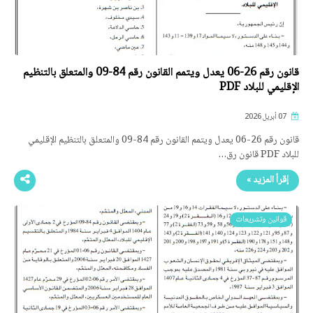
قانون رقم 26-06 يعدل ويتمم القانون رقم 84-09 والمتعلق بالتنظيم
الإقليمي للبلاد PDF
07 أبريل 2026
قانون رقم 26-06 يعدل ويتمم القانون رقم 84-09 والمتعلق بالتنظيم الإقليمي
للبلاد PDF قانون رق…
إقرأ المزيد »
قوانين وتشريعات