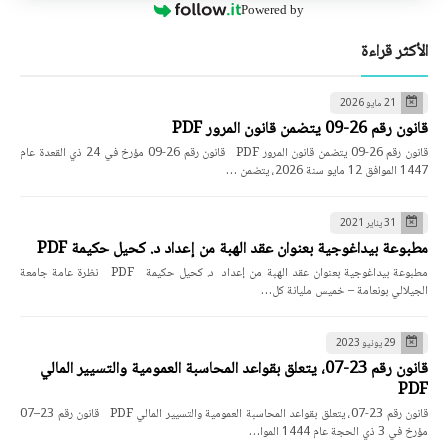
Powered by
الأكثر قراءة
21 مايو 2026
قانون رقم 26-09 يتضمن قانون المرور PDF
قانون رقم 26-09 يتضمن قانون المرور PDF قانون رقم 26-09 مؤرخ في 24 ذي القعدة عام
1447 الموافق 12 مايو سنة 2026، يتضمن …
31 يناير 2021
مطبوعة بيداغوجية بعنوان عقد الهبة من إعداد د. كحيل حكيمة PDF
مطبوعة بيداغوجية بعنوان عقد الهبة من إعداد د. كحيل حكيمة PDF نظرة عامة جامعة
الجيلالي بونعامة – خميس مليانة كل…
29 يونيو 2023
قانون رقم 23-07، يتعلق بقواعد المحاسبة العمومية والتسيير المالي
PDF
قانون رقم 23-07، يتعلق بقواعد المحاسبة العمومية والتسيير المالي PDF قانون رقم 23–07
مؤرخ في 3 ذي الحجة عام 1444 الموا…