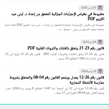
07 مارس 2026
مطبوعة في مقياس الإجراءات الجزائية المعمق من إعداد د. لبنى عبد
الكريم PDF
مطبوعة في مقياس الإجراءات الجزائية المعمق من إعداد د. لبنى عبد الكريم PDF نظرة عامة
جامعة محمد الصديق بن يحي – جيجل - ك…
06 يناير 2024
قانون رقم 23-21 يتعلق بالغابات والثروات الغابية PDF
قانون رقم 23-21 يتعلق بالغابات والثروات الغابية PDF قانون رقم 23-21 مؤرخ في 10
جمادي الثانية عام 1445 الموافق 23 ديسم…
26 يونيو 2026
قانون رقم 26-12 يعدل ويتمم القانون رقم 04-08 والمتعلق بشروط
ممارسة الأنشطة التجارية
قانون رقم 26-12 مؤرخ في 22 ذي الحجة عام 1447 الموافق 8 يونيو سنة 2026، يعدل
ويتمم القانون رقم 04-08 المؤرخ في 27 جماد…