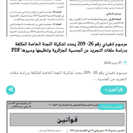
مرسوم تنفيذي رقم 26- 209 يحدد تشكيلة اللجنة الخاصة المكلفة
بدراسة ملفات التجريد من الجنسية الجزائرية وتنظيمها وسيرها PDF
07 يونيو 2026
مرسوم تنفيذي رقم 26- 209 يحدد تشكيلة اللجنة الخاصة المكلفة بدراسة ملفات
التجريد من الجنسية …
إقرأ المزيد »
قوانين وتشريعات