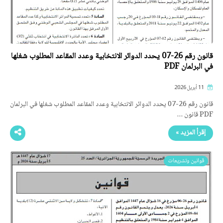
قانون رقم 26-07 يحدد الدوائر الانتخابية وعدد المقاعد المطلوب شغلها
في البرلمان PDF
11 أبريل 2026
قانون رقم 26-07 يحدد الدوائر الانتخابية وعدد المقاعد المطلوب شغلها في البرلمان
PDF قانون …
إقرأ المزيد »
قوانين وتشريعات