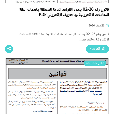
قانون رقم 26-02 يحدد القواعد العامة المتعلقة بخدمات الثقة
للمعاملات الإلكترونية وبالتعريف الإلكتروني PDF
26 فبراير 2026
قانون رقم 26-02 يحدد القواعد العامة المتعلقة بخدمات الثقة للمعاملات
الإلكترونية وبالتعريف…
إقرأ المزيد »
قوانين وتشريعات