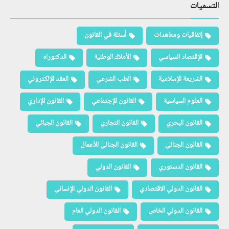
التسميات
إتفاقيات ومعاهدات
أسئلة في القانون
الإقتصاد السياسي
الأملاك الوطنية
الدكتوراه
الشريعة الإسلامية
الطب الشرعي
العقد الإلكتروني
العلوم السياسية
القانون الإجتماعي
القانون الإداري
القانون البحري
القانون التجاري
القانون الجبائي
القانون الجنائي
القانون الجنائي للأعمال
القانون الدستوري
القانون الدولي
القانون الدولي الاقتصادي
القانون الدولي الإنساني
القانون الدولي الخاص
القانون الدولي العام