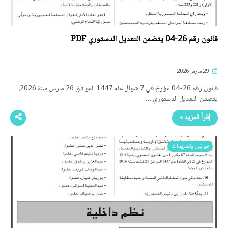
قانون رقم 26-04 يتضمن التعديل الدستوري PDF
29 مارس 2026
قانون رقم 26-04 مؤرخ في 7 شوال عام 1447 الموافق 26 مارس سنة 2026،
يتضمن التعديل الدستوري.…
إقرأ المزيد »
قوانين وتشريعات