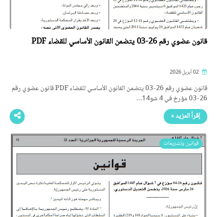
قانون عضوي رقم 26-03 يتضمن القانون الأساسي للقضاء PDF
02 أبريل 2026
قانون عضوي رقم 26-03 يتضمن القانون الأساسي للقضاء PDF قانون عضوي رقم
26-03 مؤرخ في 4 شو14…
إقرأ المزيد »
قوانين وتشريعات