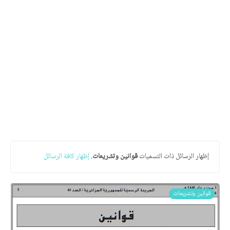
‏إظهار الرسائل ذات التسميات
قوانين وتشريعات
.
إظهار كافة الرسائل
قوانين وتشريعات