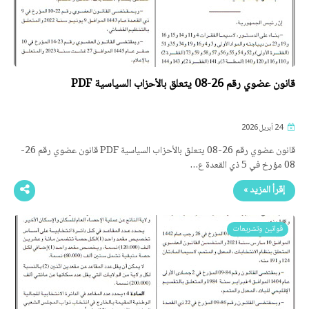
قانون عضوي رقم 26-08 يتعلق بالأحزاب السياسية PDF
24 أبريل 2026
قانون عضوي رقم 26-08 يتعلق بالأحزاب السياسية PDF قانون عضوي رقم 26-
08 مؤرخ في 5 ذي القعدة ع…
إقرأ المزيد »
قوانين وتشريعات