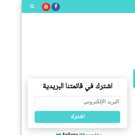
بحث هذه
المدونة
الإلكترونية
اشترك في قائمتنا البريدية
اشترك
Powered by