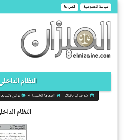
سياسة الخصوصية
اتصل بنا
النظام الداخل
الصفحة الرئيسية
قوانين وتشريعا
26 فبراير 2026
النظام الداخ