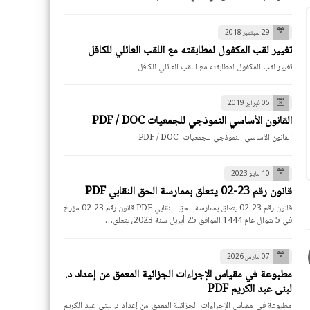
29 سبتمبر 2018
تغيير لقب المكفول لمطابقته مع اللقب العائلي للكافل
تغيير لقب المكفول لمطابقته مع اللقب العائلي للكافل
05 فبراير 2019
القانون الأساسي النموذجي للجمعيات PDF / DOC
القانون الأساسي النموذجي للجمعيات PDF / DOC
10 مايو 2023
قانون رقم 23-02 يتعلق بممارسة الحق النقابي PDF
قانون رقم 23-02 يتعلق بممارسة الحق النقابي PDF قانون رقم 23-02 مؤرخ
في 5 شوال عام 1444 الموافق 25 أبريل سنة 2023، يتعلق…
07 مارس 2026
مطبوعة في مقياس الإجراءات الجزائية المعمق من إعداد د.
لبنى عبد الكريم PDF
مطبوعة في مقياس الإجراءات الجزائية المعمق من إعداد د. لبنى عبد الكريم