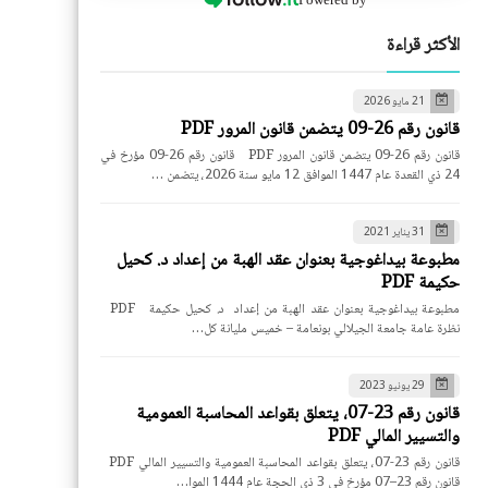
الأكثر قراءة
21 مايو 2026
قانون رقم 26-09 يتضمن قانون المرور PDF
قانون رقم 26-09 يتضمن قانون المرور PDF قانون رقم 26-09 مؤرخ في
24 ذي القعدة عام 1447 الموافق 12 مايو سنة 2026، يتضمن …
31 يناير 2021
مطبوعة بيداغوجية بعنوان عقد الهبة من إعداد د. كحيل
حكيمة PDF
مطبوعة بيداغوجية بعنوان عقد الهبة من إعداد د. كحيل حكيمة PDF
نظرة عامة جامعة الجيلالي بونعامة – خميس مليانة كل…
29 يونيو 2023
قانون رقم 23-07، يتعلق بقواعد المحاسبة العمومية
والتسيير المالي PDF
قانون رقم 23-07، يتعلق بقواعد المحاسبة العمومية والتسيير المالي PDF
قانون رقم 23–07 مؤرخ في 3 ذي الحجة عام 1444 الموا…