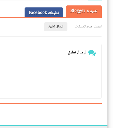
تعليقات Blogger
تعليقات Facebook
ليست هناك تعليقات
إرسال تعليق
إرسال تعليق