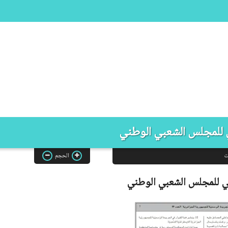
ي للمجلس الشعبي الوطني
ت
الحجم
لي للمجلس الشعبي الوطني