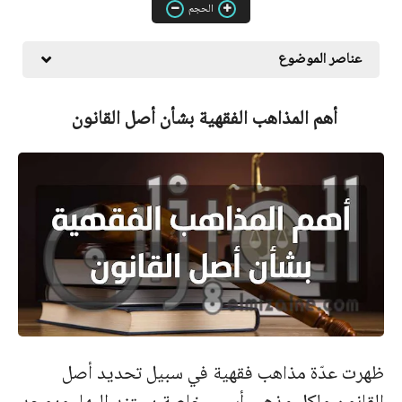
الحجم
عناصر الموضوع
أهم المذاهب الفقهية بشأن أصل القانون
ظهرت عدّة مذاهب فقهية في سبيل تحديد أصل