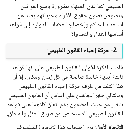
الطبيعي كما ندى الفقهاء بضرورة وضع القوانين
ونصوص تصون حقوق الأفراد وحرياتهم بعيد عن
استعداد الحاكم وإخضاع العلاقات الدولية إلى قواعد
أساسها العدل والمساواة.
2- حركة إحياء القانون الطبيعي:
قامت الفكرة الأولى للقانون الطبيعي على أنها قواعد
ثابتة أبدية خالدة صالحة في كل زمان ومكان، إلا أن
هذا انتقد من طرف حركة إحياء القانون الطبيعي
وبالتالي ظهر اتجاهين على أساس أن القانون الطبيعي
يتغير من حيث المضمون رغم اتفاق كلاهما على قواعد
القانون الطبيعي المستخلص عن طريق العقل والمنطق.
الاتجاه الأول:
يرى أصحاب هذا الاتجاه (الفيلسوف