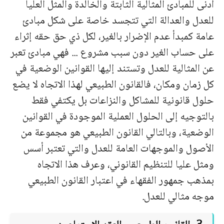
أدنى للمبادئ المثالية الثابتة والخالدة والمثل العليا
للعدل والعدالة التي تتجسد خاصة على شكل مبادئ
عامة كمبدأ عدم الإضرار بالغير، لكل ذي حق حقه إثراء
على حساب الغير دون سبب مشروع ... فهي مبادئ تعبر
عن المثالية للعدل وتستند إليها القوانين الوضعية في
كل زمان ومكان، فالقانون الطبيعي لهذا الاتجاه لا يضع
حلول قانونية للمشاكل والنزاعات بل يكتفي فقط
بالتوجيه إلى الحلول العملية الموجودة في القوانين
الوضعية، وبالتالي القانون الطبيعي هو مجموعة من
الأصول والموجهات العامة للعدل والتي تعتبر أسس
ومثل عليا للتنظيم القانوني، وعرف هذا الاتجاه
بمذهب جمهور الفقهاء في اعتبار القانون الطبيعي
موجه مثالي للعدل.