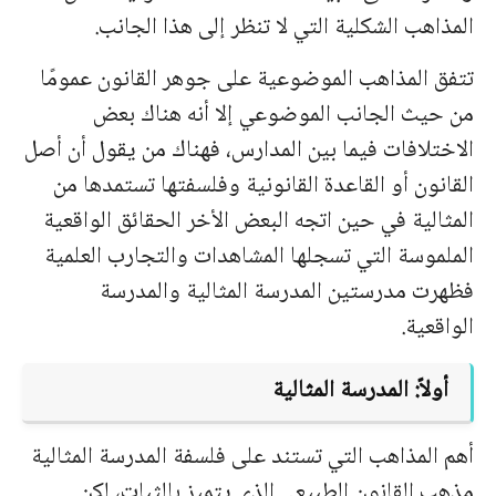
المذاهب الشكلية التي لا تنظر إلى هذا الجانب.
تتفق المذاهب الموضوعية على جوهر القانون عمومًا
من حيث الجانب الموضوعي إلا أنه هناك بعض
الاختلافات فيما بين المدارس، فهناك من يقول أن أصل
القانون أو القاعدة القانونية وفلسفتها تستمدها من
المثالية في حين اتجه البعض الأخر الحقائق الواقعية
الملموسة التي تسجلها المشاهدات والتجارب العلمية
فظهرت مدرستين المدرسة المثالية والمدرسة
الواقعية.
أولاً: المدرسة المثالية
أهم المذاهب التي تستند على فلسفة المدرسة المثالية
مذهب القانون الطبيعي الذي يتميز بالثبات، لكن