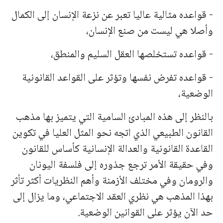
- قواعده مثالية عاليا تعبر عن نزعة الإنسان إلى الكمال
وأصلا هي ليست من صنع الإنسان،
- قواعده تستخلصها العقل السليم والمنطق،
- قواعده تفرض نفسها وتؤثر على القواعد القانونية
الوضعية،
بالنظر إلى هذه المبادئ السامية التي يتميز بها مذهب
القانون الطبيعي الذي اتجه نحو المثل العليا في تكوين
القاعدة القانونية والعدالة الإنسانية كأساس للقانون
وفي حقيقة الأمر ترجع جذوره إلى فلسفة اليونان
والرومان وفي مختلف الأزمنة وأهم النظريات أكثر تأثر
بهذا المذهب هي نظري العقد الاجتماعي، وما يزال إلى
حد الآن يؤثر على القوانين الوضعية.