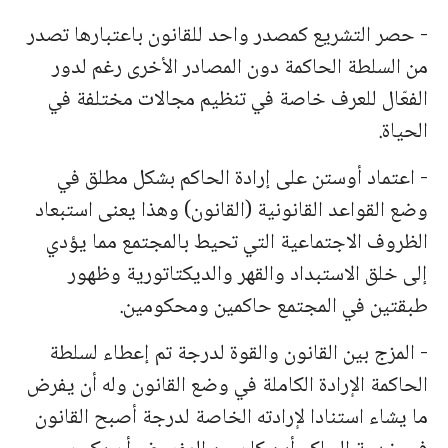
- حصر التشريع كمصدر واحد للقانون باعتبارها تصدر
من السلطة الحاكمة دون المصادر الأخرى رغم لدور
الفعّال للعرف خاصة في تنظيم مجالات مختلفة في
الحياة.
- اعتماد أوستن على إرادة الحاكم بشكل مطلق في
وضع القواعد القانونية (القانون) وهذا يعنى استبعاد
الظروف الاجتماعية التي تحيط بالمجتمع مما يؤدي
إلى خلق الاستبداد والقهر والديكتاتورية وظهور
طبقتين في المجتمع حاكمين ومحكومين.
- المزج بين القانون والقوة لدرجة تم إعطاء لسلطة
الحاكمة الإرادة الكاملة في وضع القانون وله أن يفرض
ما يشاء استنادا لإرادته الخاصة لدرجة أصبح القانون