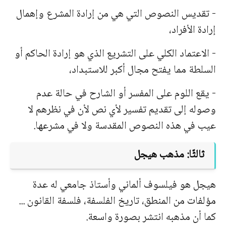
- تقديس النصوص التي هي من إرادة المشرع وإهمال
إرادة الأفراد،
- الاعتماد الكلي على التشريع الذي هو إرادة الحاكم أو
السلطة مما يفتح مجال أكبر للاستبداد،
- يقع اللوم على المفسر أو الشارح في حالة عدم
وصوله إلى تقديم تفسير لأي نص لأن في نظرهم لا
عيب في هذه النصوص المقدسة ولا في مشرعها.
ثالثًا: مذهب هيجل
هيجل هو فيلسوف ألماني وأستاذ جامعي له عدة
مؤلفات من المنطق، تاريخ الفلسفة، فلسفة القانون ...
كما أن مذهبه انتشر بصورة واسعة.