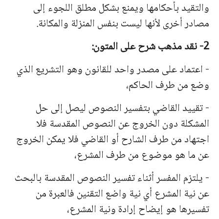
والتقيد بأحكامها ويمنع بشكل مطلق اللجوء إلى
مصادر أخرى لأنها ليست بنفس المنزلة والمكانة.
2- نقد مذهب شرح على المتون:
- اعتماد على مصدر واحد للقانون وهو التشريع الذي
وضع من طرف الحاكم،
- تقييد القاضي بتفسير النصوص ليصل إلى حل
المشكلة دون الخروج عن النصوص المقدسة فلا
اجتهاد من طرف الشارح أو القاضي فلا يمكن الخروج
عن ما هو موضوع من طرف المشرع،
- يلتزم المفسر أثناء تفسير النصوص المقدسة بالبحث
عن نية المشرع أي نية واضع التقنين فالعبرة من
تفسيرها هو إيضاح إرادة ونية المشرع،