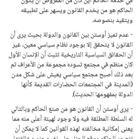
في خدمة الحاكم أين كان من المفروض أن يكون
الحاكم هو من يخدم القانون ويسهر على تطبيقه
ويتقيد بنصوصه.
- عدم تميز أوستن بين القانون والدولة بحيث يرى أن
القانون لا يتحقق إلا بوجود نظام سياسي معين، غير
أن الحقائق السياسية التاريخية تثبت أن الإنسان الأول
كان منظم في مجتمع تسوده مجموعة من الأعراف ثم
بعد ذلك أصبح مجتمع سياسي يعيش على شكل مدن
(المدينة في المجتمعات الحضارات القديمة كأنها
الدولة بمفهومها الحديث).
- يرى أوستن أن القانون هو من صنع الحاكم وبالتالي
له السلطة المطلقة فيه ولا وجود لهيئة أعلى منه مما
يعنى إمكانية مخالفته لهذه القوانين كما لا يمكن أن