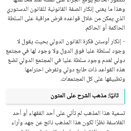
نتصور الحاكم يوقع الجزاء على نفسه عند مخالفتها
وهذا ما يعنى إنكار الصفة القانونية للقانون الدستوري
الذي يمكن من خلال قواعده فرض مراقبة على السلطة
الحاكمة أو الحاكم.
- إنكار أوستن فكرة القانون الدولي بحيث يقول لا
وجود لسلطة عليا فوق الدول ولا وجود لها في مجتمع
دولي لعدم وجود سلطة عليا في المجتمع الدولي تضع
هذه القواعد ذات طابع دولي وتفرض احترامها
وتطبيقها على كل المجتمعات.
ثانيًا: مذهب الشرح على المتون
تسمية هذا المذهب لم تأتي على أحد الفقهاء أو أحد
الفلاسفة نظرًا لكون هذا المذهب ناتج عن جهد وآراء