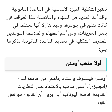
تعتبر الشكلية الميزة الأساسية في القاعدة القانونية،
وقد أيد العديد من الفقهاء والفلاسفة هذا الموقف فإن
كانت تتفق في جوهرها ومبدأها إلا أنها تختلف في
بعض الجزيئات، ومن أهم الفقهاء والفلاسفة المؤيدين
للمدرسة الشكلية في تحديد القاعدة القانونية نذكر ما
يلي:
أولاً: مذهب أوستن:
أوستن فيلسوف وأستاذ جامعي من جامعة لندن
(انجليزي)، أسس مذهبه بالاعتماد على النظريات
القديمة خاصة اليونانية أين يرون أن القانون هو فعل
القوة.