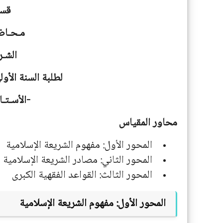
قسـ
مـحـاض
الشـر
لطلبة السنة الأ
-الأسـتـا
محاور المقياس
المحور الأول: مفهوم الشريعة الإسلامية
المحور الثاني: مصادر الشريعة الإسلامية
المحور الثالث: القواعد الفقهية الكبرى
المحور الأول: مفهوم الشريعة الإسلامية