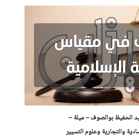
بد الحفيظ بوالصوف – ميلة –
صادية والتجارية وعلوم التسيير