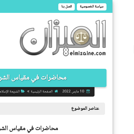
سياسة الخصوصية
اتصل بنا
محاضرات في مقياس الشريعة
الصفحة الرئيسية
الشريعة الإسلام
10 مارس 2022
عناصر الموضوع
محاضرات في مقياس الشريع