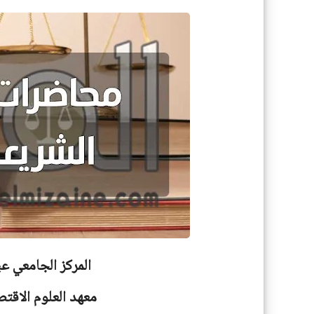
المركز الجامعي ع
معهد العلوم الاقت