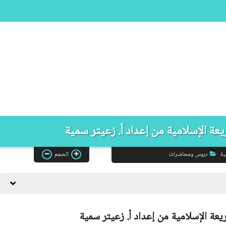
 الإسلامية من إعداد أ. زعيتر سمية
ية
دروس ومحاضرات
الحجم
ة الإسلامية من إعداد أ. زعيتر سمية