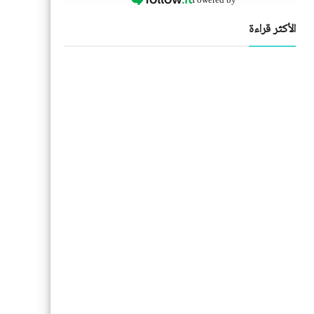
الأكثر قراءة