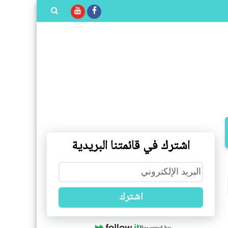
بحث هذه
المدونة
الإلكترونية
اشترك في قائمتنا البريدية
اشترك
Powered by