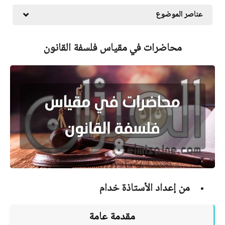
عناصر الموضوع
محاضرات في مقياس فلسفة القانون
من إعداد الأستاذة خدام
مقدمة عامة