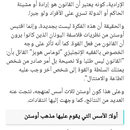
الإرادية، كونه يعتبر أن القانون هو إرادة أو مشيئة
الحاكم أو الدولة تسري على الأفراد ولو جبرا.
والحقيقة أن هذه الفكرة ليست بجديدة، وإنما اقتبس
أوستن من نظريات فلاسفة اليونان الذين كانوا يرون
أن القانون من فعل القوة. كما أنه تأثر على وجه
الخصوص بالفقيه الإنجليزي "توماس هوبز" القائل بأن:
"القانون ليس طلبا ولا نصيحة بل أمر صادر من شخص
يمتلك السلطة والقوة إلى شخص آخر وجب عليه
الطاعة والامتثال".
وعلى هذا كون أوستن ثلاث أسس لمنهجه، نتجت عنه
العديد من النتائج، كما وجهت إليها انتقادات.
أولا: الأسس التي يقوم عليها مذهب أوستن