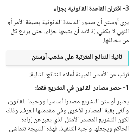
3- اقتران القاعدة القانونية بجزاء
يرى أوستن أن صدور القاعدة القانونية بصيغة الأمر أو
النهي لا يكفي، إذ لابد أن يتبعها جزاء، حتى يردع كل
من يخالفها.
ثانيا: النتائج المترتبة على مذهب أوستن
ترتب عن الأسس المبينة أعلاه النتائج التالية:
1- حصر مصادر القانون في التشريع فقط:
يعتبر أوستن التشريع مصدرا أساسيا ووحيدا للقانون،
وألغى بقية المصادر الأخرى وفي مقدمتها العرف. وذلك
لكون التشريع المصدر الأمثل الذي يعبر عن إرادة
الحاكم ويجعلها واجبة التنفيذ. فهذه النتيجة تتماشى