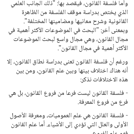
وأما فلسفة القانون، فيقصد
به
ا: "ذلك الجانب العلمي
الذي يختص بدراسة موقف الفلسفة من الظاهرة
القانونية وشرح معانيها ومضامينها المختلفة".
وبمعنى آخر: "البحث في الموضوعات الأكثر أهمية في
مجال القانون، وهي مجال واسع لبحث الموضوعات
الأكثر أهمية في مجال القانون".
ورغم أن فلسفة القانون تعنى بدراسة نطاق القانون، إلا
أنه هناك اختلاف بينها وبين علم القانون، ومن بين
هذه الاختلافات نذكر:
- فلسفة القانون ليست فرعا من فروع القانون، بل هي
فرع من فروع المعرفة.
- فلسفة القانون هي علم العموميات، ومعرفة الأصول
الأولى والعلل التي تؤدي إلى الأشياء. أما علم القانون
فهو علم الفروع.