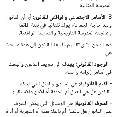
المدرسة المثالية.
3- الأساس الاجتماعي والواقعي للقانون:
أي أن القانون
وليد حاجة الجماعة، يولد تلقائيا في بيئة ا

تمع.
وعالجته المدرسة التاريخية والمدرسة الواقعية.
وهناك من ارتأى تقسيم فلسفة القانون إلى عدة مباحث
هي:
- الوجود القانوني:
يهدف إلى تعريف القانون والبحث
في أساس إلزامه وأصله.
- القيم القانونية:
هي المبادئ والمثل التي تحكم
القانون هل هي العدل أم الحرية أم الأمن والاستقرار.
- المعرفة القانونية:
هي الوسائل التي يمكن التعرف
على القانون هل بالعقل أم بالملاحظة أم التجربة أم أداة