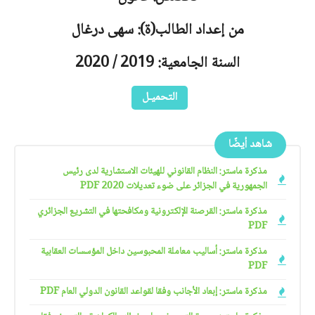
من إعداد الطالب(ة): سهى درغال
السنة الجامعية: 2019 / 2020
التحميـل
شاهد أيضًا
مذكرة ماستر: النظام القانوني للهيئات الاستشارية لدى رئيس
الجمهورية في الجزائر على ضوء تعديلات 2020 PDF
مذكرة ماستر: القرصنة الإلكترونية ومكافحتها في التشريع الجزائري
PDF
مذكرة ماستر: أساليب معاملة المحبوسين داخل المؤسسات العقابية
PDF
مذكرة ماستر: إبعاد الأجانب وفقا لقواعد القانون الدولي العام PDF