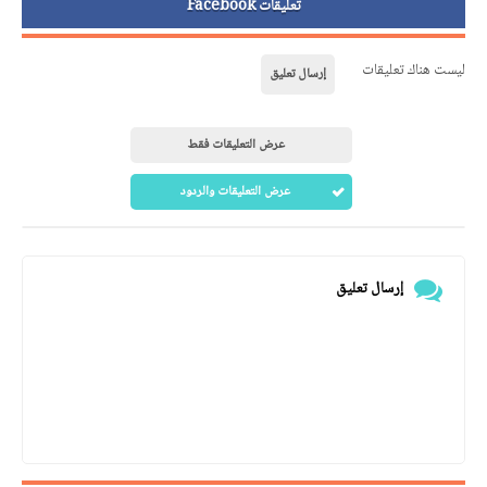
تعليقات Facebook
ليست هناك تعليقات
إرسال تعليق
عرض التعليقات فقط
عرض التعليقات والردود
إرسال تعليق