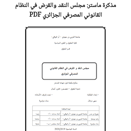
مذكرة ماستر:
مجلس النقد والقرض في النظام
القانوني المصرفي الجزائري
PDF