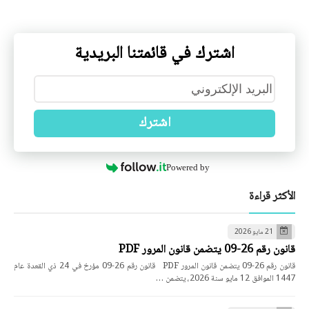
اشترك في قائمتنا البريدية
اشترك
Powered by
الأكثر قراءة
21 مايو 2026
قانون رقم 26-09 يتضمن قانون المرور PDF
قانون رقم 26-09 يتضمن قانون المرور PDF قانون رقم 26-09 مؤرخ في 24 ذي القعدة عام
1447 الموافق 12 مايو سنة 2026، يتضمن …