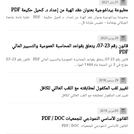
31 يناير 2021
مطبوعة بيداغوجية بعنوان عقد الهبة من إعداد د. كحيل حكيمة PDF
مطبوعة بيداغوجية بعنوان عقد الهبة من إعداد د. كحيل حكيمة PDF نظرة عامة جامعة
الجيلالي بونعامة – خميس مليانة كل…
29 يونيو 2023
قانون رقم 23-07، يتعلق بقواعد المحاسبة العمومية والتسيير المالي
PDF
قانون رقم 23-07، يتعلق بقواعد المحاسبة العمومية والتسيير المالي PDF قانون رقم 23–07
مؤرخ في 3 ذي الحجة عام 1444 الموا…
29 سبتمبر 2018
تغيير لقب المكفول لمطابقته مع اللقب العائلي للكافل
تغيير لقب المكفول لمطابقته مع اللقب العائلي للكافل
05 فبراير 2019
القانون الأساسي النموذجي للجمعيات PDF / DOC
القانون الأساسي النموذجي للجمعيات PDF / DOC