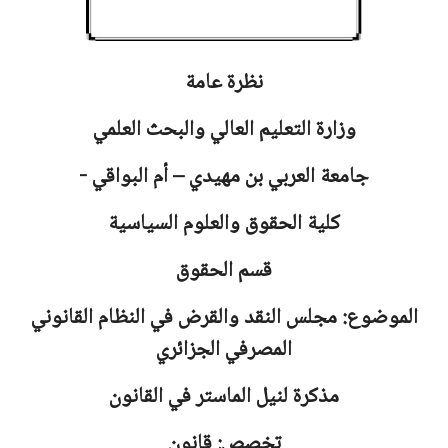
نظرة عامة
وزارة التعليم العالي والبحث العلمي
جامعة
العربي بن مهيدي – أم البواقي -
كلية الحقوق والعلوم السياسية
قسم الحقوق
الموضوع: مجلس النقد والقرض في النظام القانوني
المصرفي الجزائري
مذكرة لنيل الماستر في القانون
تخصص: قانون