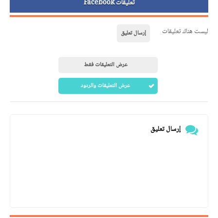
تعليقات Facebook
ليست هناك تعليقات
إرسال تعليق
عرض التعليقات فقط
عرض التعليقات والردود
إرسال تعليق