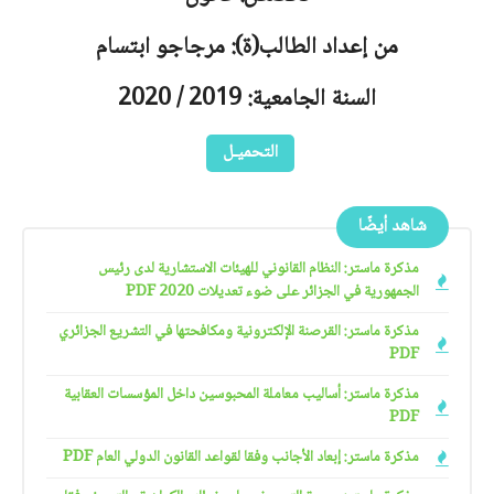
من إعداد الطالب(ة): مرجاجو ابتسام
السنة الجامعية: 2019 / 2020
التحميـل
شاهد أيضًا
مذكرة ماستر: النظام القانوني للهيئات الاستشارية لدى رئيس
الجمهورية في الجزائر على ضوء تعديلات 2020 PDF
مذكرة ماستر: القرصنة الإلكترونية ومكافحتها في التشريع الجزائري
PDF
مذكرة ماستر: أساليب معاملة المحبوسين داخل المؤسسات العقابية
PDF
مذكرة ماستر: إبعاد الأجانب وفقا لقواعد القانون الدولي العام PDF