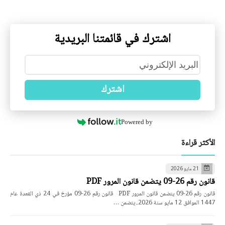
اشترك في قائمتنا البريدية
اشترك
Powered by
الأكثر قراءة
21 مايو 2026
قانون رقم 26-09 يتضمن قانون المرور PDF
قانون رقم 26-09 يتضمن قانون المرور PDF قانون رقم 26-09 مؤرخ في 24 ذي القعدة عام
1447 الموافق 12 مايو سنة 2026، يتضمن …