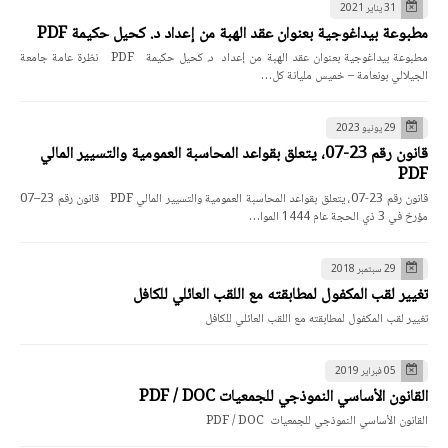
31 يناير 2021
مطبوعة بيداغوجية بعنوان عقد الهبة من إعداد د. كحيل حكيمة PDF
مطبوعة بيداغوجية بعنوان عقد الهبة من إعداد د. كحيل حكيمة PDF نظرة عامة جامعة
الجيلالي بونعامة – خميس مليانة كل…
29 يونيو 2023
قانون رقم 23-07، يتعلق بقواعد المحاسبة العمومية والتسيير المالي
PDF
قانون رقم 23-07، يتعلق بقواعد المحاسبة العمومية والتسيير المالي PDF قانون رقم 23–07
مؤرخ في 3 ذي الحجة عام 1444 الموا…
29 سبتمبر 2018
تغيير لقب المكفول لمطابقته مع اللقب العائلي للكافل
تغيير لقب المكفول لمطابقته مع اللقب العائلي للكافل
05 فبراير 2019
القانون الأساسي النموذجي للجمعيات PDF / DOC
القانون الأساسي النموذجي للجمعيات PDF / DOC