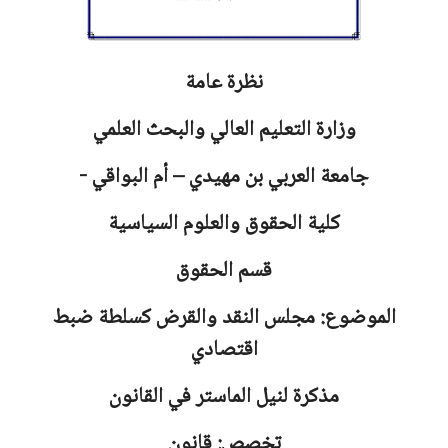
نظرة عامة
وزارة التعليم العالي والبحث العلمي
جامعة
العربي بن مهيدي – أم البواقي -
كلية الحقوق والعلوم السياسية
قسم الحقوق
الموضوع: مجلس النقد والقرض كسلطة ضبط
اقتصادي
مذكرة لنيل الماستر في القانون
تخصص: قانون