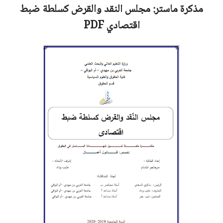
مذكرة ماستر:
مجلس النقد والقرض كسلطة ضبط
اقتصادي
PDF