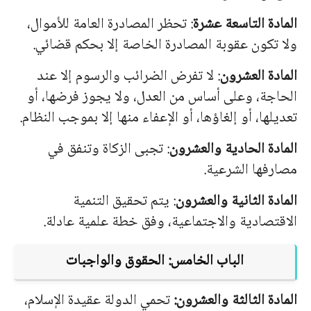
المادة التاسعة عشرة
: تحظر المصادرة العامة للأموال،
ولا تكون عقوبة المصادرة الخاصة إلا بحكم قضائي.
المادة العشرون
: لا تفرض الضرائب والرسوم إلا عند
الحاجة، وعلى أساس من العدل، ولا يجوز فرضها، أو
تعديلها، أو إلغاؤها، أو الإعفاء منها إلا بموجب النظام.
المادة الحادية والعشرون
: تجبى الزكاة وتنفق في
مصارفها الشرعية.
المادة الثانية والعشرون
: يتم تحقيق التنمية
الاقتصادية والاجتماعية، وفق خطة علمية عادلة.
الباب الخامس: الحقوق والواجبات
المادة الثالثة والعشرون:
تحمي الدولة عقيدة الإسلام،