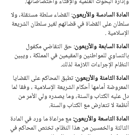
وإدارة البحوث العلمية والإفتاء واختصاصاتها.
المادة السادسة والأربعون
: القضاء سلطة مستقلة، ولا
سلطان على القضاة في قضائهم لغير سلطان الشريعة
الإسلامية .
المادة السابعة والأربعون
: حق التقاضي مكفول
بالتساوي للمواطنين والمقيمين في المملكة ، ويبين
النظام الإجراءات اللازمة لذلك.
المادة الثامنة والأربعون
: تطبق المحاكم على القضايا
المعروضة أمامها أحكام الشريعة الإسلامية ، وفقا لما
دل عليه الكتاب والسنة، وما يصدره ولي الأمر من
أنظمة لا تتعارض مع الكتاب والسنة.
المادة التاسعة والأربعون:
مع مراعاة ما ورد في المادة
الثالثة والخمسين من هذا النظام، تختص المحاكم في