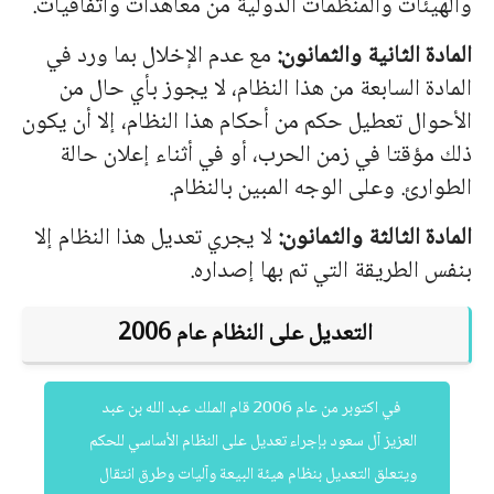
والهيئات والمنظمات الدولية من معاهدات واتفاقيات.
المادة الثانية والثمانون:
مع عدم الإخلال بما ورد في
المادة السابعة من هذا النظام، لا يجوز بأي حال من
الأحوال تعطيل حكم من أحكام هذا النظام، إلا أن يكون
ذلك مؤقتا في زمن الحرب، أو في أثناء إعلان حالة
الطوارئ. وعلى الوجه المبين بالنظام.
المادة الثالثة والثمانون:
لا يجري تعديل هذا النظام إلا
بنفس الطريقة التي تم بها إصداره.
التعديل على النظام عام 2006
في اكتوبر من عام 2006 قام الملك عبد الله بن عبد
العزيز آل سعود بإجراء تعديل على النظام الأساسي للحكم
ويتعلق التعديل بنظام هيئة البيعة وآليات وطرق انتقال