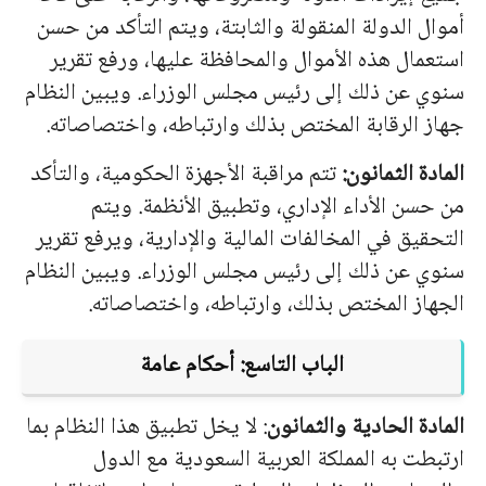
أموال الدولة المنقولة والثابتة، ويتم التأكد من حسن
استعمال هذه الأموال والمحافظة عليها، ورفع تقرير
سنوي عن ذلك إلى رئيس مجلس الوزراء. ويبين النظام
جهاز الرقابة المختص بذلك وارتباطه، واختصاصاته.
المادة الثمانون:
تتم مراقبة الأجهزة الحكومية، والتأكد
من حسن الأداء الإداري، وتطبيق الأنظمة. ويتم
التحقيق في المخالفات المالية والإدارية، ويرفع تقرير
سنوي عن ذلك إلى رئيس مجلس الوزراء. ويبين النظام
الجهاز المختص بذلك، وارتباطه، واختصاصاته.
الباب التاسع: أحكام عامة
المادة الحادية والثمانون
: لا يخل تطبيق هذا النظام بما
ارتبطت به المملكة العربية السعودية مع الدول