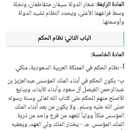
المادة الرابعة
: شعار الدولة سيفان متقاطعان، ونخلة
وسط فراغهما الأعلى، ويحدد النظام نشيد الدولة
وأوسمتها.
الباب الثاني: نظام الحكم
المادة الخامسة:
أ
- نظام الحكم في المملكة العربية السعودية، ملكي.
ب- يكون الحكم في أبناء الملك المؤسس عبدالعزيز بن
عبدالرحمن الفيصل آل سعود وأبناء الأبناء، ويبايع
الأصلح منهم للحكم على كتاب الله تعالى وسنة رسوله
صلى الله عليه وسلم . ولا يكون من بعد أبناء الملك
المؤسس ملكاً وولياً للعهد من فرع واحد من ذرية
الملك المؤسس. جـ - يختار الملك ولي العهد، ويعفيه