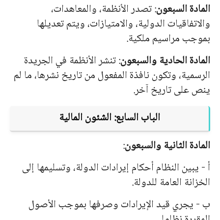
المادة السبعون
: تصدر الأنظمة، والمعاهدات،
والاتفاقيات الدولية، والامتيازات، ويتم تعديلها
بموجب مراسيم ملكية.
المادة الحادية والسبعون
: تنشر الأنظمة في الجريدة
الرسمية، وتكون نافذة المفعول من تاريخ نشرها، ما لم
ينص على تاريخ آخر.
الباب السابع: الشئون المالية
المادة الثانية والسبعون
:
أ - يبين النظام أحكام إيرادات الدولة، وتسليمها إلى
الخزانة العامة للدولة.
ب - يجري قيد الإيرادات وصرفها بموجب الأصول
المقررة نظاما.