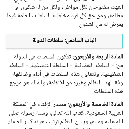
العهد، مفتوحان لكل مواطن، ولكل من له شكوى أو
مظلمة، ومن حق كل فرد مخاطبة السلطات العامة فيما
يعرض له من الشئون.
الباب السادس: سلطات الدولة
المادة الرابعة والأربعون:
تتكون السلطات في الدولة
من: - السلطة القضائية. - السلطة التنفيذية. - السلطة
التنظيمية. وتتعاون هذه السلطات في أداء وظائفها،
وفقا لهذا النظام وغيره من الأنظمة، والملك هو مرجع
هذه السلطات.
المادة الخامسة والأربعون
: مصدر الإفتاء في المملكة
العربية السعودية، كتاب الله تعالى، وسنة رسوله صلى
الله عليه وسلم، ويبين النظام ترتيب هيئة كبار العلماء