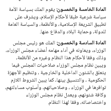
المادة الخامسة والخمسون:
يقوم الملك بسياسة الأمة
سياسة شرعية طبقا لأحكام الإسلام، ويشرف على
تطبيق الشريعة الإسلامية، والأنظمة، والسياسة العامة
للدولة، وحماية البلاد والدفاع عنها.
المادة السادسة والخمسون:
الملك هو رئيس مجلس
الوزراء، ويعاونه في أداء مهامه أعضاء مجلس الوزراء،
وذلك وفقا لأحكام هذا النظام وغيره من الأنظمة،
ويبين نظام مجلس الوزراء صلاحيات المجلس فيما
يتعلق بالشئون الداخلية والخارجية ، وتنظيم الأجهزة
الحكومية ، والتنسيق بينها، كما يبين الشروط اللازم
توافرها في الوزراء ، وصلاحياتهم، وأسلوب مساءلتهم،
وكافة شئونهم، ويعدل نظام مجلس الوزراء
واختصاصاته، وفقا لهذا النظام.