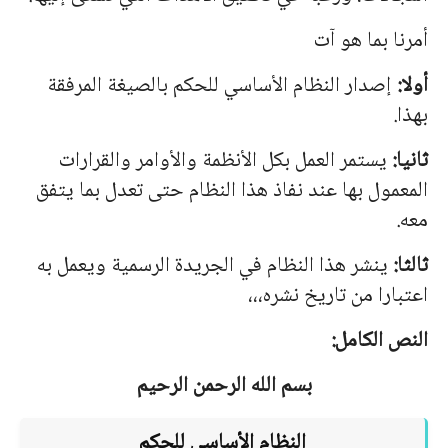
أمرنا بما هو آت
أولا:
إصدار النظام الأساسي للحكم بالصيغة المرفقة
بهذا.
ثانيا:
يستمر العمل بكل الأنظمة والأوامر والقرارات
المعمول بها عند نفاذ هذا النظام حتى تعدل بما يتفق
معه.
ثالثا:
ينشر هذا النظام في الجريدة الرسمية ويعمل به
اعتبارا من تاريخ نشره،،،
النص الكامل:
بسم الله الرحمن الرحيم
النظام الأساسي للحكم