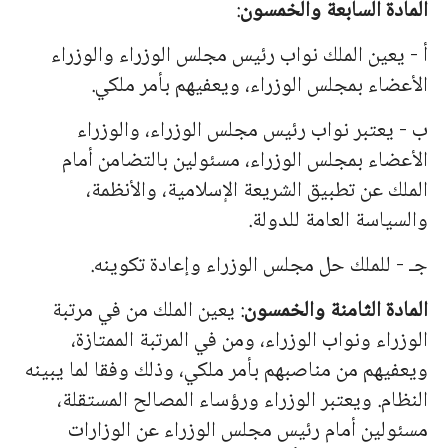
المادة السابعة والخمسون
:
أ - يعين الملك نواب رئيس مجلس الوزراء والوزراء
الأعضاء بمجلس الوزراء، ويعفيهم بأمر ملكي.
ب - يعتبر نواب رئيس مجلس الوزراء، والوزراء
الأعضاء بمجلس الوزراء، مسئولين بالتضامن أمام
الملك عن تطبيق الشريعة الإسلامية، والأنظمة،
والسياسة العامة للدولة.
جـ - للملك حل مجلس الوزراء وإعادة تكوينه.
المادة الثامنة والخمسون
: يعين الملك من في مرتبة
الوزراء ونواب الوزراء، ومن في المرتبة الممتازة،
ويعفيهم من مناصبهم بأمر ملكي، وذلك وفقا لما يبينه
النظام. ويعتبر الوزراء ورؤساء المصالح المستقلة،
مسئولين أمام رئيس مجلس الوزراء عن الوزارات