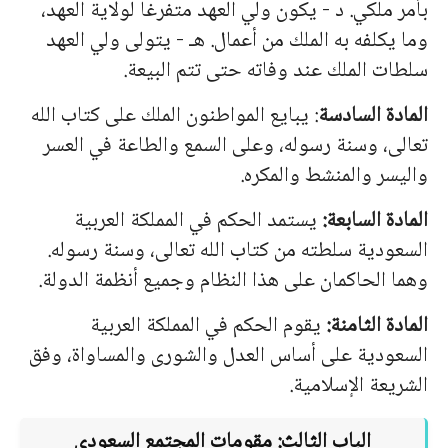
بأمر ملكي. د - يكون ولي العهد متفرغا لولاية العهد،
وما يكلفه به الملك من أعمال. هـ - يتولى ولي العهد
سلطات الملك عند وفاته حتى تتم البيعة.
المادة السادسة
: يبايع المواطنون الملك على كتاب الله
تعالى، وسنة رسوله، وعلى السمع والطاعة في العسر
واليسر والمنشط والمكره.
المادة السابعة:
يستمد الحكم في المملكة العربية
السعودية سلطته من كتاب الله تعالى، وسنة رسوله.
وهما الحاكمان على هذا النظام وجميع أنظمة الدولة.
المادة الثامنة:
يقوم الحكم في المملكة العربية
السعودية على أساس العدل والشورى والمساواة، وفق
الشريعة الإسلامية.
الباب الثالث: مقومات المجتمع السعودي