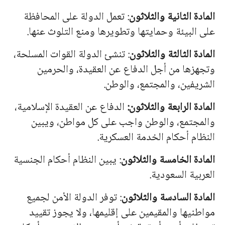
المادة الثانية والثلاثون
: تعمل الدولة على المحافظة
على البيئة وحمايتها وتطويرها ومنع التلوث عنها.
المادة الثالثة والثلاثون
: تنشئ الدولة القوات المسلحة،
وتجهزها من أجل الدفاع عن العقيدة، والحرمين
الشريفين، والمجتمع، والوطن.
المادة الرابعة والثلاثون:
الدفاع عن العقيدة الإسلامية،
والمجتمع، والوطن واجب على كل مواطن، ويبين
النظام أحكام الخدمة العسكرية.
المادة الخامسة والثلاثون
: يبين النظام أحكام الجنسية
العربية السعودية.
المادة السادسة والثلاثون
: توفر الدولة الأمن لجميع
مواطنيها والمقيمين على إقليمها، ولا يجوز تقييد