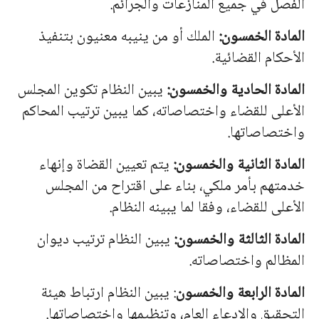
الفصل في جميع المنازعات والجرائم.
المادة الخمسون:
الملك أو من ينيبه معنيون بتنفيذ
الأحكام القضائية.
المادة الحادية والخمسون:
يبين النظام تكوين المجلس
الأعلى للقضاء واختصاصاته، كما يبين ترتيب المحاكم
واختصاصاتها.
المادة الثانية والخمسون:
يتم تعيين القضاة وإنهاء
خدمتهم بأمر ملكي، بناء على اقتراح من المجلس
الأعلى للقضاء، وفقا لما يبينه النظام.
المادة الثالثة والخمسون:
يبين النظام ترتيب ديوان
المظالم واختصاصاته.
المادة الرابعة والخمسون
: يبين النظام ارتباط هيئة
التحقيق والادعاء العام، وتنظيمها واختصاصاتها.