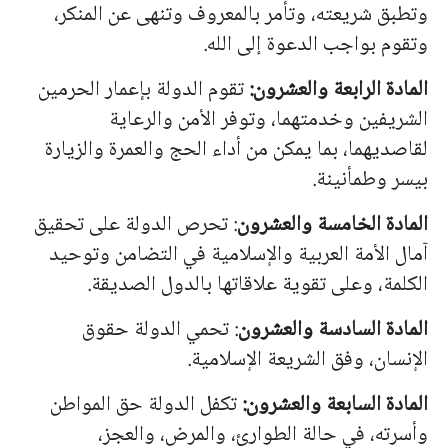
وتطبق شريعته، وتأمر بالمعروف وتنهى عن المنكر،
وتقوم بواجب الدعوة إلى الله.
المادة الرابعة والعشرون:
تقوم الدولة بإعمار الحرمين
الشريفين وخدمتهما، وتوفر الأمن والرعاية
لقاصديهما، بما يمكن من أداء الحج والعمرة والزيارة
بيسر وطمأنينة.
المادة الخامسة والعشرون
: تحرص الدولة على تحقيق
آمال الأمة العربية والإسلامية في التضامن وتوحيد
الكلمة، وعلى تقوية علاقاتها بالدول الصديقة.
المادة السادسة والعشرون
: تحمي الدولة حقوق
الإنسان، وفق الشريعة الإسلامية.
المادة السابعة والعشرون:
تكفل الدولة حق المواطن
وأسرته، في حالة الطوارئ، والمرض، والعجز،