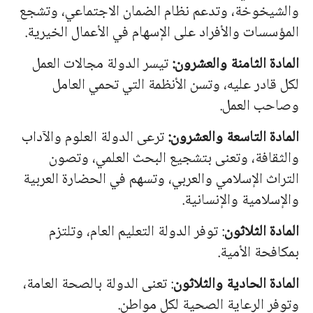
والشيخوخة، وتدعم نظام الضمان الاجتماعي، وتشجع
المؤسسات والأفراد على الإسهام في الأعمال الخيرية.
المادة الثامنة والعشرون:
تيسر الدولة مجالات العمل
لكل قادر عليه، وتسن الأنظمة التي تحمي العامل
وصاحب العمل.
المادة التاسعة والعشرون:
ترعى الدولة العلوم والآداب
والثقافة، وتعنى بتشجيع البحث العلمي، وتصون
التراث الإسلامي والعربي، وتسهم في الحضارة العربية
والإسلامية والإنسانية.
المادة الثلاثون
: توفر الدولة التعليم العام، وتلتزم
بمكافحة الأمية.
المادة الحادية والثلاثون
: تعنى الدولة بالصحة العامة،
وتوفر الرعاية الصحية لكل مواطن.