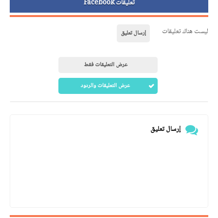
تعليقات Facebook
ليست هناك تعليقات
إرسال تعليق
عرض التعليقات فقط
عرض التعليقات والردود
إرسال تعليق