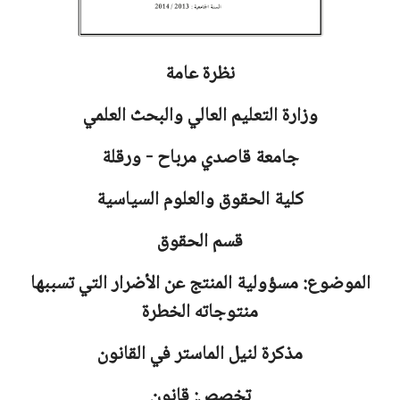
نظرة عامة
وزارة التعليم العالي والبحث العلمي
جامعة
قاصدي مرباح - ورقلة
كلية الحقوق والعلوم السياسية
قسم الحقوق
الموضوع: مسؤولية المنتج عن الأضرار التي تسببها
منتوجاته الخطرة
مذكرة لنيل الماستر في القانون
تخصص: قانون