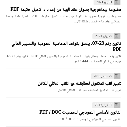
31 يناير 2021
مطبوعة بيداغوجية بعنوان عقد الهبة من إعداد د. كحيل حكيمة PDF
مطبوعة بيداغوجية بعنوان عقد الهبة من إعداد د. كحيل حكيمة PDF نظرة عامة جامعة
الجيلالي بونعامة – خميس مليانة كل…
29 يونيو 2023
قانون رقم 23-07، يتعلق بقواعد المحاسبة العمومية والتسيير المالي
PDF
قانون رقم 23-07، يتعلق بقواعد المحاسبة العمومية والتسيير المالي PDF قانون رقم 23–07
مؤرخ في 3 ذي الحجة عام 1444 الموا…
29 سبتمبر 2018
تغيير لقب المكفول لمطابقته مع اللقب العائلي للكافل
تغيير لقب المكفول لمطابقته مع اللقب العائلي للكافل
05 فبراير 2019
القانون الأساسي النموذجي للجمعيات PDF / DOC
القانون الأساسي النموذجي للجمعيات PDF / DOC