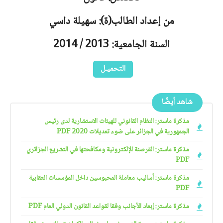
من إعداد الطالب(ة): سهيلة داسي
السنة الجامعية: 2013 / 2014
التحميـل
شاهد أيضًا
مذكرة ماستر: النظام القانوني للهيئات الاستشارية لدى رئيس
الجمهورية في الجزائر على ضوء تعديلات 2020 PDF
مذكرة ماستر: القرصنة الإلكترونية ومكافحتها في التشريع الجزائري
PDF
مذكرة ماستر: أساليب معاملة المحبوسين داخل المؤسسات العقابية
PDF
مذكرة ماستر: إبعاد الأجانب وفقا لقواعد القانون الدولي العام PDF