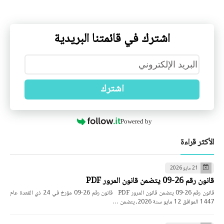
اشترك في قائمتنا البريدية
اشترك
Powered by
الأكثر قراءة
21 مايو 2026
قانون رقم 26-09 يتضمن قانون المرور PDF
قانون رقم 26-09 يتضمن قانون المرور PDF قانون رقم 26-09 مؤرخ في 24 ذي القعدة عام
1447 الموافق 12 مايو سنة 2026، يتضمن …