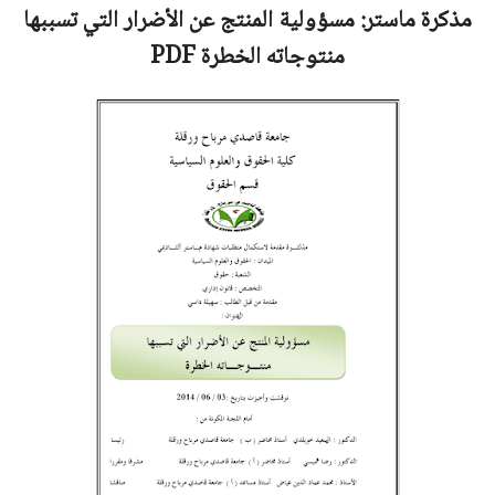
مذكرة ماستر:
مسؤولية المنتج عن الأضرار التي تسببها
منتوجاته الخطرة
PDF