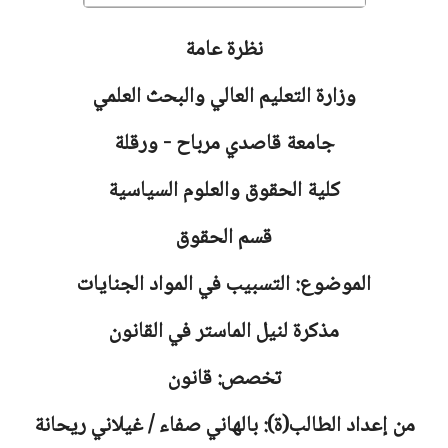
نظرة عامة
وزارة التعليم العالي والبحث العلمي
جامعة
قاصدي مرباح - ورقلة
كلية الحقوق والعلوم السياسية
قسم الحقوق
الموضوع: التسبيب في المواد الجنايات
مذكرة لنيل الماستر في القانون
تخصص: قانون
من إعداد الطالب(ة): بالهاني صفاء / غيلاني ريحانة