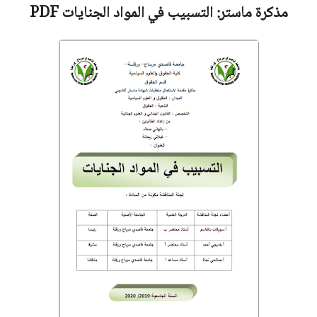
مذكرة ماستر:
التسبيب في المواد الجنايات
PDF