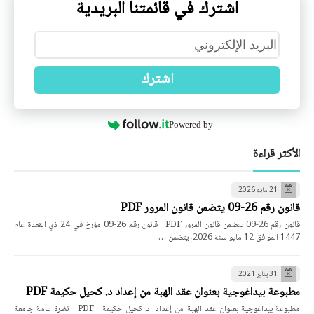
اشترك في قائمتنا البريدية
اشترك
Powered by
الأكثر قراءة
21 مايو 2026
قانون رقم 26-09 يتضمن قانون المرور PDF
قانون رقم 26-09 يتضمن قانون المرور PDF قانون رقم 26-09 مؤرخ في 24 ذي القعدة عام
1447 الموافق 12 مايو سنة 2026، يتضمن …
31 يناير 2021
مطبوعة بيداغوجية بعنوان عقد الهبة من إعداد د. كحيل حكيمة PDF
مطبوعة بيداغوجية بعنوان عقد الهبة من إعداد د. كحيل حكيمة PDF نظرة عامة جامعة