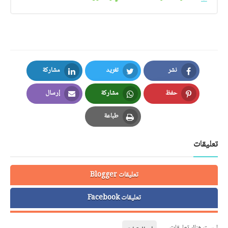
نشر
تغريد
مشاركة
LinkedIn
Twitter
Facebook
حفظ
مشاركة
إرسال
Email
Whatsapp
Pinterest
طباعة
Print
تعليقات
تعليقات Blogger
تعليقات Facebook
ليست هناك تعليقات