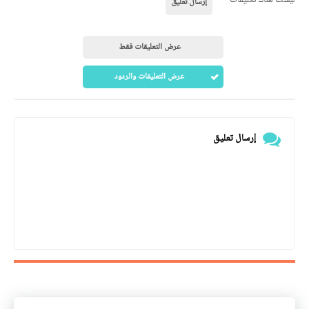
إرسال تعليق
عرض التعليقات فقط
عرض التعليقات والردود
إرسال تعليق