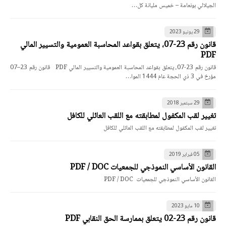
الجيلالي بونعامة – خميس مليانة كل…
29 يونيو 2023
قانون رقم 23-07، يتعلق بقواعد المحاسبة العمومية والتسيير المالي
PDF
قانون رقم 23-07، يتعلق بقواعد المحاسبة العمومية والتسيير المالي PDF قانون رقم 23–07
مؤرخ في 3 ذي الحجة عام 1444 الموا…
29 سبتمبر 2018
تغيير لقب المكفول لمطابقته مع اللقب العائلي للكافل
تغيير لقب المكفول لمطابقته مع اللقب العائلي للكافل
05 فبراير 2019
القانون الأساسي النموذجي للجمعيات PDF / DOC
القانون الأساسي النموذجي للجمعيات PDF / DOC
10 مايو 2023
قانون رقم 23-02 يتعلق بممارسة الحق النقابي PDF