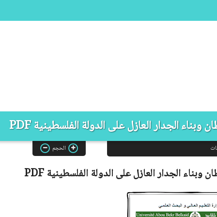
ن وبناء الجدار العازل على الدولة الفلسطينية PDF
ات
الحجم
طان وبناء الجدار العازل على الدولة الفلسطينية
PDF