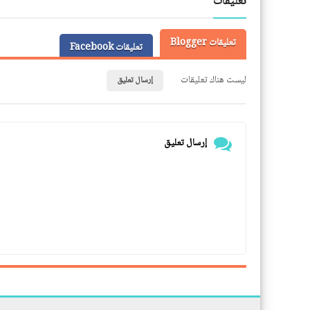
تعليقات
تعليقات Blogger
تعليقات Facebook
ليست هناك تعليقات
إرسال تعليق
إرسال تعليق