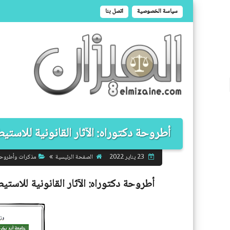
سياسة الخصوصية
اتصل بنا
أطروحة دكتوراه: الآثار القانونية للاستيطا
الصفحة الرئيسية
مذكرات وأطروح
23 يناير 2022
أطروحة دكتوراه:
الآثار القانونية للاستي