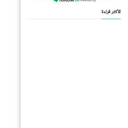
الأكثر قراءة