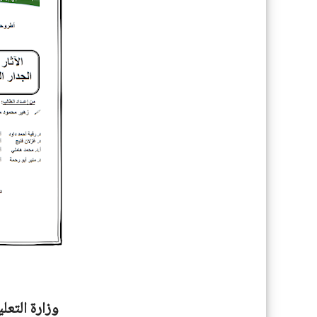
وزارة التعل