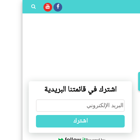
بحث هذه
المدونة
الإلكترونية
اشترك في قائمتنا البريدية
اشترك
Powered by