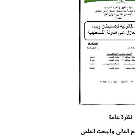
نظرة عامة
يم العالي والبحث العلمي