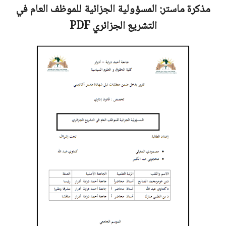
مذكرة ماستر:
المسؤولية الجزائية للموظف العام في
التشريع الجزائري
PDF