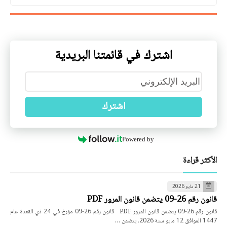
اشترك في قائمتنا البريدية
اشترك
Powered by
الأكثر قراءة
21 مايو 2026
قانون رقم 26-09 يتضمن قانون المرور PDF
قانون رقم 26-09 يتضمن قانون المرور PDF قانون رقم 26-09 مؤرخ في 24 ذي القعدة عام
1447 الموافق 12 مايو سنة 2026، يتضمن …