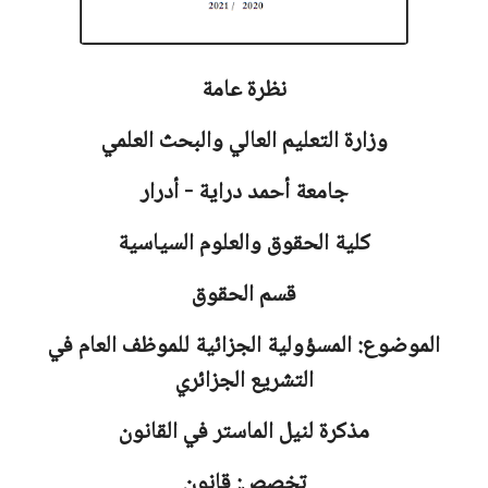
نظرة عامة
وزارة التعليم العالي والبحث العلمي
جامعة
أحمد دراية - أدرار
كلية الحقوق والعلوم السياسية
قسم الحقوق
الموضوع: المسؤولية الجزائية للموظف العام في
التشريع الجزائري
مذكرة لنيل الماستر في القانون
تخصص: قانون