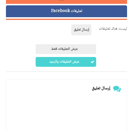
تعليقات Facebook
ليست هناك تعليقات
إرسال تعليق
عرض التعليقات فقط
عرض التعليقات والردود
إرسال تعليق