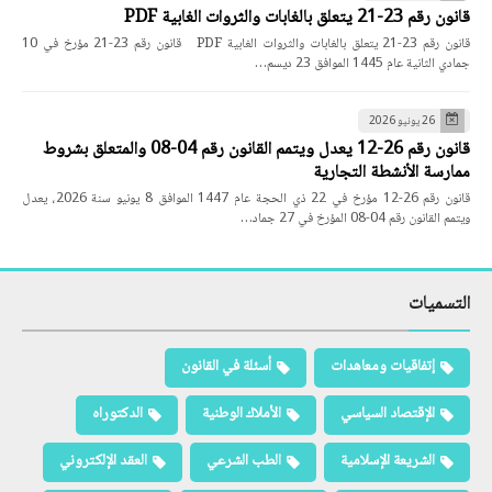
قانون رقم 23-21 يتعلق بالغابات والثروات الغابية PDF
قانون رقم 23-21 يتعلق بالغابات والثروات الغابية PDF قانون رقم 23-21 مؤرخ في 10
جمادي الثانية عام 1445 الموافق 23 ديسم…
26 يونيو 2026
قانون رقم 26-12 يعدل ويتمم القانون رقم 04-08 والمتعلق بشروط
ممارسة الأنشطة التجارية
قانون رقم 26-12 مؤرخ في 22 ذي الحجة عام 1447 الموافق 8 يونيو سنة 2026، يعدل
ويتمم القانون رقم 04-08 المؤرخ في 27 جماد…
التسميات
إتفاقيات ومعاهدات
أسئلة في القانون
الإقتصاد السياسي
الأملاك الوطنية
الدكتوراه
الشريعة الإسلامية
الطب الشرعي
العقد الإلكتروني