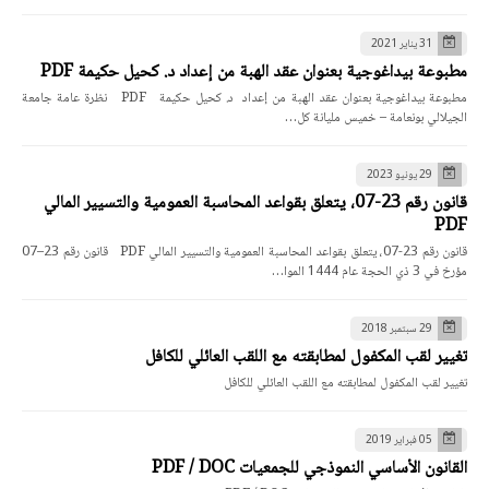
31 يناير 2021
مطبوعة بيداغوجية بعنوان عقد الهبة من إعداد د. كحيل حكيمة PDF
مطبوعة بيداغوجية بعنوان عقد الهبة من إعداد د. كحيل حكيمة PDF نظرة عامة جامعة
الجيلالي بونعامة – خميس مليانة كل…
29 يونيو 2023
قانون رقم 23-07، يتعلق بقواعد المحاسبة العمومية والتسيير المالي
PDF
قانون رقم 23-07، يتعلق بقواعد المحاسبة العمومية والتسيير المالي PDF قانون رقم 23–07
مؤرخ في 3 ذي الحجة عام 1444 الموا…
29 سبتمبر 2018
تغيير لقب المكفول لمطابقته مع اللقب العائلي للكافل
تغيير لقب المكفول لمطابقته مع اللقب العائلي للكافل
05 فبراير 2019
القانون الأساسي النموذجي للجمعيات PDF / DOC