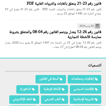
قانون رقم 23-21 يتعلق بالغابات والثروات الغابية PDF
قانون رقم 23-21 يتعلق بالغابات والثروات الغابية PDF قانون رقم 23-21 مؤرخ في 10
جمادي الثانية عام 1445 الموافق 23 ديسم…
26 يونيو 2026
قانون رقم 26-12 يعدل ويتمم القانون رقم 04-08 والمتعلق بشروط
ممارسة الأنشطة التجارية
قانون رقم 26-12 مؤرخ في 22 ذي الحجة عام 1447 الموافق 8 يونيو سنة 2026، يعدل
ويتمم القانون رقم 04-08 المؤرخ في 27 جماد…
التسميات
إتفاقيات ومعاهدات
أسئلة في القانون
الإقتصاد السياسي
الأملاك الوطنية
الدكتوراه
الشريعة الإسلامية
الطب الشرعي
العقد الإلكتروني