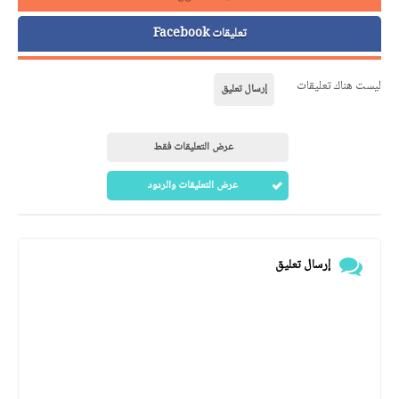
تعليقات Facebook
ليست هناك تعليقات
إرسال تعليق
عرض التعليقات فقط
عرض التعليقات والردود
إرسال تعليق