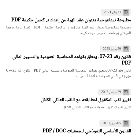
31 يناير 2021
مطبوعة بيداغوجية بعنوان عقد الهبة من إعداد د. كحيل حكيمة PDF
مطبوعة بيداغوجية بعنوان عقد الهبة من إعداد د. كحيل حكيمة PDF نظرة عامة جامعة
الجيلالي بونعامة – خميس مليانة كل…
29 يونيو 2023
قانون رقم 23-07، يتعلق بقواعد المحاسبة العمومية والتسيير المالي
PDF
قانون رقم 23-07، يتعلق بقواعد المحاسبة العمومية والتسيير المالي PDF قانون رقم 23–07
مؤرخ في 3 ذي الحجة عام 1444 الموا…
29 سبتمبر 2018
تغيير لقب المكفول لمطابقته مع اللقب العائلي للكافل
تغيير لقب المكفول لمطابقته مع اللقب العائلي للكافل
05 فبراير 2019
القانون الأساسي النموذجي للجمعيات PDF / DOC