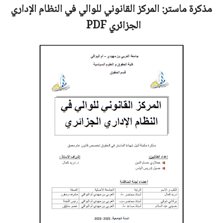
مذكرة ماستر:
المركز القانوني للوالي في النظام الإداري
الجزائري
PDF