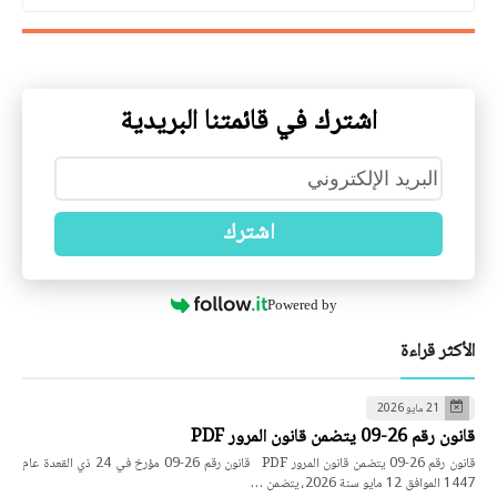
اشترك في قائمتنا البريدية
اشترك
Powered by
الأكثر قراءة
21 مايو 2026
قانون رقم 26-09 يتضمن قانون المرور PDF
قانون رقم 26-09 يتضمن قانون المرور PDF قانون رقم 26-09 مؤرخ في 24 ذي القعدة عام
1447 الموافق 12 مايو سنة 2026، يتضمن …