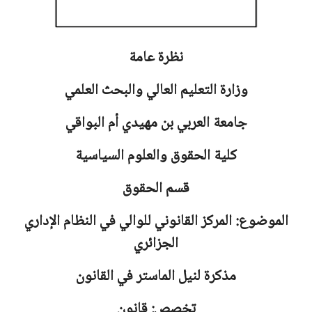
نظرة عامة
وزارة التعليم العالي والبحث العلمي
جامعة
العربي بن مهيدي أم البواقي
كلية الحقوق والعلوم السياسية
قسم الحقوق
الموضوع: المركز القانوني للوالي في النظام الإداري
الجزائري
مذكرة لنيل الماستر في القانون
تخصص: قانون