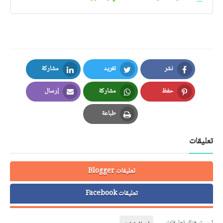
نشر
تغريد
مشاركة
LinkedIn
Twitter
Facebook
حفظ
مشاركة
إرسال
Email
Whatsapp
Pinterest
طباعة
Print
تعليقات
تعليقات Blogger
تعليقات Facebook
ليست هناك تعليقات