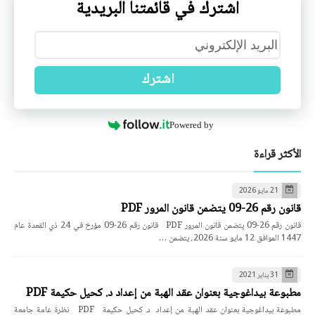
اشترك في قائمتنا البريدية
اشترك
Powered by
الأكثر قراءة
21 مايو 2026
قانون رقم 26-09 يتضمن قانون المرور PDF
قانون رقم 26-09 يتضمن قانون المرور PDF قانون رقم 26-09 مؤرخ في 24 ذي القعدة عام
1447 الموافق 12 مايو سنة 2026، يتضمن …
31 يناير 2021
مطبوعة بيداغوجية بعنوان عقد الهبة من إعداد د. كحيل حكيمة PDF
مطبوعة بيداغوجية بعنوان عقد الهبة من إعداد د. كحيل حكيمة PDF نظرة عامة جامعة