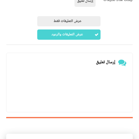
إرسال تعليق
عرض التعليقات فقط
عرض التعليقات والردود
إرسال تعليق