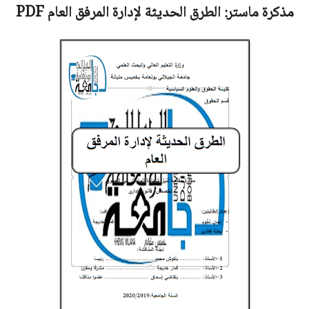
مذكرة ماستر:
الطرق الحديثة لإدارة المرفق العام
PDF