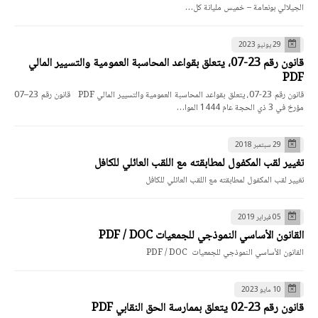
الجيلالي بونعامة – خميس مليانة كل…
29 يونيو 2023
قانون رقم 23-07، يتعلق بقواعد المحاسبة العمومية والتسيير المالي
PDF
قانون رقم 23-07، يتعلق بقواعد المحاسبة العمومية والتسيير المالي PDF قانون رقم 23–07
مؤرخ في 3 ذي الحجة عام 1444 الموا…
29 سبتمبر 2018
تغيير لقب المكفول لمطابقته مع اللقب العائلي للكافل
تغيير لقب المكفول لمطابقته مع اللقب العائلي للكافل
05 فبراير 2019
القانون الأساسي النموذجي للجمعيات PDF / DOC
القانون الأساسي النموذجي للجمعيات PDF / DOC
10 مايو 2023
قانون رقم 23-02 يتعلق بممارسة الحق النقابي PDF