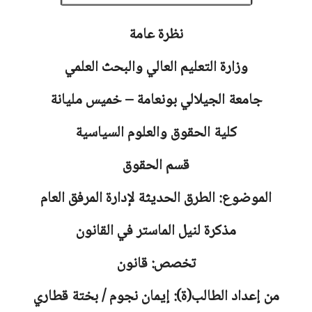
نظرة عامة
وزارة التعليم العالي والبحث العلمي
جامعة
الجيلالي بونعامة – خميس مليانة
كلية الحقوق والعلوم السياسية
قسم الحقوق
الموضوع: الطرق الحديثة لإدارة المرفق العام
مذكرة لنيل الماستر في القانون
تخصص: قانون
من إعداد الطالب(ة): إيمان نجوم / بختة قطاري