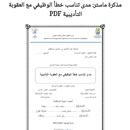
مذكرة ماستر:
مدى تناسب خطأ الوظيفي مع العقوبة
التأديبية
PDF