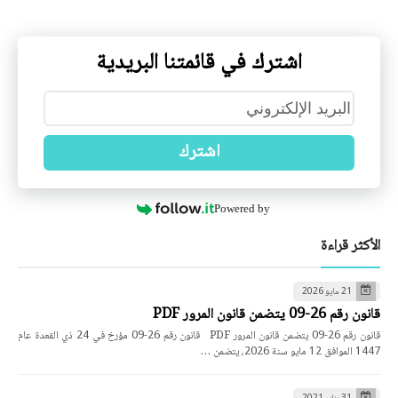
اشترك في قائمتنا البريدية
اشترك
Powered by
الأكثر قراءة
21 مايو 2026
قانون رقم 26-09 يتضمن قانون المرور PDF
قانون رقم 26-09 يتضمن قانون المرور PDF قانون رقم 26-09 مؤرخ في 24 ذي القعدة عام
1447 الموافق 12 مايو سنة 2026، يتضمن …