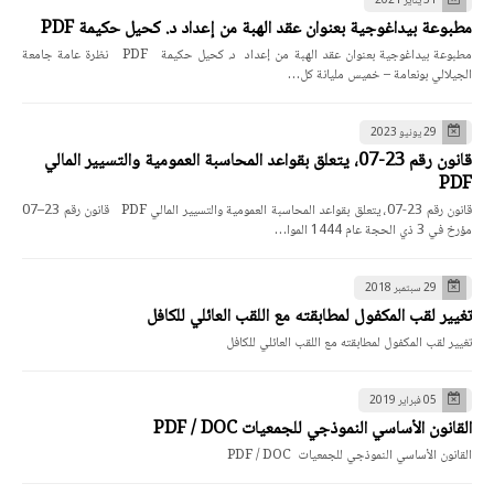
31 يناير 2021
مطبوعة بيداغوجية بعنوان عقد الهبة من إعداد د. كحيل حكيمة PDF
مطبوعة بيداغوجية بعنوان عقد الهبة من إعداد د. كحيل حكيمة PDF نظرة عامة جامعة
الجيلالي بونعامة – خميس مليانة كل…
29 يونيو 2023
قانون رقم 23-07، يتعلق بقواعد المحاسبة العمومية والتسيير المالي
PDF
قانون رقم 23-07، يتعلق بقواعد المحاسبة العمومية والتسيير المالي PDF قانون رقم 23–07
مؤرخ في 3 ذي الحجة عام 1444 الموا…
29 سبتمبر 2018
تغيير لقب المكفول لمطابقته مع اللقب العائلي للكافل
تغيير لقب المكفول لمطابقته مع اللقب العائلي للكافل
05 فبراير 2019
القانون الأساسي النموذجي للجمعيات PDF / DOC
القانون الأساسي النموذجي للجمعيات PDF / DOC