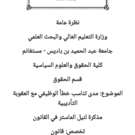
نظرة عامة
وزارة التعليم العالي والبحث العلمي
جامعة
عبد الحميد بن باديس - مستغانم
كلية الحقوق والعلوم السياسية
قسم الحقوق
الموضوع: مدى تناسب خطأ الوظيفي مع العقوبة
التأديبية
مذكرة لنيل الماستر في القانون
تخصص: قانون