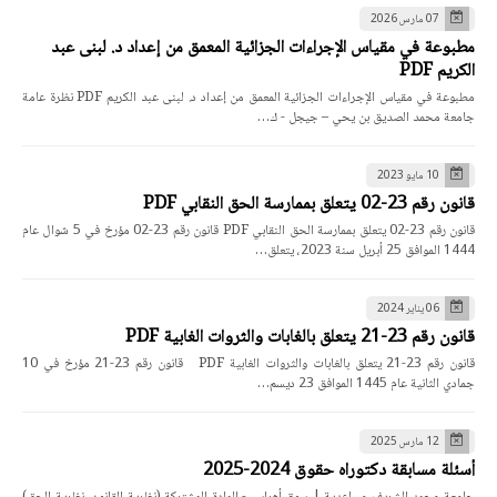
07 مارس 2026
مطبوعة في مقياس الإجراءات الجزائية المعمق من إعداد د. لبنى عبد
الكريم PDF
مطبوعة في مقياس الإجراءات الجزائية المعمق من إعداد د. لبنى عبد الكريم PDF نظرة عامة
جامعة محمد الصديق بن يحي – جيجل - ك…
10 مايو 2023
قانون رقم 23-02 يتعلق بممارسة الحق النقابي PDF
قانون رقم 23-02 يتعلق بممارسة الحق النقابي PDF قانون رقم 23-02 مؤرخ في 5 شوال عام
1444 الموافق 25 أبريل سنة 2023، يتعلق…
06 يناير 2024
قانون رقم 23-21 يتعلق بالغابات والثروات الغابية PDF
قانون رقم 23-21 يتعلق بالغابات والثروات الغابية PDF قانون رقم 23-21 مؤرخ في 10
جمادي الثانية عام 1445 الموافق 23 ديسم…
12 مارس 2025
أسئلة مسابقة دكتوراه حقوق 2024-2025