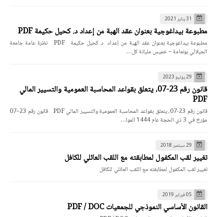
31 يناير 2021
مطبوعة بيداغوجية بعنوان عقد الهبة من إعداد د. كحيل حكيمة PDF
مطبوعة بيداغوجية بعنوان عقد الهبة من إعداد د. كحيل حكيمة PDF نظرة عامة جامعة
الجيلالي بونعامة – خميس مليانة كل…
29 يونيو 2023
قانون رقم 23-07، يتعلق بقواعد المحاسبة العمومية والتسيير المالي
PDF
قانون رقم 23-07، يتعلق بقواعد المحاسبة العمومية والتسيير المالي PDF قانون رقم 23–07
مؤرخ في 3 ذي الحجة عام 1444 الموا…
29 سبتمبر 2018
تغيير لقب المكفول لمطابقته مع اللقب العائلي للكافل
تغيير لقب المكفول لمطابقته مع اللقب العائلي للكافل
05 فبراير 2019
القانون الأساسي النموذجي للجمعيات PDF / DOC