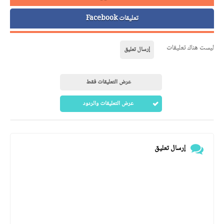
تعليقات Facebook
ليست هناك تعليقات
إرسال تعليق
عرض التعليقات فقط
عرض التعليقات والردود
إرسال تعليق