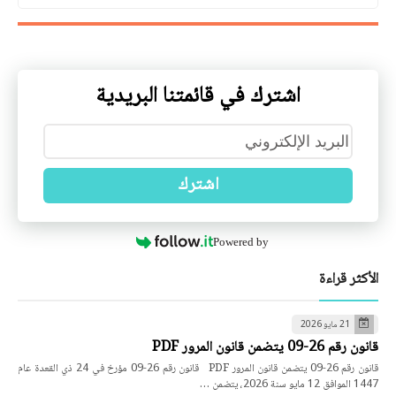
اشترك في قائمتنا البريدية
اشترك
Powered by
الأكثر قراءة
21 مايو 2026
قانون رقم 26-09 يتضمن قانون المرور PDF
قانون رقم 26-09 يتضمن قانون المرور PDF قانون رقم 26-09 مؤرخ في 24 ذي القعدة عام
1447 الموافق 12 مايو سنة 2026، يتضمن …