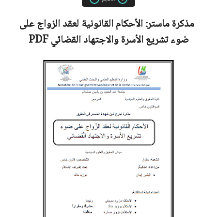
مذكرة ماستر:
الأحكام القانونية لعقد الزواج على
ضوء تشريع الأسرة والاجتهاد القضائي
PDF