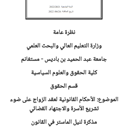
نظرة عامة
وزارة التعليم العالي والبحث العلمي
جامعة
عبد الحميد بن باديس - مستغانم
كلية الحقوق والعلوم السياسية
قسم الحقوق
الموضوع: الأحكام القانونية لعقد الزواج على ضوء
تشريع الأسرة والاجتهاد القضائي
مذكرة لنيل الماستر في القانون