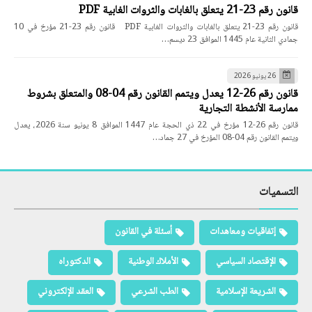
قانون رقم 23-21 يتعلق بالغابات والثروات الغابية PDF
قانون رقم 23-21 يتعلق بالغابات والثروات الغابية PDF قانون رقم 23-21 مؤرخ في 10
جمادي الثانية عام 1445 الموافق 23 ديسم…
26 يونيو 2026
قانون رقم 26-12 يعدل ويتمم القانون رقم 04-08 والمتعلق بشروط
ممارسة الأنشطة التجارية
قانون رقم 26-12 مؤرخ في 22 ذي الحجة عام 1447 الموافق 8 يونيو سنة 2026، يعدل
ويتمم القانون رقم 04-08 المؤرخ في 27 جماد…
التسميات
إتفاقيات ومعاهدات
أسئلة في القانون
الإقتصاد السياسي
الأملاك الوطنية
الدكتوراه
الشريعة الإسلامية
الطب الشرعي
العقد الإلكتروني