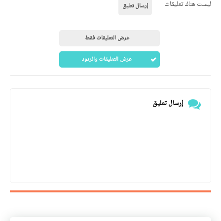
ليست هناك تعليقات
إرسال تعليق
عرض التعليقات فقط
عرض التعليقات والردود
إرسال تعليق