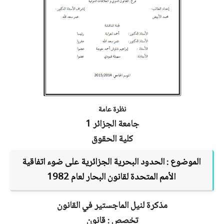
نظرة عامة
جامعة الجزائر 1
كلية الحقوق
الموضوع :
الحدود البحرية الجزائرية على ضوء اتفاقية
الأمم المتحدة لقانون البحار لعام 1982
مذكرة لنيل الماجستير في القانون
تخصص : قانون