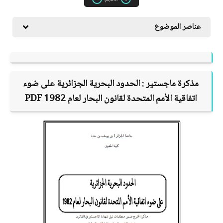
عناصر الموضوع
مذكرة ماجستير :
الحدود البحرية الجزائرية على ضوء
اتفاقية الأمم المتحدة لقانون البحار لعام 1982
PDF