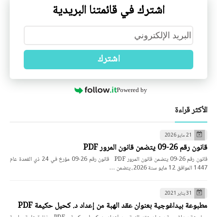
اشترك في قائمتنا البريدية
اشترك
Powered by
الأكثر قراءة
21 مايو 2026
قانون رقم 26-09 يتضمن قانون المرور PDF
قانون رقم 26-09 يتضمن قانون المرور PDF قانون رقم 26-09 مؤرخ في 24 ذي القعدة عام
1447 الموافق 12 مايو سنة 2026، يتضمن …
31 يناير 2021
مطبوعة بيداغوجية بعنوان عقد الهبة من إعداد د. كحيل حكيمة PDF