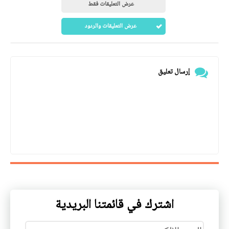
عرض التعليقات فقط
عرض التعليقات والردود
إرسال تعليق
اشترك في قائمتنا البريدية