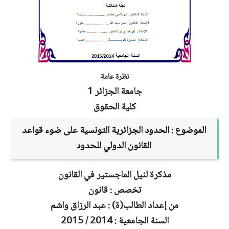
نظرة عامة
جامعة الجزائر 1
كلية الحقوق
الموضوع :
الحدود الجزائرية التونسية على ضوء قواعد
القانون الدولي للحدود
مذكرة لنيل الماجستير في القانون
تخصص : قانون
من إعداد الطالب(ة) : عبد الرزاق واشم
السنة الجامعية : 2014 / 2015