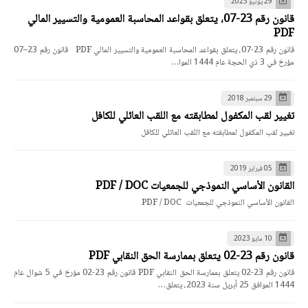
29 يونيو 2023
قانون رقم 23-07، يتعلق بقواعد المحاسبة العمومية والتسيير المالي
PDF
قانون رقم 23-07، يتعلق بقواعد المحاسبة العمومية والتسيير المالي PDF قانون رقم 23–07
مؤرخ في 3 ذي الحجة عام 1444 الموا…
29 سبتمبر 2018
تغيير لقب المكفول لمطابقته مع اللقب العائلي للكافل
تغيير لقب المكفول لمطابقته مع اللقب العائلي للكافل
05 فبراير 2019
القانون الأساسي النموذجي للجمعيات PDF / DOC
القانون الأساسي النموذجي للجمعيات PDF / DOC
10 مايو 2023
قانون رقم 23-02 يتعلق بممارسة الحق النقابي PDF
قانون رقم 23-02 يتعلق بممارسة الحق النقابي PDF قانون رقم 23-02 مؤرخ في 5 شوال عام
1444 الموافق 25 أبريل سنة 2023، يتعلق…