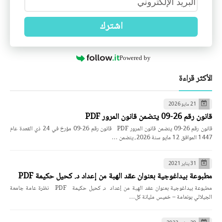
اشترك
Powered by
الأكثر قراءة
21 مايو 2026
قانون رقم 26-09 يتضمن قانون المرور PDF
قانون رقم 26-09 يتضمن قانون المرور PDF قانون رقم 26-09 مؤرخ في 24 ذي القعدة عام
1447 الموافق 12 مايو سنة 2026، يتضمن …
31 يناير 2021
مطبوعة بيداغوجية بعنوان عقد الهبة من إعداد د. كحيل حكيمة PDF
مطبوعة بيداغوجية بعنوان عقد الهبة من إعداد د. كحيل حكيمة PDF نظرة عامة جامعة
الجيلالي بونعامة – خميس مليانة كل…