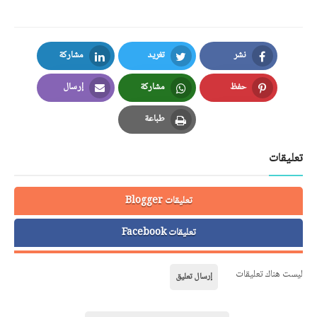
نشر
تغريد
مشاركة
LinkedIn
Twitter
Facebook
حفظ
مشاركة
إرسال
Email
Whatsapp
Pinterest
طباعة
Print
تعليقات
تعليقات Blogger
تعليقات Facebook
ليست هناك تعليقات
إرسال تعليق