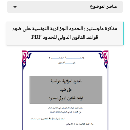
عناصر الموضوع
مذكرة ماجستير :
الحدود الجزائرية التونسية على ضوء
قواعد القانون الدولي للحدود
PDF