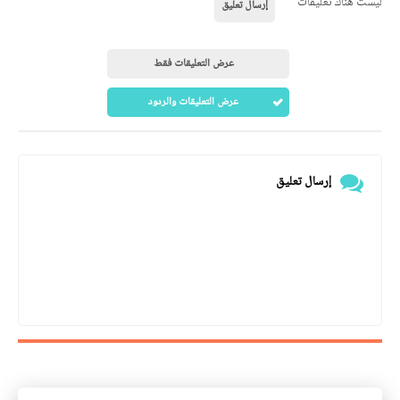
ليست هناك تعليقات
إرسال تعليق
عرض التعليقات فقط
عرض التعليقات والردود
إرسال تعليق