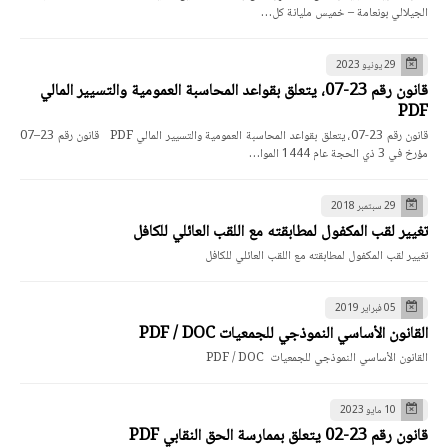
الجيلالي بونعامة – خميس مليانة كل…
29 يونيو 2023
قانون رقم 23-07، يتعلق بقواعد المحاسبة العمومية والتسيير المالي
PDF
قانون رقم 23-07، يتعلق بقواعد المحاسبة العمومية والتسيير المالي PDF قانون رقم 23–07
مؤرخ في 3 ذي الحجة عام 1444 الموا…
29 سبتمبر 2018
تغيير لقب المكفول لمطابقته مع اللقب العائلي للكافل
تغيير لقب المكفول لمطابقته مع اللقب العائلي للكافل
05 فبراير 2019
القانون الأساسي النموذجي للجمعيات PDF / DOC
القانون الأساسي النموذجي للجمعيات PDF / DOC
10 مايو 2023
قانون رقم 23-02 يتعلق بممارسة الحق النقابي PDF