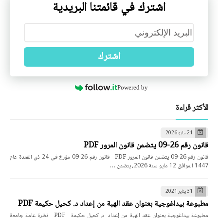
اشترك في قائمتنا البريدية
اشترك
Powered by
الأكثر قراءة
21 مايو 2026
قانون رقم 26-09 يتضمن قانون المرور PDF
قانون رقم 26-09 يتضمن قانون المرور PDF قانون رقم 26-09 مؤرخ في 24 ذي القعدة عام
1447 الموافق 12 مايو سنة 2026، يتضمن …
31 يناير 2021
مطبوعة بيداغوجية بعنوان عقد الهبة من إعداد د. كحيل حكيمة PDF
مطبوعة بيداغوجية بعنوان عقد الهبة من إعداد د. كحيل حكيمة PDF نظرة عامة جامعة