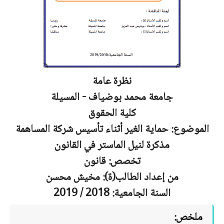
نظرة عامة
جامعة محمد بوضياف - المسيلة
كلية الحقوق
الموضوع:
حماية الغير أثناء تأسيس شركة المساهمة
مذكرة لنيل الماستر في القانون
تخصص: قانون
من إعداد الطالب(ة):
مخيش محسن
السنة الجامعية: 2018 / 2019
ملخص: