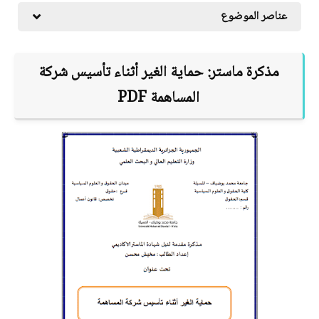
عناصر الموضوع
مذكرة ماستر:
حماية الغير أثناء تأسيس شركة
المساهمة
PDF