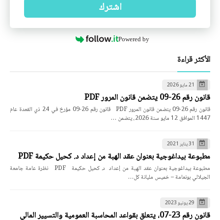
اشترك
Powered by
الأكثر قراءة
21 مايو 2026
قانون رقم 26-09 يتضمن قانون المرور PDF
قانون رقم 26-09 يتضمن قانون المرور PDF قانون رقم 26-09 مؤرخ في 24 ذي القعدة عام
1447 الموافق 12 مايو سنة 2026، يتضمن …
31 يناير 2021
مطبوعة بيداغوجية بعنوان عقد الهبة من إعداد د. كحيل حكيمة PDF
مطبوعة بيداغوجية بعنوان عقد الهبة من إعداد د. كحيل حكيمة PDF نظرة عامة جامعة
الجيلالي بونعامة – خميس مليانة كل…
29 يونيو 2023
قانون رقم 23-07، يتعلق بقواعد المحاسبة العمومية والتسيير المالي