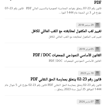
PDF
قانون رقم 23-07، يتعلق بقواعد المحاسبة العمومية والتسيير المالي PDF قانون رقم 23–07
مؤرخ في 3 ذي الحجة عام 1444 الموا…
29 سبتمبر 2018
تغيير لقب المكفول لمطابقته مع اللقب العائلي للكافل
تغيير لقب المكفول لمطابقته مع اللقب العائلي للكافل
05 فبراير 2019
القانون الأساسي النموذجي للجمعيات PDF / DOC
القانون الأساسي النموذجي للجمعيات PDF / DOC
10 مايو 2023
قانون رقم 23-02 يتعلق بممارسة الحق النقابي PDF
قانون رقم 23-02 يتعلق بممارسة الحق النقابي PDF قانون رقم 23-02 مؤرخ في 5 شوال عام
1444 الموافق 25 أبريل سنة 2023، يتعلق…
07 مارس 2026