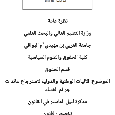
نظرة عامة
وزارة التعليم العالي والبحث العلمي
جامعة
العربي بن مهيدي أم البواقي
كلية الحقوق والعلوم السياسية
قسم الحقوق
الموضوع: الآليات الوطنية والدولية لاسترجاع عائدات
جرائم الفساد
مذكرة لنيل الماستر في القانون
تخصص: قانون