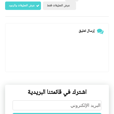
عرض التعليقات فقط
عرض التعليقات والردود
إرسال تعليق
اشترك في قائمتنا البريدية