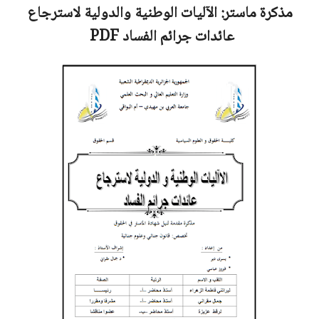
مذكرة ماستر:
الآليات الوطنية والدولية لاسترجاع
عائدات جرائم الفساد
PDF