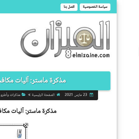
سياسة الخصوصية
اتصل بنا
مذكرة ماستر: آليات مكافحة
الصفحة الرئيسية
مذكرات وأطرو
23 مارس 2021
مذكرة ماستر:
آليات مكاف