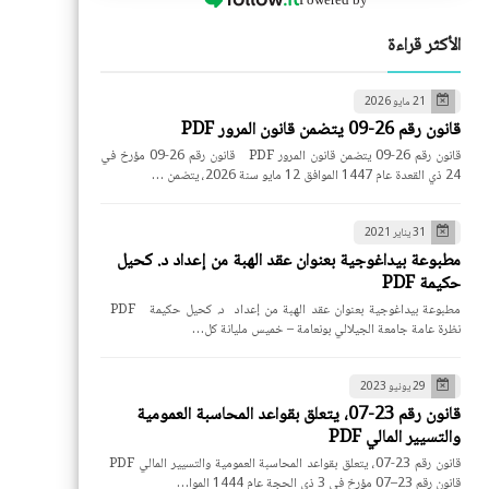
الأكثر قراءة
21 مايو 2026
قانون رقم 26-09 يتضمن قانون المرور PDF
قانون رقم 26-09 يتضمن قانون المرور PDF قانون رقم 26-09 مؤرخ في
24 ذي القعدة عام 1447 الموافق 12 مايو سنة 2026، يتضمن …
31 يناير 2021
مطبوعة بيداغوجية بعنوان عقد الهبة من إعداد د. كحيل
حكيمة PDF
مطبوعة بيداغوجية بعنوان عقد الهبة من إعداد د. كحيل حكيمة PDF
نظرة عامة جامعة الجيلالي بونعامة – خميس مليانة كل…
29 يونيو 2023
قانون رقم 23-07، يتعلق بقواعد المحاسبة العمومية
والتسيير المالي PDF
قانون رقم 23-07، يتعلق بقواعد المحاسبة العمومية والتسيير المالي PDF
قانون رقم 23–07 مؤرخ في 3 ذي الحجة عام 1444 الموا…