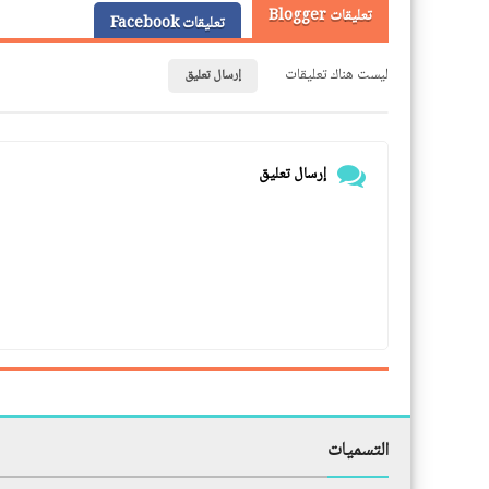
تعليقات Blogger
تعليقات Facebook
ليست هناك تعليقات
إرسال تعليق
إرسال تعليق
التسميات