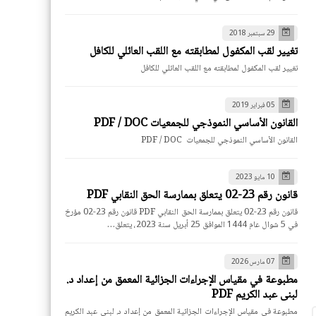
29 سبتمبر 2018
تغيير لقب المكفول لمطابقته مع اللقب العائلي للكافل
تغيير لقب المكفول لمطابقته مع اللقب العائلي للكافل
05 فبراير 2019
القانون الأساسي النموذجي للجمعيات PDF / DOC
القانون الأساسي النموذجي للجمعيات PDF / DOC
10 مايو 2023
قانون رقم 23-02 يتعلق بممارسة الحق النقابي PDF
قانون رقم 23-02 يتعلق بممارسة الحق النقابي PDF قانون رقم 23-02 مؤرخ
في 5 شوال عام 1444 الموافق 25 أبريل سنة 2023، يتعلق…
07 مارس 2026
مطبوعة في مقياس الإجراءات الجزائية المعمق من إعداد د.
لبنى عبد الكريم PDF
مطبوعة في مقياس الإجراءات الجزائية المعمق من إعداد د. لبنى عبد الكريم