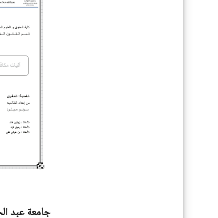
جامعة عبد الح