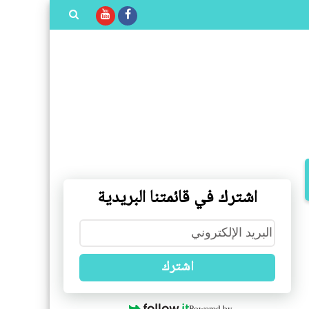
بحث هذه
المدونة
الإلكترونية
اشترك في قائمتنا البريدية
اشترك
Powered by