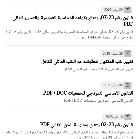
29 يونيو 2023
قانون رقم 23-07، يتعلق بقواعد المحاسبة العمومية والتسيير المالي
PDF
قانون رقم 23-07، يتعلق بقواعد المحاسبة العمومية والتسيير المالي PDF قانون رقم 23–07
مؤرخ في 3 ذي الحجة عام 1444 الموا…
29 سبتمبر 2018
تغيير لقب المكفول لمطابقته مع اللقب العائلي للكافل
تغيير لقب المكفول لمطابقته مع اللقب العائلي للكافل
05 فبراير 2019
القانون الأساسي النموذجي للجمعيات PDF / DOC
القانون الأساسي النموذجي للجمعيات PDF / DOC
10 مايو 2023
قانون رقم 23-02 يتعلق بممارسة الحق النقابي PDF
قانون رقم 23-02 يتعلق بممارسة الحق النقابي PDF قانون رقم 23-02 مؤرخ في 5 شوال عام
1444 الموافق 25 أبريل سنة 2023، يتعلق…