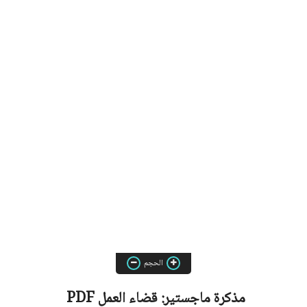
الحجم
مذكرة ماجستير:
قضاء العمل
PDF