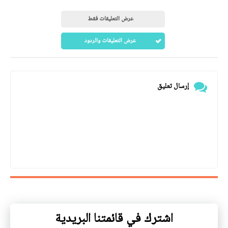
عرض التعليقات فقط
عرض التعليقات والردود
إرسال تعليق
اشترك في قائمتنا البريدية