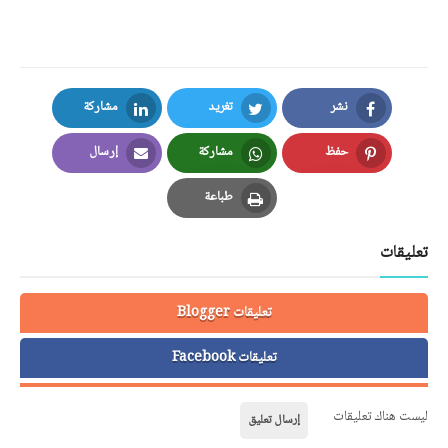
نشر
تغريد
مشاركة
LinkedIn
Twitter
Facebook
حفظ
مشاركة
إرسال
Email
Whatsapp
Pinterest
طباعة
Print
تعليقات
تعليقات Blogger
تعليقات Facebook
ليست هناك تعليقات
إرسال تعليق