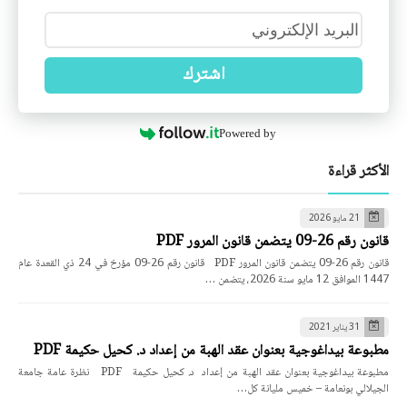
اشترك
Powered by
الأكثر قراءة
21 مايو 2026
قانون رقم 26-09 يتضمن قانون المرور PDF
قانون رقم 26-09 يتضمن قانون المرور PDF قانون رقم 26-09 مؤرخ في 24 ذي القعدة عام
1447 الموافق 12 مايو سنة 2026، يتضمن …
31 يناير 2021
مطبوعة بيداغوجية بعنوان عقد الهبة من إعداد د. كحيل حكيمة PDF
مطبوعة بيداغوجية بعنوان عقد الهبة من إعداد د. كحيل حكيمة PDF نظرة عامة جامعة
الجيلالي بونعامة – خميس مليانة كل…