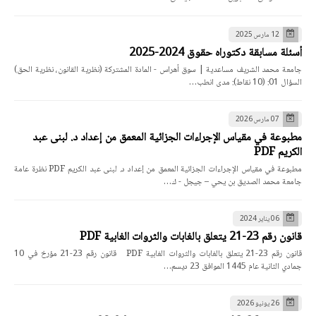
12 مارس 2025
أسئلة مسابقة دكتوراه حقوق 2024-2025
جامعة محمد الشريف مساعدية | سوق أهراس - المادة المشتركة (نظرية القانون، نظرية الحق)
السؤال 01: (10 نقاط): مدى انطب…
07 مارس 2026
مطبوعة في مقياس الإجراءات الجزائية المعمق من إعداد د. لبنى عبد
الكريم PDF
مطبوعة في مقياس الإجراءات الجزائية المعمق من إعداد د. لبنى عبد الكريم PDF نظرة عامة
جامعة محمد الصديق بن يحي – جيجل - ك…
06 يناير 2024
قانون رقم 23-21 يتعلق بالغابات والثروات الغابية PDF
قانون رقم 23-21 يتعلق بالغابات والثروات الغابية PDF قانون رقم 23-21 مؤرخ في 10
جمادي الثانية عام 1445 الموافق 23 ديسم…
26 يونيو 2026