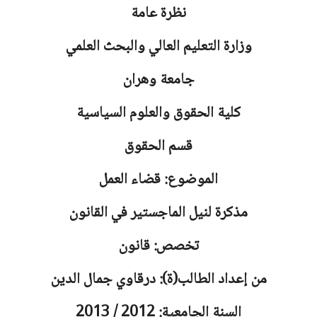
نظرة عامة
وزارة التعليم العالي والبحث العلمي
جامعة
وهران
كلية الحقوق والعلوم السياسية
قسم الحقوق
الموضوع: قضاء العمل
مذكرة لنيل الماجستير في القانون
تخصص: قانون
من إعداد الطالب(ة): درقاوي جمال الدين
السنة الجامعية: 2012 / 2013