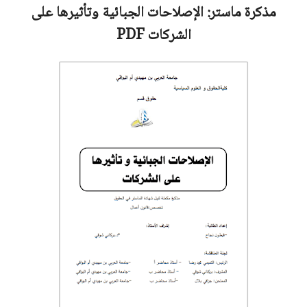
مذكرة ماستر:
الإصلاحات الجبائية وتأثيرها على
الشركات
PDF