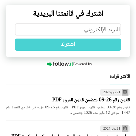
اشترك في قائمتنا البريدية
اشترك
Powered by
الأكثر قراءة
21 مايو 2026
قانون رقم 26-09 يتضمن قانون المرور PDF
قانون رقم 26-09 يتضمن قانون المرور PDF قانون رقم 26-09 مؤرخ في 24 ذي القعدة عام
1447 الموافق 12 مايو سنة 2026، يتضمن …
31 يناير 2021