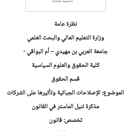
نظرة عامة
وزارة التعليم العالي والبحث العلمي
جامعة
العربي بن مهيدي – أم البواقي -
كلية الحقوق والعلوم السياسية
قسم الحقوق
الموضوع: الإصلاحات الجبائية وتأثيرها على الشركات
مذكرة لنيل الماستر في القانون
تخصص: قانون