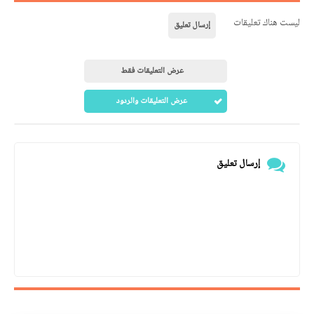
ليست هناك تعليقات
إرسال تعليق
عرض التعليقات فقط
عرض التعليقات والردود
إرسال تعليق