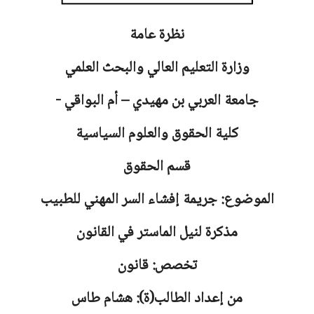
نظرة عامة
وزارة التعليم العالي والبحث العلمي
جامعة
العربي بن مهيدي – أم البواقي -
كلية الحقوق والعلوم السياسية
قسم الحقوق
الموضوع: جريمة إفشاء السر المهني للطبيب
مذكرة لنيل الماستر في القانون
تخصص: قانون
من إعداد الطالب(ة): هشام طاس