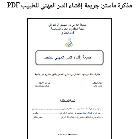
مذكرة ماستر:
جريمة إفشاء السر المهني للطبيب
PDF