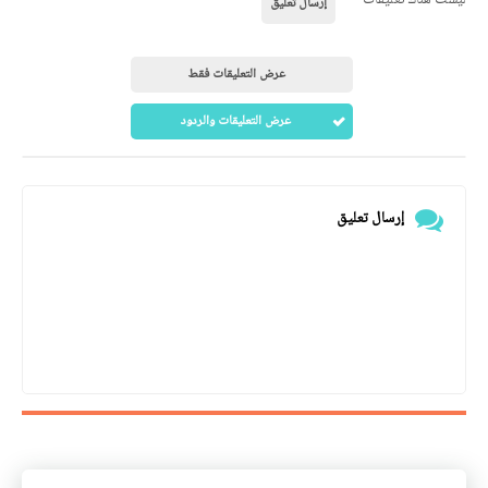
إرسال تعليق
عرض التعليقات فقط
عرض التعليقات والردود
إرسال تعليق