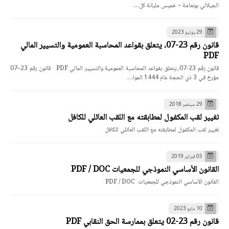
الجيلالي بونعامة – خميس مليانة كل…
29 يونيو 2023
قانون رقم 23-07، يتعلق بقواعد المحاسبة العمومية والتسيير المالي
PDF
قانون رقم 23-07، يتعلق بقواعد المحاسبة العمومية والتسيير المالي PDF قانون رقم 23–07
مؤرخ في 3 ذي الحجة عام 1444 الموا…
29 سبتمبر 2018
تغيير لقب المكفول لمطابقته مع اللقب العائلي للكافل
تغيير لقب المكفول لمطابقته مع اللقب العائلي للكافل
05 فبراير 2019
القانون الأساسي النموذجي للجمعيات PDF / DOC
القانون الأساسي النموذجي للجمعيات PDF / DOC
10 مايو 2023
قانون رقم 23-02 يتعلق بممارسة الحق النقابي PDF