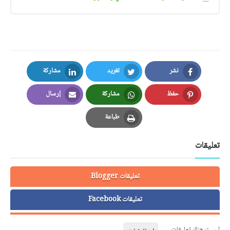
نشر
تغريد
مشاركة
LinkedIn
Twitter
Facebook
حفظ
مشاركة
إرسال
Email
Whatsapp
Pinterest
طباعة
Print
تعليقات
تعليقات Blogger
تعليقات Facebook
ليست هناك تعليقات