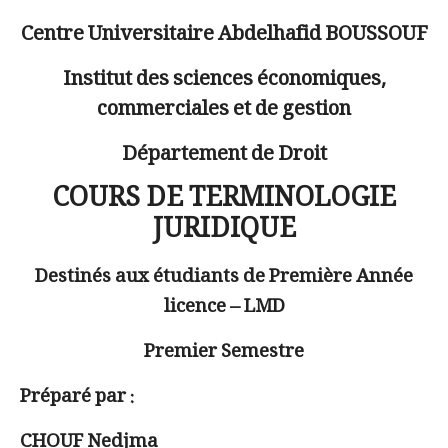
Centre Universitaire Abdelhafid BOUSSOUF
Institut des sciences économiques,
commerciales et de gestion
Département de Droit
COURS DE TERMINOLOGIE
JURIDIQUE
Destinés aux étudiants de Première Année
licence – LMD
Premier Semestre
Préparé par :
CHOUF Nedjma