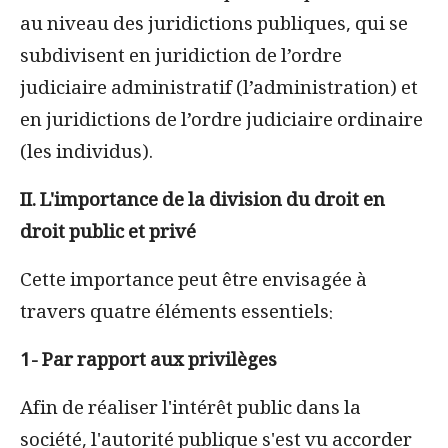
au niveau des juridictions publiques, qui se
subdivisent en juridiction de l’ordre
judiciaire administratif (l’administration) et
en juridictions de l’ordre judiciaire ordinaire
(les individus).
II. L'importance de la division du droit en
droit public et privé
Cette importance peut être envisagée à
travers quatre éléments essentiels:
1- Par rapport aux privilèges
Afin de réaliser l'intérêt public dans la
société, l'autorité publique s'est vu accorder