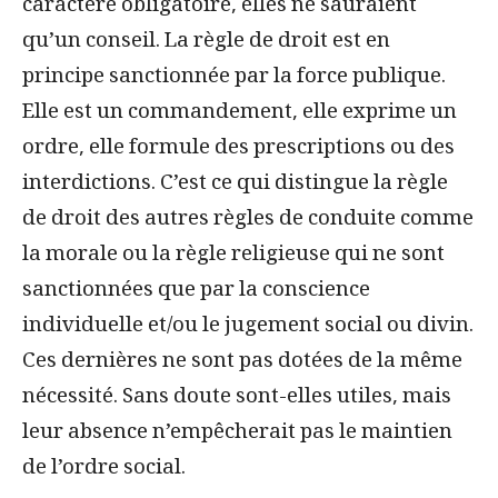
caractère obligatoire, elles ne sauraient
qu’un conseil. La règle de droit est en
principe sanctionnée par la force publique.
Elle est un commandement, elle exprime un
ordre, elle formule des prescriptions ou des
interdictions. C’est ce qui distingue la règle
de droit des autres règles de conduite comme
la morale ou la règle religieuse qui ne sont
sanctionnées que par la conscience
individuelle et/ou le jugement social ou divin.
Ces dernières ne sont pas dotées de la même
nécessité. Sans doute sont-elles utiles, mais
leur absence n’empêcherait pas le maintien
de l’ordre social.