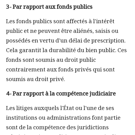
3- Par rapport aux fonds publics
Les fonds publics sont affectés à l'intérêt
public et ne peuvent être aliénés, saisis ou
possédés en vertu d'un délai de prescription.
Cela garantit la durabilité du bien public. Ces
fonds sont soumis au droit public
contrairement aux fonds privés qui sont
soumis au droit privé.
4- Par rapport à la compétence judiciaire
Les litiges auxquels l'État ou l'une de ses
institutions ou administrations font partie
sont de la compétence des juridictions