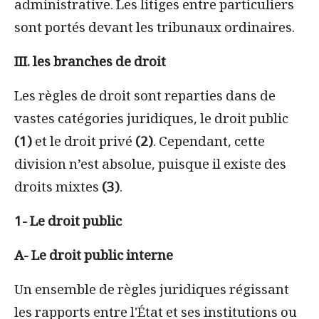
administrative. Les litiges entre particuliers
sont portés devant les tribunaux ordinaires.
III. les branches de droit
Les règles de droit sont reparties dans de
vastes catégories juridiques, le droit public
(1)
et le droit privé
(2)
. Cependant, cette
division n’est absolue, puisque il existe des
droits mixtes
(3)
.
1- Le droit public
A- Le droit public interne
Un ensemble de règles juridiques régissant
les rapports entre l'État et ses institutions ou