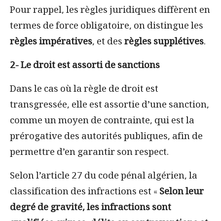
Pour rappel, les règles juridiques diffèrent en
termes de force obligatoire, on distingue les
règles impératives
, et des
règles supplétives
.
2- Le droit est assorti de sanctions
Dans le cas où la règle de droit est
transgressée, elle est assortie d’une sanction,
comme
un moyen de contrainte, qui est la
prérogative des autorités publiques
, afin de
permettre d’en garantir son respect.
Selon l’article 27 du code pénal algérien, la
classification des infractions est «
Selon leur
degré de gravité, les infractions sont