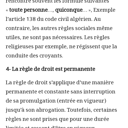
rencontre souvent les formule suivantes
«
toute personne
…,
quiconque
… », Exemple
l’article 138 du code civil algérien. Au
contraire, les autres règles sociales même
utiles, ne sont pas nécessaires. Les règles
religieuses par exemple, ne régissent que la
conduite des croyants.
4- La règle de droit est permanente
La règle de droit
s’applique d’une manière
permanente et constante sans interruption
de sa promulgation (entrée en vigueur)
jusqu’à son abrogation. Toutefois, certaines
règles ne sont prises que pour une durée