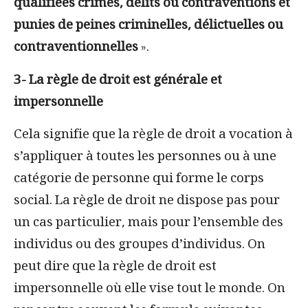
qualifiées crimes, délits ou contraventions et
punies de peines criminelles, délictuelles ou
contraventionnelles
».
3- La règle de droit est générale et
impersonnelle
Cela signifie que la règle de droit a vocation à
s’appliquer à toutes les personnes ou à une
catégorie de personne qui forme le corps
social. La règle de droit ne dispose pas pour
un cas particulier, mais pour l’ensemble des
individus ou des groupes d’individus. On
peut dire que la règle de droit est
impersonnelle où elle vise tout le monde. On