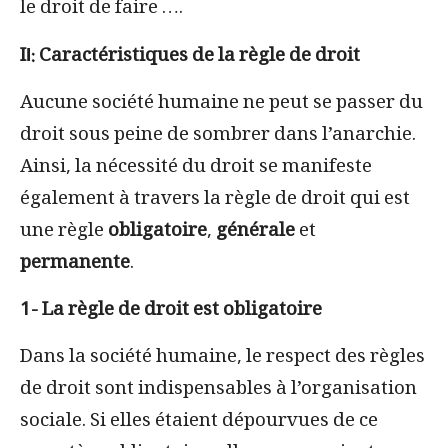
le droit de faire ….
IΙ: Caractéristiques de la règle de droit
Aucune société humaine ne peut se passer du
droit sous peine de sombrer dans l’anarchie.
Ainsi, la nécessité du droit se manifeste
également à travers la règle de droit qui est
une règle
obligatoire
,
générale
et
permanente
.
1- La règle de droit est obligatoire
Dans la société humaine, le respect des règles
de droit sont indispensables à l’organisation
sociale. Si elles étaient dépourvues de ce