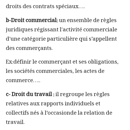
droits des contrats spéciaux….
b-Droit commercial:
un ensemble de règles
juridiques régissant l'activité commerciale
d'une catégorie particulière qui s’appellent
des commerçants.
Ex:
définir le commerçant et ses obligations,
les sociétés commerciales,
les actes de
commerce…..
c- Droit du travail :
il regroupe les règles
relatives aux rapports individuels et
collectifs nés à l’occasionde la relation de
travail.