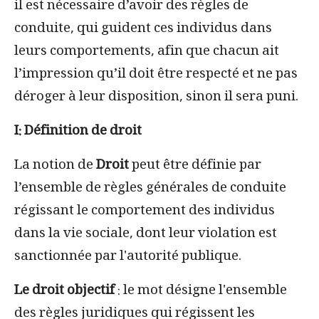
il est nécessaire d’avoir des règles de
conduite, qui guident ces individus dans
leurs comportements, afin que chacun ait
l’impression qu’il doit être respecté et ne pas
déroger à leur disposition, sinon il sera puni.
I: Définition de droit
La notion de
Droit
peut être définie par
l’ensemble de règles générales de conduite
régissant le comportement des individus
dans la vie sociale, dont leur violation est
sanctionnée par l'autorité publique.
Le droit objectif
: le mot désigne l'ensemble
des règles juridiques qui régissent les