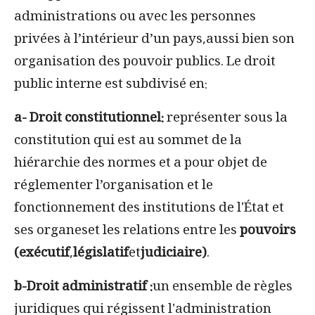
administrations ou avec les personnes
privées à l’intérieur d’un pays,aussi bien son
organisation des pouvoir publics. Le droit
public interne est subdivisé en:
a- Droit constitutionnel:
représenter sous la
constitution qui est au sommet de la
hiérarchie des normes et a pour objet de
réglementer l’organisation et le
fonctionnement des institutions de l'État et
ses organeset les relations entre les
pouvoirs
(exécutif
,
législatif
et
judiciaire)
.
b-
Droit administratif :
un ensemble de règles
juridiques qui régissent l'administration