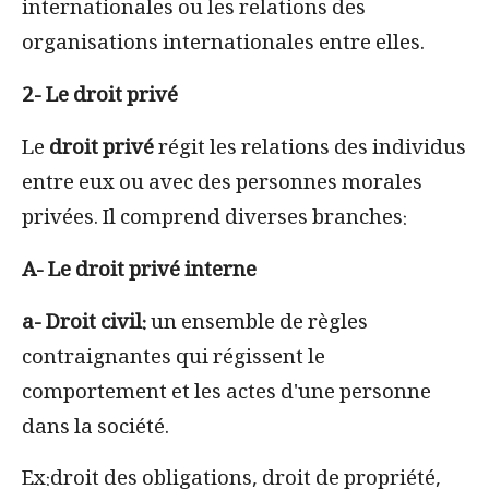
internationales ou les relations des
organisations internationales entre elles.
2- Le droit privé
Le
droit privé
régit les relations des individus
entre eux ou avec des personnes morales
privées. Il comprend diverses branches:
A- Le droit privé interne
a- Droit civil:
un ensemble de règles
contraignantes qui régissent le
comportement et les actes d'une personne
dans la société
.
Ex:droit des obligations, droit de propriété,