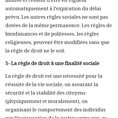
limitée et cessent d’être en vigueur
automatiquement à l’expiration du délai
prévu. Les autres règles sociales ne sont pas
dotées de la même permanence. Les règles de
bienfaisances et de politesses, les règles
religieuses, peuvent être modifiées sans que
la règle de droit ne le soit.
5- La règle de droit à une finalité sociale
La règle de droit est une nécessité pour la
réussite de la vie sociale, on assurant la
sécurité et la stabilité des citoyens
(physiquement et moralement), on
organisant le comportement des individus