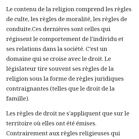
Le contenu de la religion comprend les règles
de culte, les règles de moralité, les règles de
conduite.Ces dernières sont celles qui
régissent le comportement de l'individu et
ses relations dans la société. C’est un
domaine qui se croise avec le droit. Le
législateur tire souvent ses règles de la
religion sous la forme de règles juridiques
contraignantes (telles que le droit de la
famille).
Les règles de droit ne s'appliquent que sur le
territoire où elles ont été émises.
Contrairement aux règles religieuses qui