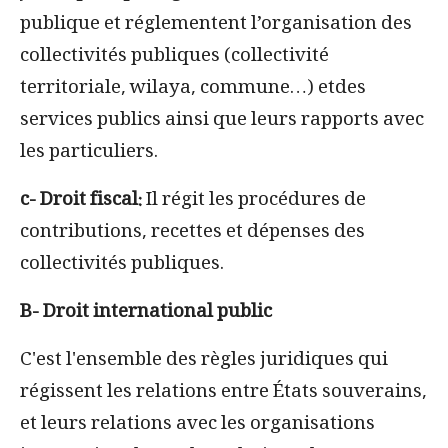
publique et
réglementent l’organisation des
collectivités publiques (collectivité
territoriale, wilaya, commune…) etdes
services publics ainsi que leurs rapports avec
les particuliers.
c- Droit fiscal:
Il régit les procédures de
contributions, recettes et dépenses des
collectivités publiques.
B- Droit international public
C'est l'ensemble des règles juridiques qui
régissent les relations entre États souverains,
et leurs relations avec les organisations