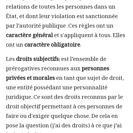
relations de toutes les personnes dans un
État, et dont leur violation est sanctionnée
par l’autorité publique .Ces règles ont un
caractère général
et s'appliquent à tous. Elles
ont un
caractère obligatoire
.
Les
droits subjectifs:
est l’ensemble de
prérogatives reconnues aux
personnes
privées et morales
en tant que sujet de droit,
une entité possédant une personnalité
juridique. Ce sont des droits reconnus par le
droit objectif permettant à ces personnes de
faire ou d'exiger quelque chose. De cela en
pose la question (j’ai des droits) à ce que j’ai