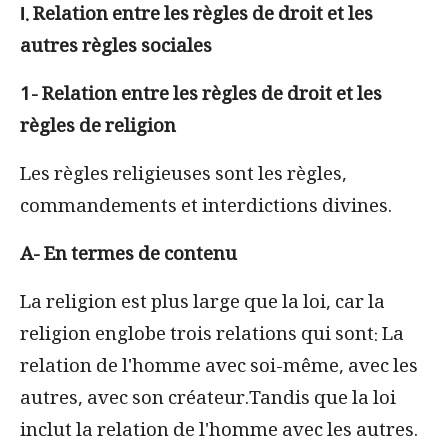
Ι. Relation entre les règles de droit et les
autres règles sociales
1- Relation entre les règles de droit et les
règles de religion
Les règles religieuses sont les règles,
commandements et interdictions divines.
A- En termes de contenu
La religion est plus large que la loi, car la
religion englobe trois relations qui sont: La
relation de l'homme avec soi-même, avec les
autres, avec son créateur.Tandis que la loi
inclut la relation de l'homme avec les autres.