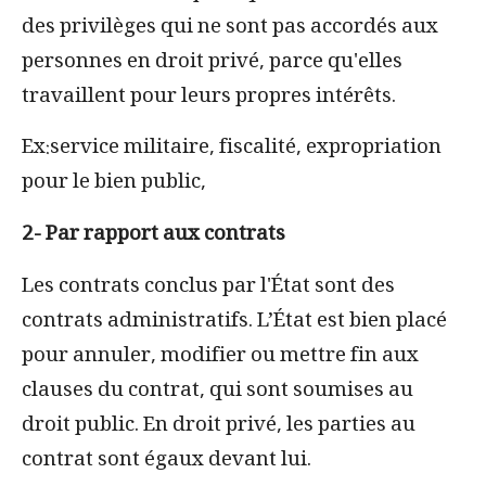
des privilèges qui ne sont pas accordés aux
personnes en droit privé, parce qu'elles
travaillent pour leurs propres intérêts.
Ex:service militaire, fiscalité, expropriation
pour le bien public,
2- Par rapport aux contrats
Les contrats conclus par l'État sont des
contrats administratifs. L’État est bien placé
pour annuler, modifier ou mettre fin aux
clauses du contrat, qui sont soumises au
droit public. En droit privé, les parties au
contrat sont égaux devant lui.