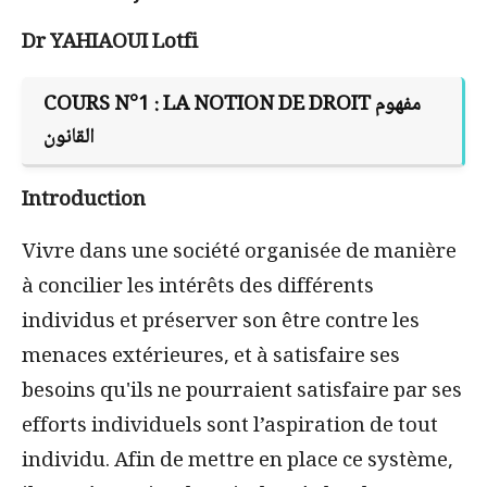
Dr YAHIAOUI Lotfi
مفهوم
LA NOTION DE DROIT
COURS N°1 :
القانون
Introduction
Vivre dans une société organisée de manière
à concilier les intérêts des différents
individus et préserver son être contre les
menaces extérieures, et à satisfaire ses
besoins qu'ils ne pourraient satisfaire par ses
efforts individuels sont l’aspiration de tout
individu. Afin de mettre en place ce système,