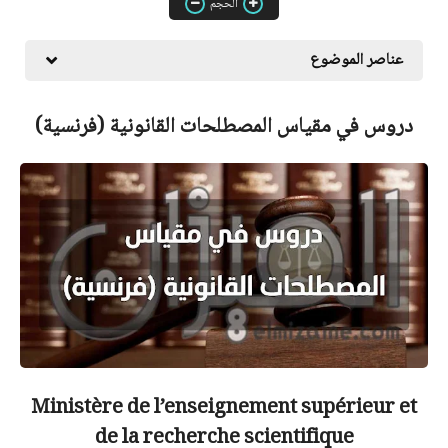
الحجم
عناصر الموضوع
دروس في مقياس المصطلحات القانونية (فرنسية)
Ministère de l’enseignement supérieur et
de la recherche scientifique