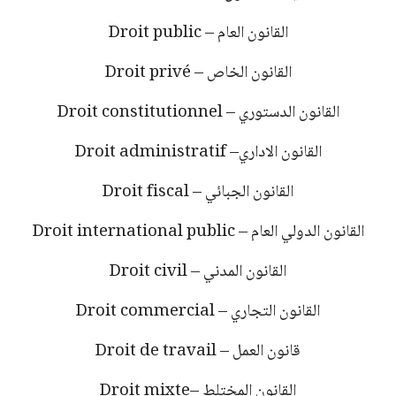
القانون العام
Droit public –
القانون الخاص
Droit privé –
القانون الدستوري
Droit constitutionnel –
القانون الاداري
Droit administratif –
القانون الجبائي
Droit fiscal –
القانون الدولي العام
Droit international public –
القانون المدني
Droit civil –
القانون التجاري
Droit commercial –
قانون العمل
Droit de travail –
القانون المختلط
Droit mixte–