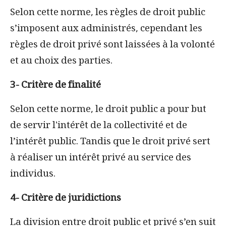
Selon cette
norme, les règles de droit public
s’imposent aux administrés, cependant les
règles de droit privé sont laissées à la volonté
et au choix des parties.
3- Critère de finalité
Selon cette norme, le droit public a pour but
de servir l'intérêt de la collectivité et de
l’intérêt public. Tandis que le droit privé sert
à réaliser un intérêt privé au service des
individus.
4- Critère de juridictions
La division entre droit public et privé s’en suit