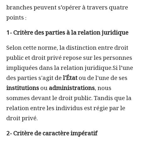
branches peuvent s’opérer à travers quatre
points :
1- Critère des parties à la relation juridique
Selon cette norme, la distinction entre droit
public et droit privé repose sur les personnes
impliquées dans la relation juridique.Si l’une
des parties s'agit de
l'État
ou de l'une de ses
institutions
ou
administrations
, nous
sommes devant le droit public. Tandis que la
relation entre les individus est régie par le
droit privé.
2- Critère de caractère impératif