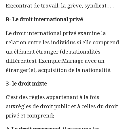
Ex:contrat de travail, la grève, syndicat…..
B- Le droit international privé
Le droit international privé examine la
relation entre les individus si elle comprend
un élément étranger (de nationalités
différentes).
Exemple:Mariage avec un
étranger(e), acquisition de la nationalité.
3- le droit mixte
C’est des règles appartenant à la fois
auxrègles de droit public et à celles du droit
privé et comprend: