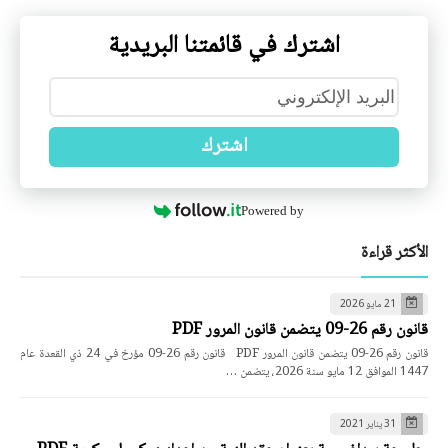
اشترك في قائمتنا البريدية
اشترك
Powered by
الأكثر قراءة
21 مايو 2026
قانون رقم 26-09 يتضمن قانون المرور PDF
قانون رقم 26-09 يتضمن قانون المرور PDF قانون رقم 26-09 مؤرخ في 24 ذي القعدة عام
1447 الموافق 12 مايو سنة 2026، يتضمن …
31 يناير 2021