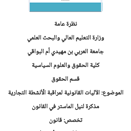
نظرة عامة
وزارة التعليم العالي والبحث العلمي
جامعة
العربي بن مهيدي أم البواقي
كلية الحقوق والعلوم السياسية
قسم الحقوق
الموضوع: الآليات القانونية لمراقبة الّأنشطة التجارية
مذكرة لنيل الماستر في القانون
تخصص: قانون