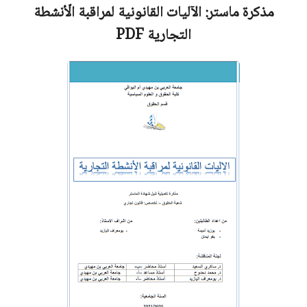
مذكرة ماستر:
الآليات القانونية لمراقبة الّأنشطة
التجارية
PDF