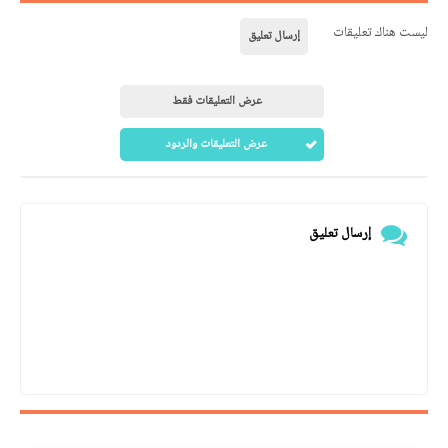
ليست هناك تعليقات
إرسال تعليق
عرض التعليقات فقط
عرض التعليقات والردود
إرسال تعليق