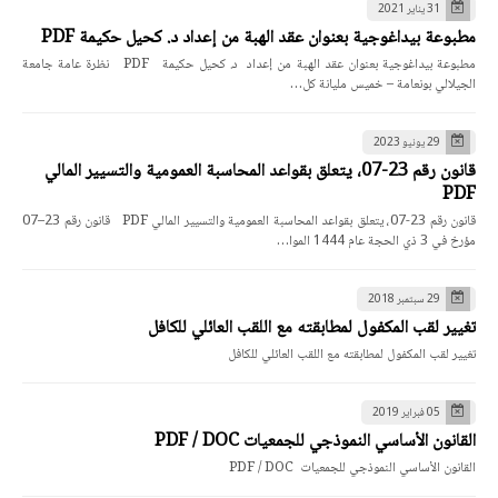
31 يناير 2021
مطبوعة بيداغوجية بعنوان عقد الهبة من إعداد د. كحيل حكيمة PDF
مطبوعة بيداغوجية بعنوان عقد الهبة من إعداد د. كحيل حكيمة PDF نظرة عامة جامعة
الجيلالي بونعامة – خميس مليانة كل…
29 يونيو 2023
قانون رقم 23-07، يتعلق بقواعد المحاسبة العمومية والتسيير المالي
PDF
قانون رقم 23-07، يتعلق بقواعد المحاسبة العمومية والتسيير المالي PDF قانون رقم 23–07
مؤرخ في 3 ذي الحجة عام 1444 الموا…
29 سبتمبر 2018
تغيير لقب المكفول لمطابقته مع اللقب العائلي للكافل
تغيير لقب المكفول لمطابقته مع اللقب العائلي للكافل
05 فبراير 2019
القانون الأساسي النموذجي للجمعيات PDF / DOC
القانون الأساسي النموذجي للجمعيات PDF / DOC