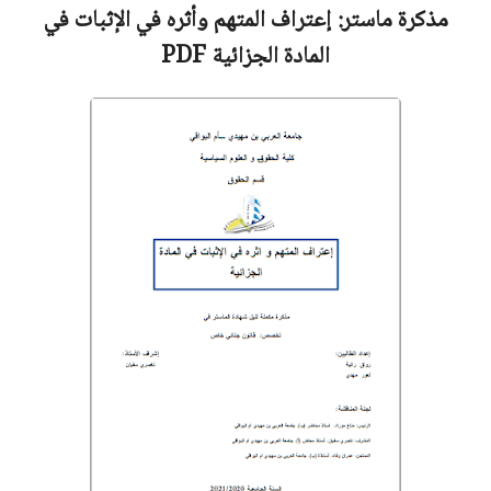
مذكرة ماستر:
إعتراف المتهم وأثره في الإثبات في
المادة الجزائية
PDF