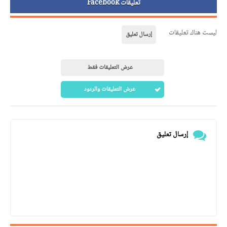
تعليقات Facebook
ليست هناك تعليقات
إرسال تعليق
عرض التعليقات فقط
عرض التعليقات والردود
إرسال تعليق