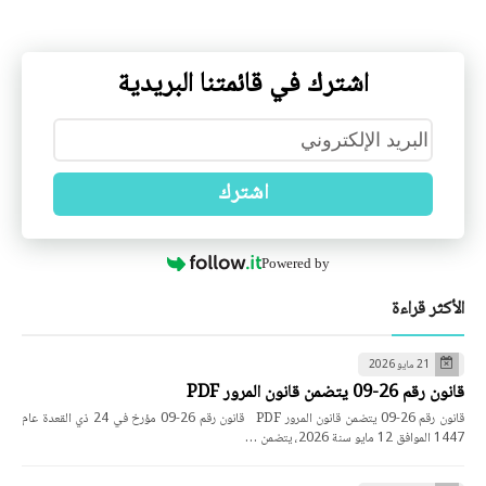
اشترك في قائمتنا البريدية
اشترك
Powered by
الأكثر قراءة
21 مايو 2026
قانون رقم 26-09 يتضمن قانون المرور PDF
قانون رقم 26-09 يتضمن قانون المرور PDF قانون رقم 26-09 مؤرخ في 24 ذي القعدة عام
1447 الموافق 12 مايو سنة 2026، يتضمن …