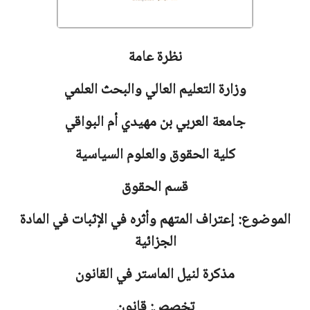
نظرة عامة
وزارة التعليم العالي والبحث العلمي
جامعة
العربي بن مهيدي أم البواقي
كلية الحقوق والعلوم السياسية
قسم الحقوق
الموضوع: إعتراف المتهم وأثره في الإثبات في المادة
الجزائية
مذكرة لنيل الماستر في القانون
تخصص: قانون