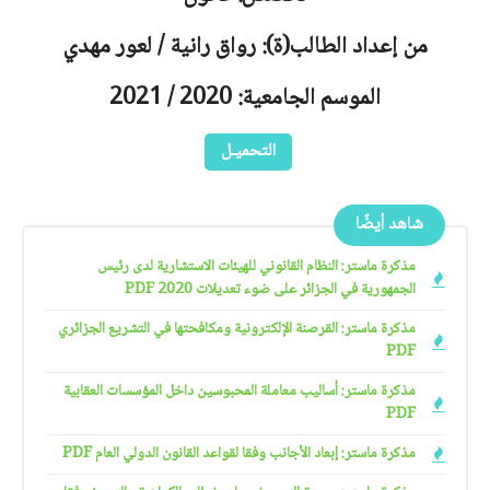
من إعداد الطالب(ة): رواق رانية / لعور مهدي
الموسم الجامعية: 2020 / 2021
التحميـل
شاهد أيضًا
مذكرة ماستر: النظام القانوني للهيئات الاستشارية لدى رئيس
الجمهورية في الجزائر على ضوء تعديلات 2020 PDF
مذكرة ماستر: القرصنة الإلكترونية ومكافحتها في التشريع الجزائري
PDF
مذكرة ماستر: أساليب معاملة المحبوسين داخل المؤسسات العقابية
PDF
مذكرة ماستر: إبعاد الأجانب وفقا لقواعد القانون الدولي العام PDF