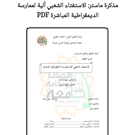
مذكرة ماستر:
الاستفتاء الشعبي ألية لممارسة
الديمقراطية المباشرة
PDF