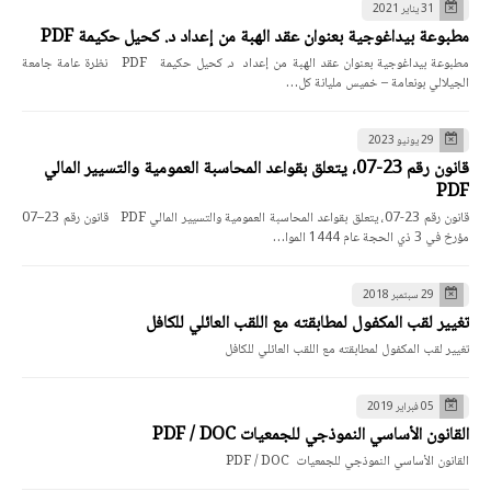
31 يناير 2021
مطبوعة بيداغوجية بعنوان عقد الهبة من إعداد د. كحيل حكيمة PDF
مطبوعة بيداغوجية بعنوان عقد الهبة من إعداد د. كحيل حكيمة PDF نظرة عامة جامعة
الجيلالي بونعامة – خميس مليانة كل…
29 يونيو 2023
قانون رقم 23-07، يتعلق بقواعد المحاسبة العمومية والتسيير المالي
PDF
قانون رقم 23-07، يتعلق بقواعد المحاسبة العمومية والتسيير المالي PDF قانون رقم 23–07
مؤرخ في 3 ذي الحجة عام 1444 الموا…
29 سبتمبر 2018
تغيير لقب المكفول لمطابقته مع اللقب العائلي للكافل
تغيير لقب المكفول لمطابقته مع اللقب العائلي للكافل
05 فبراير 2019
القانون الأساسي النموذجي للجمعيات PDF / DOC
القانون الأساسي النموذجي للجمعيات PDF / DOC