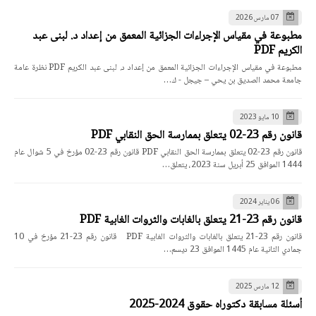
07 مارس 2026
مطبوعة في مقياس الإجراءات الجزائية المعمق من إعداد د. لبنى عبد
الكريم PDF
مطبوعة في مقياس الإجراءات الجزائية المعمق من إعداد د. لبنى عبد الكريم PDF نظرة عامة
جامعة محمد الصديق بن يحي – جيجل - ك…
10 مايو 2023
قانون رقم 23-02 يتعلق بممارسة الحق النقابي PDF
قانون رقم 23-02 يتعلق بممارسة الحق النقابي PDF قانون رقم 23-02 مؤرخ في 5 شوال عام
1444 الموافق 25 أبريل سنة 2023، يتعلق…
06 يناير 2024
قانون رقم 23-21 يتعلق بالغابات والثروات الغابية PDF
قانون رقم 23-21 يتعلق بالغابات والثروات الغابية PDF قانون رقم 23-21 مؤرخ في 10
جمادي الثانية عام 1445 الموافق 23 ديسم…
12 مارس 2025
أسئلة مسابقة دكتوراه حقوق 2024-2025