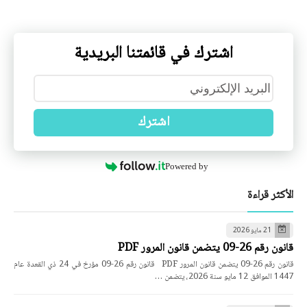
اشترك في قائمتنا البريدية
اشترك
Powered by
الأكثر قراءة
21 مايو 2026
قانون رقم 26-09 يتضمن قانون المرور PDF
قانون رقم 26-09 يتضمن قانون المرور PDF قانون رقم 26-09 مؤرخ في 24 ذي القعدة عام
1447 الموافق 12 مايو سنة 2026، يتضمن …