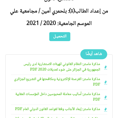
من إعداد الطالب(ة): بلحمري أمين / مجامعية علي
الموسم الجامعية: 2020 / 2021
التحميـل
شاهد أيضًا
مذكرة ماستر: النظام القانوني للهيئات الاستشارية لدى رئيس
الجمهورية في الجزائر على ضوء تعديلات 2020 PDF
مذكرة ماستر: القرصنة الإلكترونية ومكافحتها في التشريع الجزائري
PDF
مذكرة ماستر: أساليب معاملة المحبوسين داخل المؤسسات العقابية
PDF
مذكرة ماستر: إبعاد الأجانب وفقا لقواعد القانون الدولي العام PDF