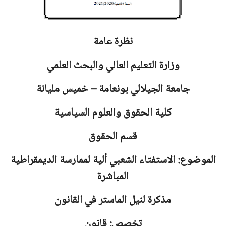
نظرة عامة
وزارة التعليم العالي والبحث العلمي
جامعة
الجيلالي بونعامة – خميس مليانة
كلية الحقوق والعلوم السياسية
قسم الحقوق
الموضوع: الاستفتاء الشعبي ألية لممارسة الديمقراطية
المباشرة
مذكرة لنيل الماستر في القانون
تخصص: قانون