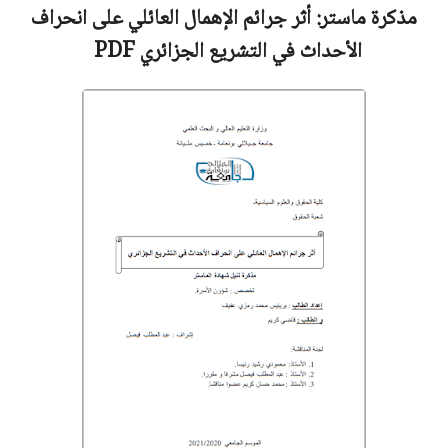
مذكرة ماستر:
أثر جرائم الإهمال العائلي على انحراف
الأحداث في التشريع الجزائري
PDF