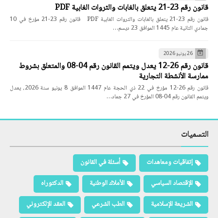
قانون رقم 23-21 يتعلق بالغابات والثروات الغابية PDF
قانون رقم 23-21 يتعلق بالغابات والثروات الغابية PDF قانون رقم 23-21 مؤرخ في 10
جمادي الثانية عام 1445 الموافق 23 ديسم…
26 يونيو 2026
قانون رقم 26-12 يعدل ويتمم القانون رقم 04-08 والمتعلق بشروط
ممارسة الأنشطة التجارية
قانون رقم 26-12 مؤرخ في 22 ذي الحجة عام 1447 الموافق 8 يونيو سنة 2026، يعدل
ويتمم القانون رقم 04-08 المؤرخ في 27 جماد…
التسميات
إتفاقيات ومعاهدات
أسئلة في القانون
الإقتصاد السياسي
الأملاك الوطنية
الدكتوراه
الشريعة الإسلامية
الطب الشرعي
العقد الإلكتروني