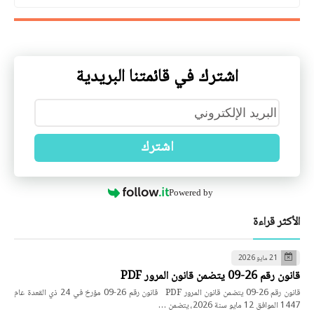
اشترك في قائمتنا البريدية
اشترك
Powered by
الأكثر قراءة
21 مايو 2026
قانون رقم 26-09 يتضمن قانون المرور PDF
قانون رقم 26-09 يتضمن قانون المرور PDF قانون رقم 26-09 مؤرخ في 24 ذي القعدة عام
1447 الموافق 12 مايو سنة 2026، يتضمن …