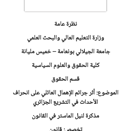
نظرة عامة
وزارة التعليم العالي والبحث العلمي
جامعة
الجيلالي بونعامة – خميس مليانة
كلية الحقوق والعلوم السياسية
قسم الحقوق
الموضوع: أثر جرائم الإهمال العائلي على انحراف
الأحداث في التشريع الجزائري
مذكرة لنيل الماستر في القانون
تخصص: قانون