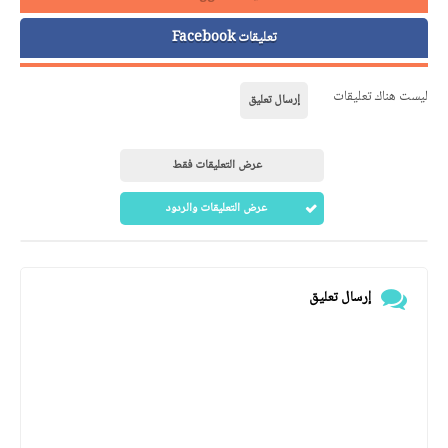
تعليقات Facebook
ليست هناك تعليقات
إرسال تعليق
عرض التعليقات فقط
عرض التعليقات والردود
إرسال تعليق