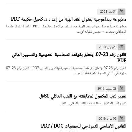
31 يناير 2021
مطبوعة بيداغوجية بعنوان عقد الهبة من إعداد د. كحيل حكيمة PDF
مطبوعة بيداغوجية بعنوان عقد الهبة من إعداد د. كحيل حكيمة PDF نظرة عامة جامعة
الجيلالي بونعامة – خميس مليانة كل…
29 يونيو 2023
قانون رقم 23-07، يتعلق بقواعد المحاسبة العمومية والتسيير المالي
PDF
قانون رقم 23-07، يتعلق بقواعد المحاسبة العمومية والتسيير المالي PDF قانون رقم 23–07
مؤرخ في 3 ذي الحجة عام 1444 الموا…
29 سبتمبر 2018
تغيير لقب المكفول لمطابقته مع اللقب العائلي للكافل
تغيير لقب المكفول لمطابقته مع اللقب العائلي للكافل
05 فبراير 2019
القانون الأساسي النموذجي للجمعيات PDF / DOC