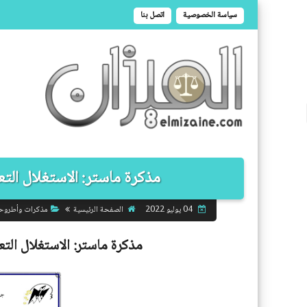
سياسة الخصوصية
اتصل بنا
مذكرة ماستر: الاستغلال التعس
الصفحة الرئيسية
مذكرات وأطروح
04 يوليو 2022
مذكرة ماستر:
الاستغلال التع