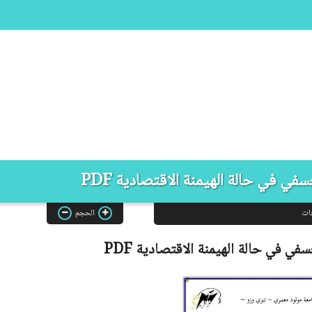
في في حالة الهيمنة الاقتصادية PDF
ات
الحجم
سفي في حالة الهيمنة الاقتصادية
PDF