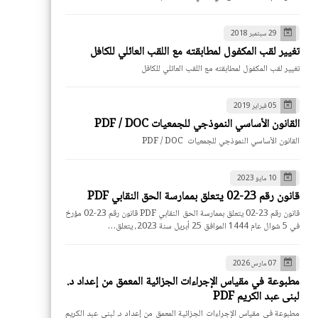
29 سبتمبر 2018
تغيير لقب المكفول لمطابقته مع اللقب العائلي للكافل
تغيير لقب المكفول لمطابقته مع اللقب العائلي للكافل
05 فبراير 2019
القانون الأساسي النموذجي للجمعيات PDF / DOC
القانون الأساسي النموذجي للجمعيات PDF / DOC
10 مايو 2023
قانون رقم 23-02 يتعلق بممارسة الحق النقابي PDF
قانون رقم 23-02 يتعلق بممارسة الحق النقابي PDF قانون رقم 23-02 مؤرخ
في 5 شوال عام 1444 الموافق 25 أبريل سنة 2023، يتعلق…
07 مارس 2026
مطبوعة في مقياس الإجراءات الجزائية المعمق من إعداد د.
لبنى عبد الكريم PDF
مطبوعة في مقياس الإجراءات الجزائية المعمق من إعداد د. لبنى عبد الكريم