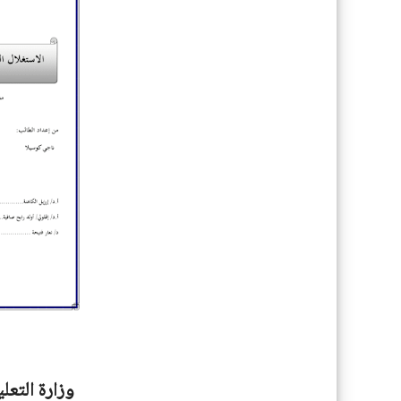
وزارة التعل