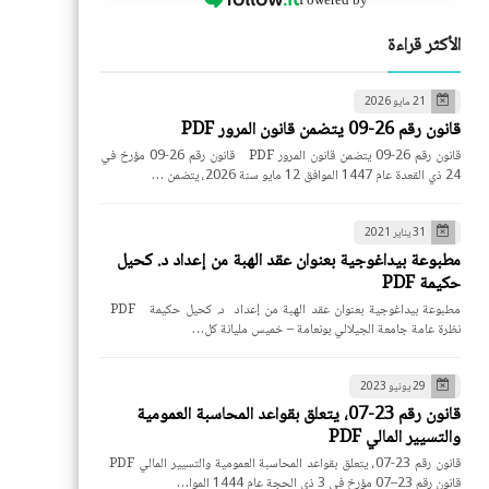
الأكثر قراءة
21 مايو 2026
قانون رقم 26-09 يتضمن قانون المرور PDF
قانون رقم 26-09 يتضمن قانون المرور PDF قانون رقم 26-09 مؤرخ في
24 ذي القعدة عام 1447 الموافق 12 مايو سنة 2026، يتضمن …
31 يناير 2021
مطبوعة بيداغوجية بعنوان عقد الهبة من إعداد د. كحيل
حكيمة PDF
مطبوعة بيداغوجية بعنوان عقد الهبة من إعداد د. كحيل حكيمة PDF
نظرة عامة جامعة الجيلالي بونعامة – خميس مليانة كل…
29 يونيو 2023
قانون رقم 23-07، يتعلق بقواعد المحاسبة العمومية
والتسيير المالي PDF
قانون رقم 23-07، يتعلق بقواعد المحاسبة العمومية والتسيير المالي PDF
قانون رقم 23–07 مؤرخ في 3 ذي الحجة عام 1444 الموا…