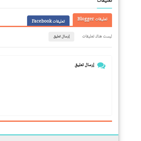
تعليقات
تعليقات Blogger
تعليقات Facebook
ليست هناك تعليقات
إرسال تعليق
إرسال تعليق