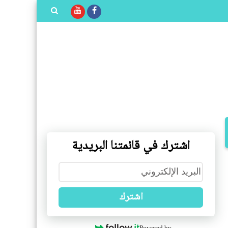
بحث هذه
المدونة
الإلكترونية
اشترك في قائمتنا البريدية
اشترك
Powered by