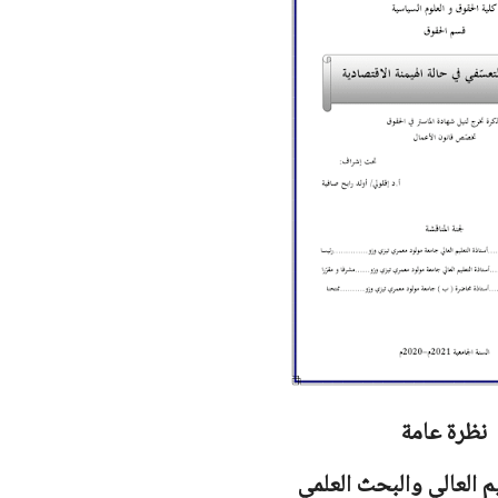
نظرة عامة
يم العالي والبحث العلمي