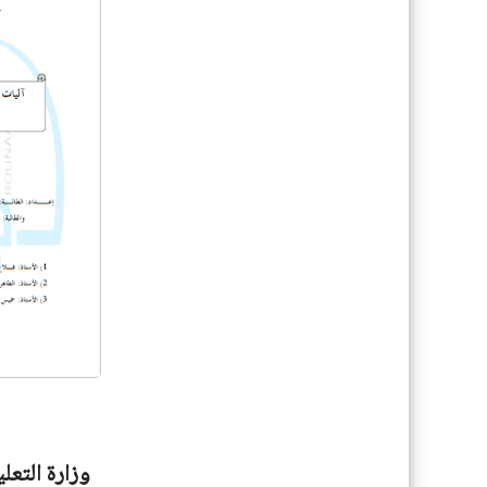
وزارة التعل