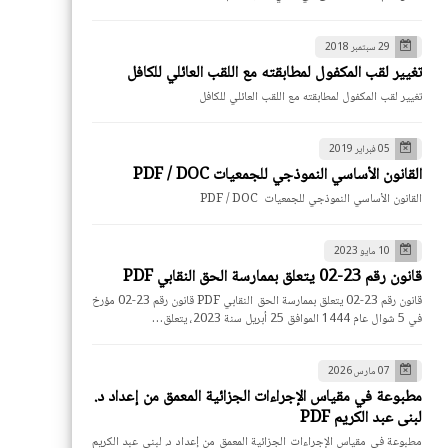
29 سبتمبر 2018
تغيير لقب المكفول لمطابقته مع اللقب العائلي للكافل
تغيير لقب المكفول لمطابقته مع اللقب العائلي للكافل
05 فبراير 2019
القانون الأساسي النموذجي للجمعيات PDF / DOC
القانون الأساسي النموذجي للجمعيات PDF / DOC
10 مايو 2023
قانون رقم 23-02 يتعلق بممارسة الحق النقابي PDF
قانون رقم 23-02 يتعلق بممارسة الحق النقابي PDF قانون رقم 23-02 مؤرخ
في 5 شوال عام 1444 الموافق 25 أبريل سنة 2023، يتعلق…
07 مارس 2026
مطبوعة في مقياس الإجراءات الجزائية المعمق من إعداد د.
لبنى عبد الكريم PDF
مطبوعة في مقياس الإجراءات الجزائية المعمق من إعداد د. لبنى عبد الكريم