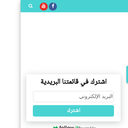
بحث هذه
المدونة
الإلكترونية
اشترك في قائمتنا البريدية
اشترك
Powered by