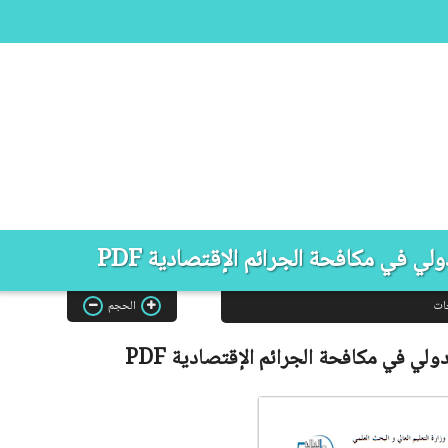
ولي في مكافحة الجرائم الإقتصادية PDF
ات
الحجم
دولي في مكافحة الجرائم الإقتصادية
PDF