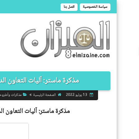
سياسة الخصوصية
اتصل بنا
مذكرة ماستر: آليات التعاون الد
الصفحة الرئيسية
مذكرات وأطروح
13 يوليو 2022
مذكرة ماستر:
آليات التعاون ال