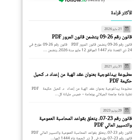
الأكثر قراءة
21 مايو 2026
قانون رقم 26-09 يتضمن قانون المرور PDF
قانون رقم 26-09 يتضمن قانون المرور PDF قانون رقم 26-09 مؤرخ في
24 ذي القعدة عام 1447 الموافق 12 مايو سنة 2026، يتضمن …
31 يناير 2021
مطبوعة بيداغوجية بعنوان عقد الهبة من إعداد د. كحيل
حكيمة PDF
مطبوعة بيداغوجية بعنوان عقد الهبة من إعداد د. كحيل حكيمة PDF
نظرة عامة جامعة الجيلالي بونعامة – خميس مليانة كل…
29 يونيو 2023
قانون رقم 23-07، يتعلق بقواعد المحاسبة العمومية
والتسيير المالي PDF
قانون رقم 23-07، يتعلق بقواعد المحاسبة العمومية والتسيير المالي PDF
قانون رقم 23–07 مؤرخ في 3 ذي الحجة عام 1444 الموا…