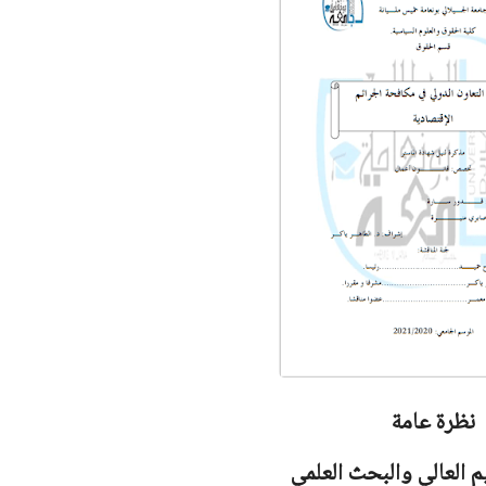
نظرة عامة
يم العالي والبحث العلمي