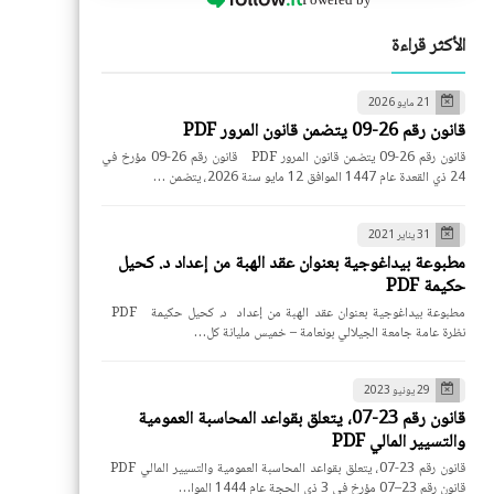
الأكثر قراءة
21 مايو 2026
قانون رقم 26-09 يتضمن قانون المرور PDF
قانون رقم 26-09 يتضمن قانون المرور PDF قانون رقم 26-09 مؤرخ في
24 ذي القعدة عام 1447 الموافق 12 مايو سنة 2026، يتضمن …
31 يناير 2021
مطبوعة بيداغوجية بعنوان عقد الهبة من إعداد د. كحيل
حكيمة PDF
مطبوعة بيداغوجية بعنوان عقد الهبة من إعداد د. كحيل حكيمة PDF
نظرة عامة جامعة الجيلالي بونعامة – خميس مليانة كل…
29 يونيو 2023
قانون رقم 23-07، يتعلق بقواعد المحاسبة العمومية
والتسيير المالي PDF
قانون رقم 23-07، يتعلق بقواعد المحاسبة العمومية والتسيير المالي PDF
قانون رقم 23–07 مؤرخ في 3 ذي الحجة عام 1444 الموا…