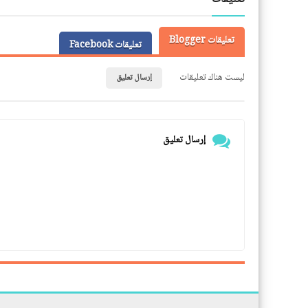
تعليقات Blogger
تعليقات Facebook
ليست هناك تعليقات
إرسال تعليق
إرسال تعليق