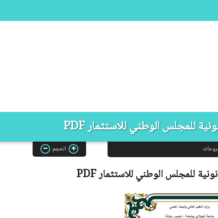
ونية للمجلس الوطني للاستثمار PDF
روحات
الحجم
نونية للمجلس الوطني للاستثمار
PDF