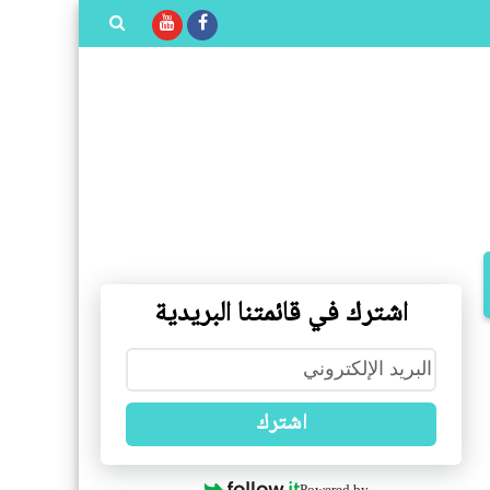
بحث هذه
المدونة
الإلكترونية
اشترك في قائمتنا البريدية
اشترك
Powered by