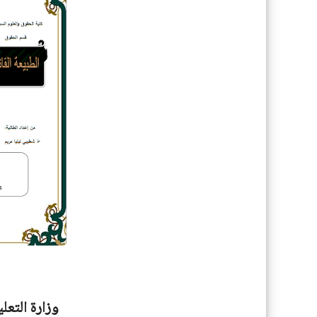
وزارة التعل