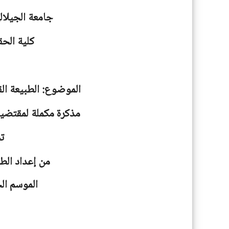
جامعة
الجيلا
كلية الحق
الموضوع: الطبيعة الق
مذكرة مكملة لمقتضيا
ت
من إعداد الط
الموسم الجامعية: