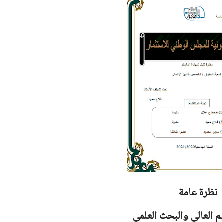
نظرة عامة
يم العالي والبحث العلمي