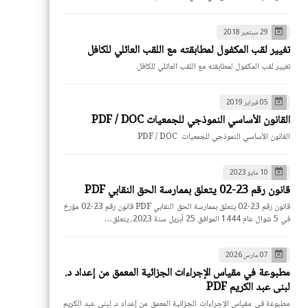
29 سبتمبر 2018
تغيير لقب المكفول لمطابقته مع اللقب العائلي للكافل
تغيير لقب المكفول لمطابقته مع اللقب العائلي للكافل
05 فبراير 2019
القانون الأساسي النموذجي للجمعيات PDF / DOC
القانون الأساسي النموذجي للجمعيات PDF / DOC
10 مايو 2023
قانون رقم 23-02 يتعلق بممارسة الحق النقابي PDF
قانون رقم 23-02 يتعلق بممارسة الحق النقابي PDF قانون رقم 23-02 مؤرخ
في 5 شوال عام 1444 الموافق 25 أبريل سنة 2023، يتعلق…
07 مارس 2026
مطبوعة في مقياس الإجراءات الجزائية المعمق من إعداد د.
لبنى عبد الكريم PDF
مطبوعة في مقياس الإجراءات الجزائية المعمق من إعداد د. لبنى عبد الكريم