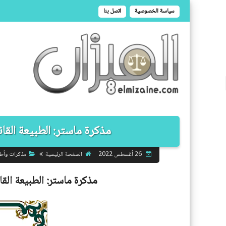
سياسة الخصوصية
اتصل بنا
مذكرة ماستر: الطبيعة القان
الصفحة الرئيسية
مذكرات وأط
26 أغسطس 2022
مذكرة ماستر:
الطبيعة القا