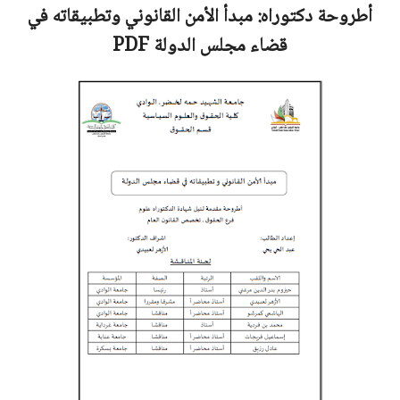
أطروحة دكتوراه:
مبدأ الأمن القانوني وتطبيقاته في
قضاء مجلس الدولة
PDF