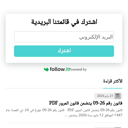
اشترك في قائمتنا البريدية
اشترك
Powered by
الأكثر قراءة
21 مايو 2026
قانون رقم 26-09 يتضمن قانون المرور PDF
قانون رقم 26-09 يتضمن قانون المرور PDF قانون رقم 26-09 مؤرخ في 24 ذي القعدة عام
1447 الموافق 12 مايو سنة 2026، يتضمن …