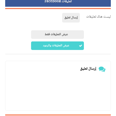
تعليقات Facebook
ليست هناك تعليقات
إرسال تعليق
عرض التعليقات فقط
عرض التعليقات والردود
إرسال تعليق