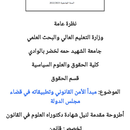
نظرة عامة
وزارة التعليم العالي والبحث العلمي
جامعة
الشهيد حمه لخضر بالوادي
كلية الحقوق والعلوم السياسية
قسم الحقوق
الموضوع:
مبدأ الأمن القانوني وتطبيقاته في قضاء
مجلس الدولة
أطروحة مقدمة لنيل شهادة دكتوراه العلوم في القانون
تخصص: قانون