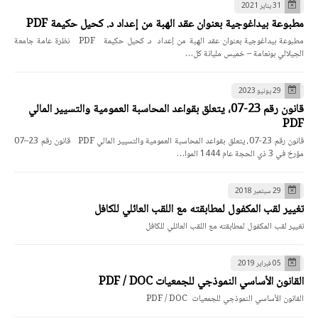
31 يناير 2021
مطبوعة بيداغوجية بعنوان عقد الهبة من إعداد د. كحيل حكيمة PDF
مطبوعة بيداغوجية بعنوان عقد الهبة من إعداد د. كحيل حكيمة PDF نظرة عامة جامعة
الجيلالي بونعامة – خميس مليانة كل…
29 يونيو 2023
قانون رقم 23-07، يتعلق بقواعد المحاسبة العمومية والتسيير المالي
PDF
قانون رقم 23-07، يتعلق بقواعد المحاسبة العمومية والتسيير المالي PDF قانون رقم 23–07
مؤرخ في 3 ذي الحجة عام 1444 الموا…
29 سبتمبر 2018
تغيير لقب المكفول لمطابقته مع اللقب العائلي للكافل
تغيير لقب المكفول لمطابقته مع اللقب العائلي للكافل
05 فبراير 2019
القانون الأساسي النموذجي للجمعيات PDF / DOC
القانون الأساسي النموذجي للجمعيات PDF / DOC