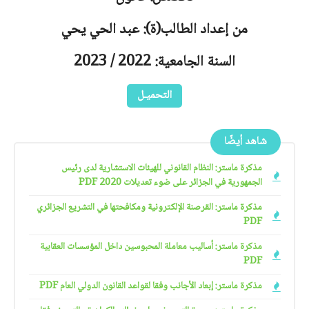
من إعداد الطالب(ة): عبد الحي يحي
السنة الجامعية: 2022 / 2023
التحميـل
شاهد أيضًا
مذكرة ماستر: النظام القانوني للهيئات الاستشارية لدى رئيس
الجمهورية في الجزائر على ضوء تعديلات 2020 PDF
مذكرة ماستر: القرصنة الإلكترونية ومكافحتها في التشريع الجزائري
PDF
مذكرة ماستر: أساليب معاملة المحبوسين داخل المؤسسات العقابية
PDF
مذكرة ماستر: إبعاد الأجانب وفقا لقواعد القانون الدولي العام PDF