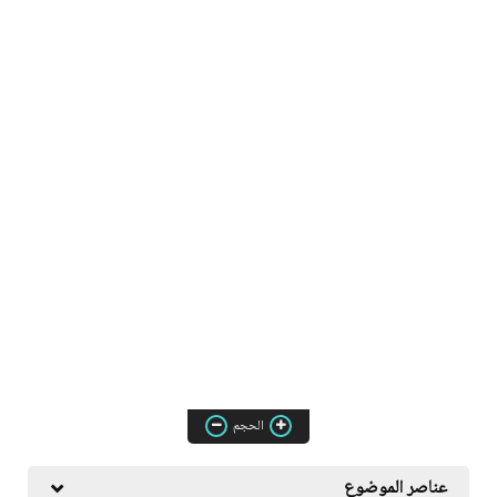
الحجم
عناصر الموضوع