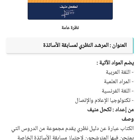
نظرة عامة
العنوان : المرشد النظري لمسابقة الأساتذة
يضم المواد الآتية :
- اللغة العربية
- المراد العلمية
-
اللغة الفرنسية
- تكنولوجيا الإعلام والإتصال
من إعداد : لكحل منيف
وصف
الكتاب عبارة عن دليل نظري يقدم مجموعة من الدروس التي
يمتحن فيها المترشحون لاجتياز مسابقة الأساتذة الخاصة