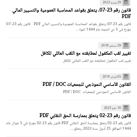
29 يونيو 2023
قانون رقم 23-07، يتعلق بقواعد المحاسبة العمومية والتسيير المالي
PDF
قانون رقم 23-07، يتعلق بقواعد المحاسبة العمومية والتسيير المالي PDF قانون رقم 23–07
مؤرخ في 3 ذي الحجة عام 1444 الموا…
29 سبتمبر 2018
تغيير لقب المكفول لمطابقته مع اللقب العائلي للكافل
تغيير لقب المكفول لمطابقته مع اللقب العائلي للكافل
05 فبراير 2019
القانون الأساسي النموذجي للجمعيات PDF / DOC
القانون الأساسي النموذجي للجمعيات PDF / DOC
10 مايو 2023
قانون رقم 23-02 يتعلق بممارسة الحق النقابي PDF
قانون رقم 23-02 يتعلق بممارسة الحق النقابي PDF قانون رقم 23-02 مؤرخ في 5 شوال عام
1444 الموافق 25 أبريل سنة 2023، يتعلق…