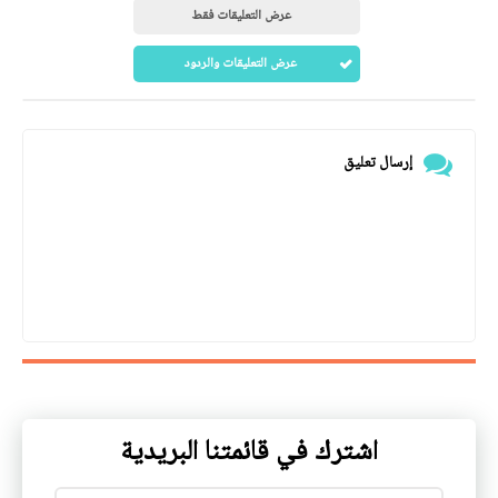
عرض التعليقات فقط
عرض التعليقات والردود
إرسال تعليق
اشترك في قائمتنا البريدية