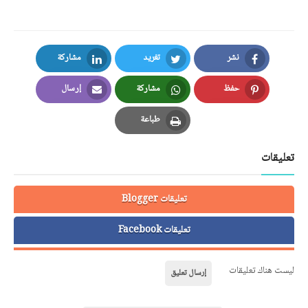
نشر
تغريد
مشاركة
LinkedIn
Twitter
Facebook
حفظ
مشاركة
إرسال
Email
Whatsapp
Pinterest
طباعة
Print
تعليقات
تعليقات Blogger
تعليقات Facebook
ليست هناك تعليقات
إرسال تعليق