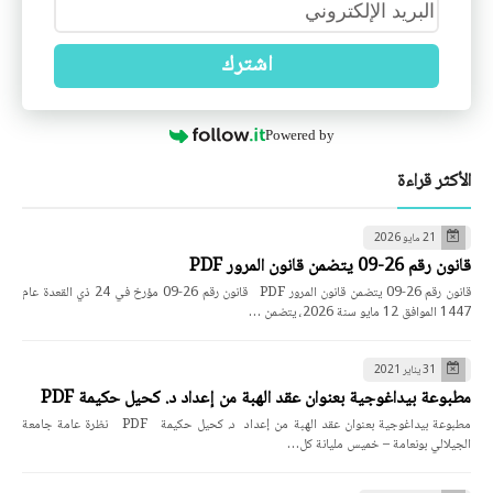
اشترك
Powered by
الأكثر قراءة
21 مايو 2026
قانون رقم 26-09 يتضمن قانون المرور PDF
قانون رقم 26-09 يتضمن قانون المرور PDF قانون رقم 26-09 مؤرخ في 24 ذي القعدة عام
1447 الموافق 12 مايو سنة 2026، يتضمن …
31 يناير 2021
مطبوعة بيداغوجية بعنوان عقد الهبة من إعداد د. كحيل حكيمة PDF
مطبوعة بيداغوجية بعنوان عقد الهبة من إعداد د. كحيل حكيمة PDF نظرة عامة جامعة
الجيلالي بونعامة – خميس مليانة كل…