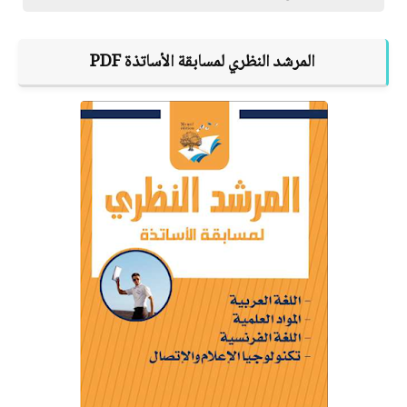
المرشد النظري لمسابقة الأساتذة
PDF