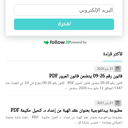
اشترك
Powered by
الأكثر قراءة
21 مايو 2026
قانون رقم 26-09 يتضمن قانون المرور PDF
قانون رقم 26-09 يتضمن قانون المرور PDF قانون رقم 26-09 مؤرخ في 24 ذي القعدة عام
1447 الموافق 12 مايو سنة 2026، يتضمن …
31 يناير 2021
مطبوعة بيداغوجية بعنوان عقد الهبة من إعداد د. كحيل حكيمة PDF
مطبوعة بيداغوجية بعنوان عقد الهبة من إعداد د. كحيل حكيمة PDF نظرة عامة جامعة
الجيلالي بونعامة – خميس مليانة كل…