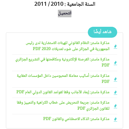
السنة الجامعية : 2010 / 2011
التحميـل
شاهد أيضًا
مذكرة ماستر: النظام القانوني للهيئات الاستشارية لدى رئيس
الجمهورية في الجزائر على ضوء تعديلات 2020 PDF
مذكرة ماستر: القرصنة الإلكترونية ومكافحتها في التشريع الجزائري
PDF
مذكرة ماستر: أساليب معاملة المحبوسين داخل المؤسسات العقابية
PDF
مذكرة ماستر: إبعاد الأجانب وفقا لقواعد القانون الدولي العام PDF
مذكرة ماستر: جريمة التحريض على خطاب الكراهية والتمييز وفقا
للقانون الجزائري PDF
مذكرة ماستر: الذكاء الاصطناعي والقانون PDF