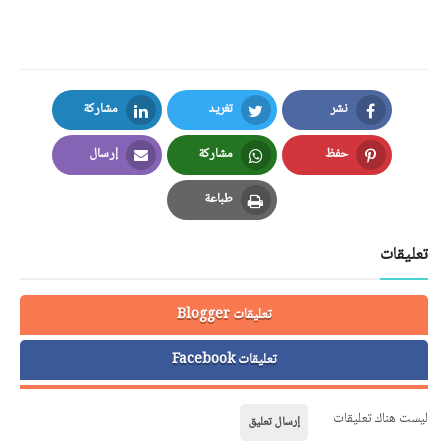
نشر
تغريد
مشاركة
LinkedIn
Twitter
Facebook
حفظ
مشاركة
إرسال
Email
Whatsapp
Pinterest
طباعة
Print
تعليقات
تعليقات Blogger
تعليقات Facebook
ليست هناك تعليقات
إرسال تعليق