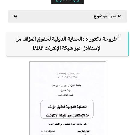
عناصر الموضوع
أطروحة دكتوراه :
الحماية الدولية لحقوق المؤلف من
الإستغلال عبر شبكة الإنترنت
PDF