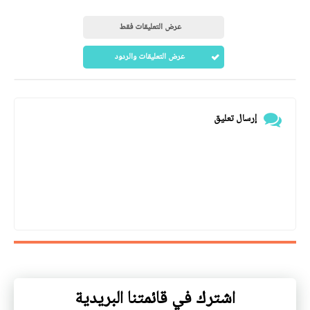
عرض التعليقات فقط
عرض التعليقات والردود
إرسال تعليق
اشترك في قائمتنا البريدية