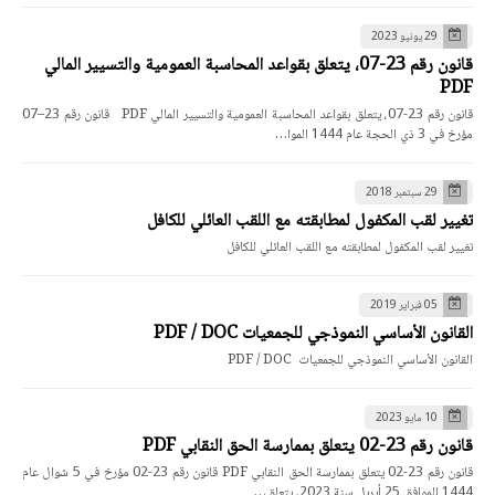
29 يونيو 2023
قانون رقم 23-07، يتعلق بقواعد المحاسبة العمومية والتسيير المالي
PDF
قانون رقم 23-07، يتعلق بقواعد المحاسبة العمومية والتسيير المالي PDF قانون رقم 23–07
مؤرخ في 3 ذي الحجة عام 1444 الموا…
29 سبتمبر 2018
تغيير لقب المكفول لمطابقته مع اللقب العائلي للكافل
تغيير لقب المكفول لمطابقته مع اللقب العائلي للكافل
05 فبراير 2019
القانون الأساسي النموذجي للجمعيات PDF / DOC
القانون الأساسي النموذجي للجمعيات PDF / DOC
10 مايو 2023
قانون رقم 23-02 يتعلق بممارسة الحق النقابي PDF
قانون رقم 23-02 يتعلق بممارسة الحق النقابي PDF قانون رقم 23-02 مؤرخ في 5 شوال عام
1444 الموافق 25 أبريل سنة 2023، يتعلق…