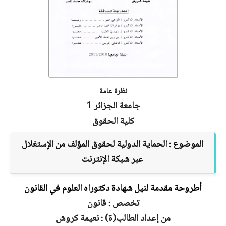
نظرة عامة
جامعة الجزائر 1
كلية الحقوق
الموضوع :
الحماية الدولية لحقوق المؤلف من الإستغلال
عبر شبكة الإنترنت
أطروحة مقدمة لنيل شهادة دكتوراه العلوم في القانون
تخصص : قانون
من إعداد الطالب(ة) : نعيمة كروش