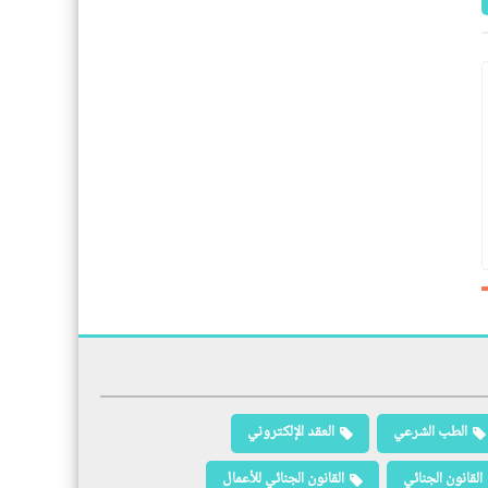
الطب الشرعي
العقد الإلكتروني
القانون الجنائي
القانون الجنائي للأعمال