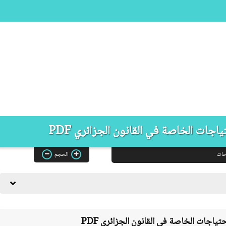
اجات الخاصة في القانون الجزائري PDF
حات
الحجم
حتياجات الخاصة في القانون الجزائري
PDF