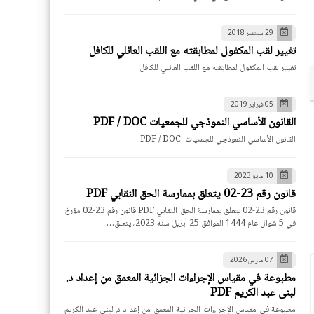
29 سبتمبر 2018
تغيير لقب المكفول لمطابقته مع اللقب العائلي للكافل
تغيير لقب المكفول لمطابقته مع اللقب العائلي للكافل
05 فبراير 2019
القانون الأساسي النموذجي للجمعيات PDF / DOC
القانون الأساسي النموذجي للجمعيات PDF / DOC
10 مايو 2023
قانون رقم 23-02 يتعلق بممارسة الحق النقابي PDF
قانون رقم 23-02 يتعلق بممارسة الحق النقابي PDF قانون رقم 23-02 مؤرخ
في 5 شوال عام 1444 الموافق 25 أبريل سنة 2023، يتعلق…
07 مارس 2026
مطبوعة في مقياس الإجراءات الجزائية المعمق من إعداد د.
لبنى عبد الكريم PDF
مطبوعة في مقياس الإجراءات الجزائية المعمق من إعداد د. لبنى عبد الكريم