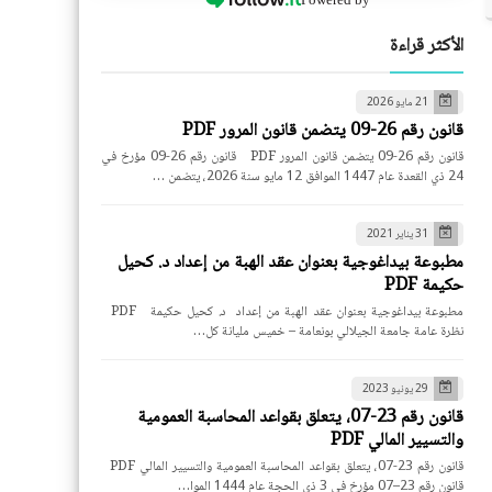
الأكثر قراءة
21 مايو 2026
قانون رقم 26-09 يتضمن قانون المرور PDF
قانون رقم 26-09 يتضمن قانون المرور PDF قانون رقم 26-09 مؤرخ في
24 ذي القعدة عام 1447 الموافق 12 مايو سنة 2026، يتضمن …
31 يناير 2021
مطبوعة بيداغوجية بعنوان عقد الهبة من إعداد د. كحيل
حكيمة PDF
مطبوعة بيداغوجية بعنوان عقد الهبة من إعداد د. كحيل حكيمة PDF
نظرة عامة جامعة الجيلالي بونعامة – خميس مليانة كل…
29 يونيو 2023
قانون رقم 23-07، يتعلق بقواعد المحاسبة العمومية
والتسيير المالي PDF
قانون رقم 23-07، يتعلق بقواعد المحاسبة العمومية والتسيير المالي PDF
قانون رقم 23–07 مؤرخ في 3 ذي الحجة عام 1444 الموا…