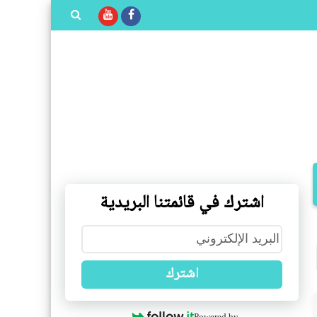
بحث هذه
المدونة
الإلكترونية
اشترك في قائمتنا البريدية
اشترك
Powered by