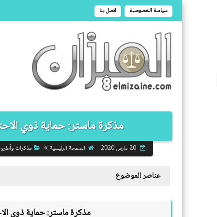
سياسة الخصوصية
اتصل بنا
مذكرة ماستر: حماية ذوي الاحتي
الصفحة الرئيسية
مذكرات وأطرو
20 مارس 2020
عناصر الموضوع
مذكرة ماستر:
حماية ذوي الا