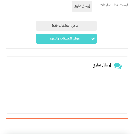
ليست هناك تعليقات
إرسال تعليق
عرض التعليقات فقط
عرض التعليقات والردود
إرسال تعليق