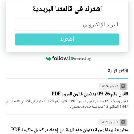
اشترك في قائمتنا البريدية
اشترك
Powered by
الأكثر قراءة
21 مايو 2026
قانون رقم 26-09 يتضمن قانون المرور PDF
قانون رقم 26-09 يتضمن قانون المرور PDF قانون رقم 26-09 مؤرخ في 24 ذي القعدة عام
1447 الموافق 12 مايو سنة 2026، يتضمن …
31 يناير 2021
مطبوعة بيداغوجية بعنوان عقد الهبة من إعداد د. كحيل حكيمة PDF