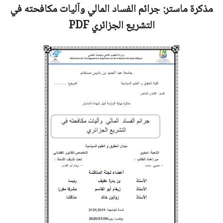
مذكرة ماستر:
جرائم الفساد المالي وآليات مكافحته في
التشريع الجزائري
PDF