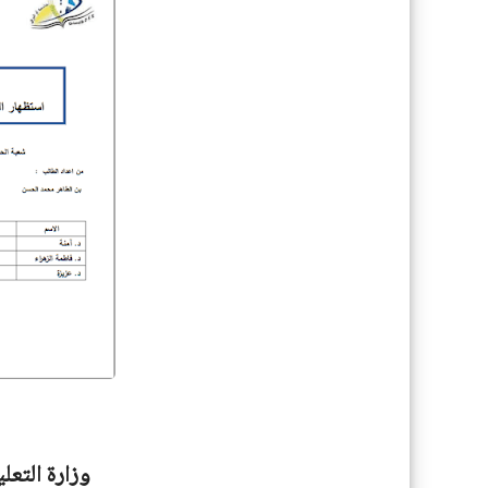
وزارة التعل