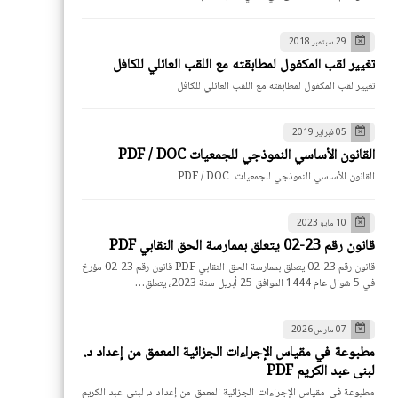
29 سبتمبر 2018
تغيير لقب المكفول لمطابقته مع اللقب العائلي للكافل
تغيير لقب المكفول لمطابقته مع اللقب العائلي للكافل
05 فبراير 2019
القانون الأساسي النموذجي للجمعيات PDF / DOC
القانون الأساسي النموذجي للجمعيات PDF / DOC
10 مايو 2023
قانون رقم 23-02 يتعلق بممارسة الحق النقابي PDF
قانون رقم 23-02 يتعلق بممارسة الحق النقابي PDF قانون رقم 23-02 مؤرخ
في 5 شوال عام 1444 الموافق 25 أبريل سنة 2023، يتعلق…
07 مارس 2026
مطبوعة في مقياس الإجراءات الجزائية المعمق من إعداد د.
لبنى عبد الكريم PDF
مطبوعة في مقياس الإجراءات الجزائية المعمق من إعداد د. لبنى عبد الكريم