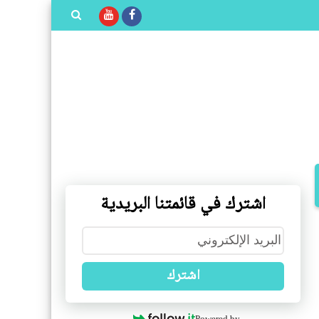
بحث هذه
المدونة
الإلكترونية
اشترك في قائمتنا البريدية
اشترك
Powered by