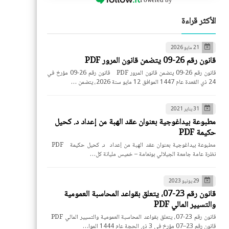
الأكثر قراءة
21 مايو 2026
قانون رقم 26-09 يتضمن قانون المرور PDF
قانون رقم 26-09 يتضمن قانون المرور PDF قانون رقم 26-09 مؤرخ في
24 ذي القعدة عام 1447 الموافق 12 مايو سنة 2026، يتضمن …
31 يناير 2021
مطبوعة بيداغوجية بعنوان عقد الهبة من إعداد د. كحيل
حكيمة PDF
مطبوعة بيداغوجية بعنوان عقد الهبة من إعداد د. كحيل حكيمة PDF
نظرة عامة جامعة الجيلالي بونعامة – خميس مليانة كل…
29 يونيو 2023
قانون رقم 23-07، يتعلق بقواعد المحاسبة العمومية
والتسيير المالي PDF
قانون رقم 23-07، يتعلق بقواعد المحاسبة العمومية والتسيير المالي PDF
قانون رقم 23–07 مؤرخ في 3 ذي الحجة عام 1444 الموا…