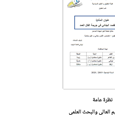
نظرة عامة
يم العالي والبحث العلمي