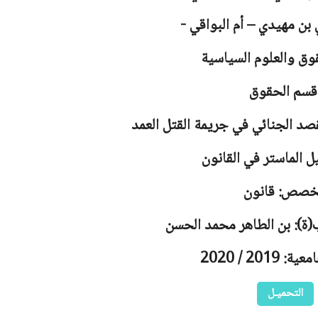
 بن مهيدي – أم البواقي -
وق والعلوم السياسية
قسم الحقوق
صد الجنائي في جريمة القتل العمد
ل الماستر في القانون
خصص: قانون
(ة): بن الطاهر محمد الحسن
2019 / 2020
التحميـل