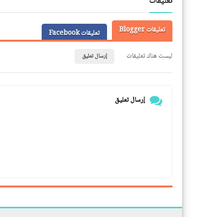
تعليقات
تعليقات Blogger
تعليقات Facebook
ليست هناك تعليقات
إرسال تعليق
إرسال تعليق