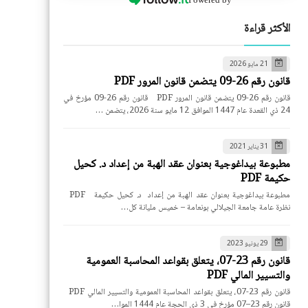
الأكثر قراءة
21 مايو 2026
قانون رقم 26-09 يتضمن قانون المرور PDF
قانون رقم 26-09 يتضمن قانون المرور PDF قانون رقم 26-09 مؤرخ في
24 ذي القعدة عام 1447 الموافق 12 مايو سنة 2026، يتضمن …
31 يناير 2021
مطبوعة بيداغوجية بعنوان عقد الهبة من إعداد د. كحيل
حكيمة PDF
مطبوعة بيداغوجية بعنوان عقد الهبة من إعداد د. كحيل حكيمة PDF
نظرة عامة جامعة الجيلالي بونعامة – خميس مليانة كل…
29 يونيو 2023
قانون رقم 23-07، يتعلق بقواعد المحاسبة العمومية
والتسيير المالي PDF
قانون رقم 23-07، يتعلق بقواعد المحاسبة العمومية والتسيير المالي PDF
قانون رقم 23–07 مؤرخ في 3 ذي الحجة عام 1444 الموا…