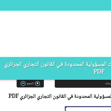
ت المسؤولية المحدودة في القانون التجاري الجزائري
PDF
وحات
الحجم
لمسؤولية المحدودة في القانون التجاري الجزائري
PDF