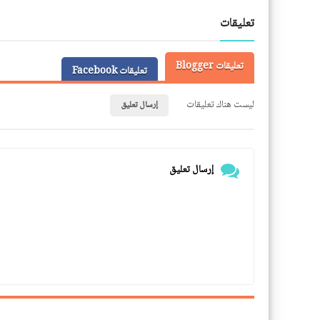
LinkedIn
Twitter
Facebook
تعليقات
تعليقات Blogger
تعليقات Facebook
ليست هناك تعليقات
إرسال تعليق
إرسال تعليق