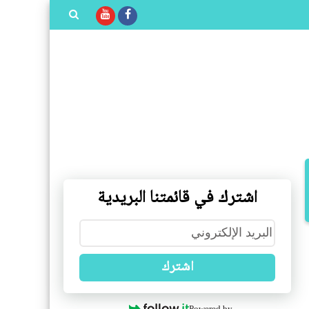
بحث هذه
المدونة
الإلكترونية
اشترك في قائمتنا البريدية
اشترك
Powered by