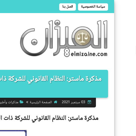
سياسة الخصوصية
اتصل بنا
مذكرة ماستر: النظام القانوني للشركة ذا
الصفحة الرئيسية
مذكرات وأطر
03 سبتمبر 2021
مذكرة ماستر:
النظام القانوني للشركة ذات ا