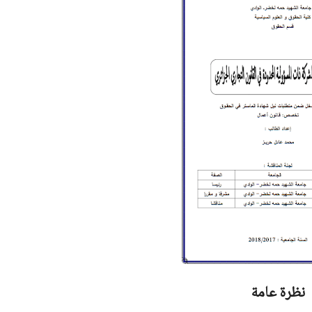
نظرة عامة