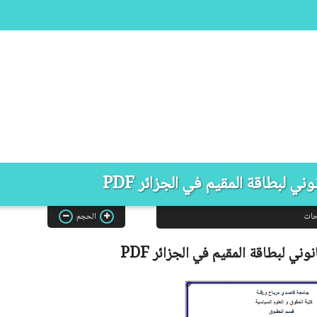
ني لبطاقة المقيم في الجزائر PDF
حات
الحجم
انوني لبطاقة المقيم في الجزائر
PDF