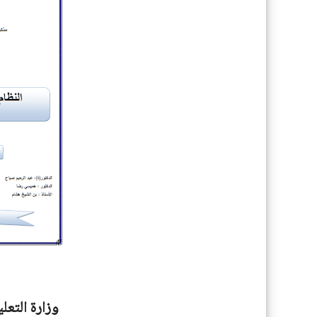
وزارة التعل