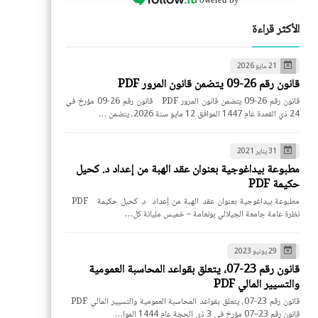
الأكثر قراءة
21 مايو 2026
قانون رقم 26-09 يتضمن قانون المرور PDF
قانون رقم 26-09 يتضمن قانون المرور PDF قانون رقم 26-09 مؤرخ في
24 ذي القعدة عام 1447 الموافق 12 مايو سنة 2026، يتضمن …
31 يناير 2021
مطبوعة بيداغوجية بعنوان عقد الهبة من إعداد د. كحيل
حكيمة PDF
مطبوعة بيداغوجية بعنوان عقد الهبة من إعداد د. كحيل حكيمة PDF
نظرة عامة جامعة الجيلالي بونعامة – خميس مليانة كل…
29 يونيو 2023
قانون رقم 23-07، يتعلق بقواعد المحاسبة العمومية
والتسيير المالي PDF
قانون رقم 23-07، يتعلق بقواعد المحاسبة العمومية والتسيير المالي PDF
قانون رقم 23–07 مؤرخ في 3 ذي الحجة عام 1444 الموا…