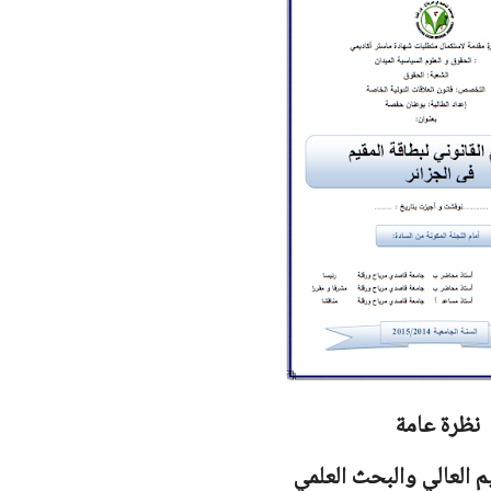
نظرة عامة
يم العالي والبحث العلمي