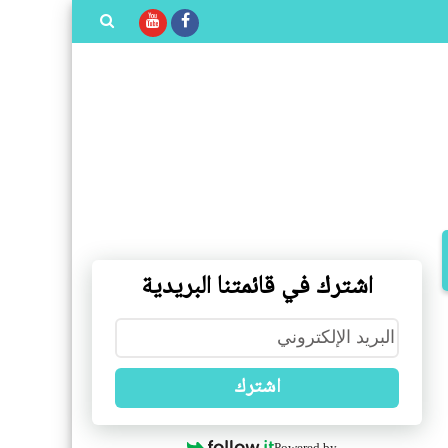
بحث هذه
المدونة
الإلكترونية
اشترك في قائمتنا البريدية
اشترك
Powered by