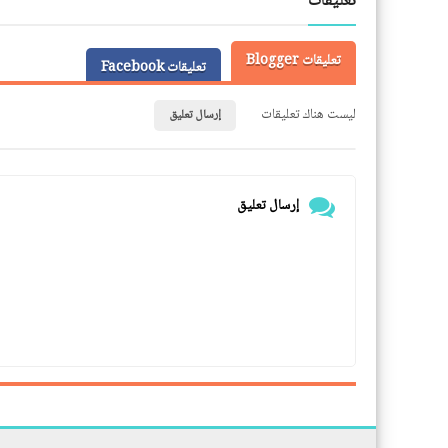
تعليقات
تعليقات Blogger
تعليقات Facebook
ليست هناك تعليقات
إرسال تعليق
إرسال تعليق