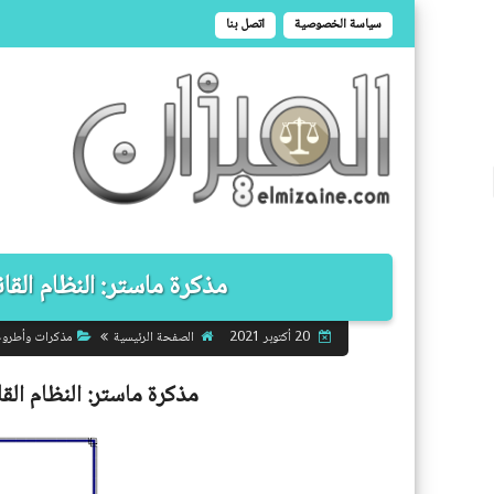
سياسة الخصوصية
اتصل بنا
مذكرة ماستر: النظام القانو
الصفحة الرئيسية
مذكرات وأطرو
20 أكتوبر 2021
مذكرة ماستر:
النظام الق