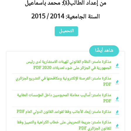
من إعداد الطالب(ة): محمد باسماعيل
السنة الجامعية: 2014 / 2015
التحميـل
شاهد أيضًا
مذكرة ماستر: النظام القانوني للهيئات الاستشارية لدى رئيس
الجمهورية في الجزائر على ضوء تعديلات 2020 PDF
مذكرة ماستر: القرصنة الإلكترونية ومكافحتها في التشريع الجزائري
PDF
مذكرة ماستر: أساليب معاملة المحبوسين داخل المؤسسات العقابية
PDF
مذكرة ماستر: إبعاد الأجانب وفقا لقواعد القانون الدولي العام PDF
مذكرة ماستر: جريمة التحريض على خطاب الكراهية والتمييز وفقا
للقانون الجزائري PDF