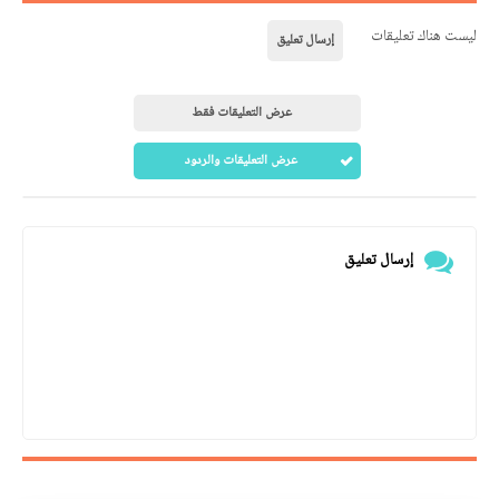
ليست هناك تعليقات
إرسال تعليق
عرض التعليقات فقط
عرض التعليقات والردود
إرسال تعليق