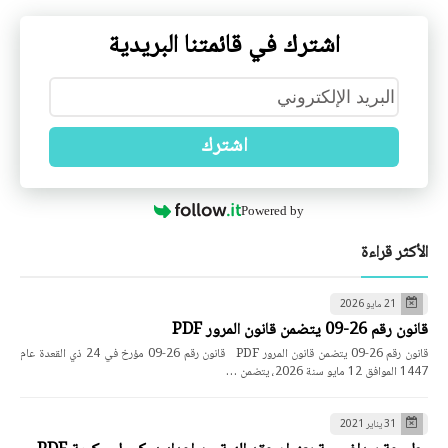
اشترك في قائمتنا البريدية
اشترك
Powered by
الأكثر قراءة
21 مايو 2026
قانون رقم 26-09 يتضمن قانون المرور PDF
قانون رقم 26-09 يتضمن قانون المرور PDF قانون رقم 26-09 مؤرخ في 24 ذي القعدة عام
1447 الموافق 12 مايو سنة 2026، يتضمن …
31 يناير 2021