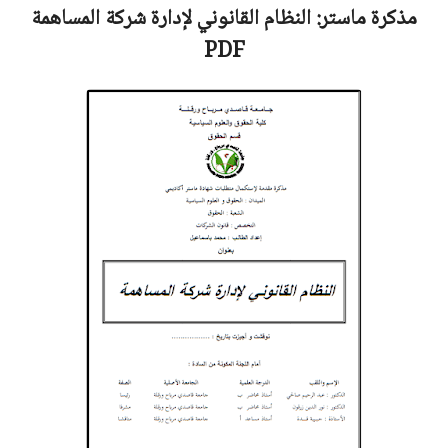
مذكرة ماستر:
النظام القانوني لإدارة شركة المساهمة
PDF