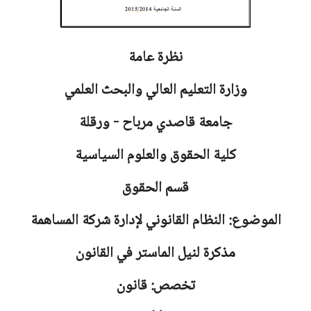
نظرة عامة
وزارة التعليم العالي والبحث العلمي
جامعة
قاصدي مرباح - ورقلة
كلية الحقوق والعلوم السياسية
قسم الحقوق
الموضوع: النظام القانوني لإدارة شركة المساهمة
مذكرة لنيل الماستر في القانون
تخصص: قانون