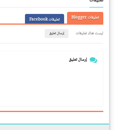
تعليقات
تعليقات Blogger
تعليقات Facebook
ليست هناك تعليقات
إرسال تعليق
إرسال تعليق