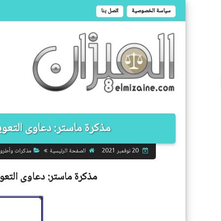
سياسة الخصوصية
اتصل بنا
مذكرة ماستر: دعاوى التعويض
الصفحة الرئيسية
مذكرات وأطرو
20 نوفمبر 2021
مذكرة ماستر:
دعاوى التعو