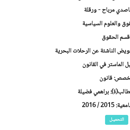
اصدي مرباح - ورقلة
وق والعلوم السياسية
قسم الحقوق
ويض الناشئة عن الرحلات البحرية
ل الماستر في القانون
خصص: قانون
طالب(ة): براهمي فضيلة
2015 / 2016
التحميـل