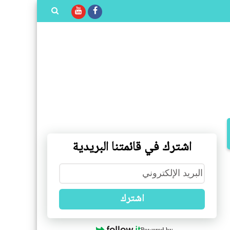
بحث هذه
المدونة
الإلكترونية
اشترك في قائمتنا البريدية
اشترك
Powered by