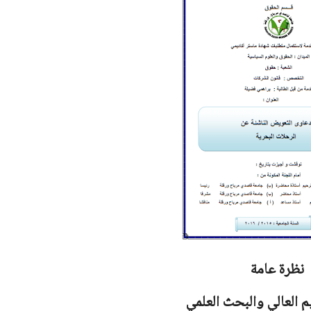
نظرة عامة
يم العالي والبحث العلمي