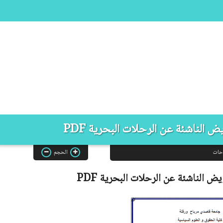
 الناشئة عن الرحلات البحرية PDF
حات
الحجم
يض الناشئة عن الرحلات البحرية
PDF