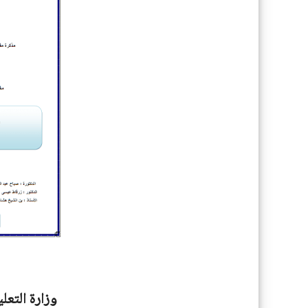
وزارة التعل