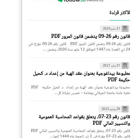
الأكثر قراءة
21 مايو 2026
قانون رقم 26-09 يتضمن قانون المرور PDF
قانون رقم 26-09 يتضمن قانون المرور PDF قانون رقم 26-09 مؤرخ في
24 ذي القعدة عام 1447 الموافق 12 مايو سنة 2026، يتضمن …
31 يناير 2021
مطبوعة بيداغوجية بعنوان عقد الهبة من إعداد د. كحيل
حكيمة PDF
مطبوعة بيداغوجية بعنوان عقد الهبة من إعداد د. كحيل حكيمة PDF
نظرة عامة جامعة الجيلالي بونعامة – خميس مليانة كل…
29 يونيو 2023
قانون رقم 23-07، يتعلق بقواعد المحاسبة العمومية
والتسيير المالي PDF
قانون رقم 23-07، يتعلق بقواعد المحاسبة العمومية والتسيير المالي PDF
قانون رقم 23–07 مؤرخ في 3 ذي الحجة عام 1444 الموا…