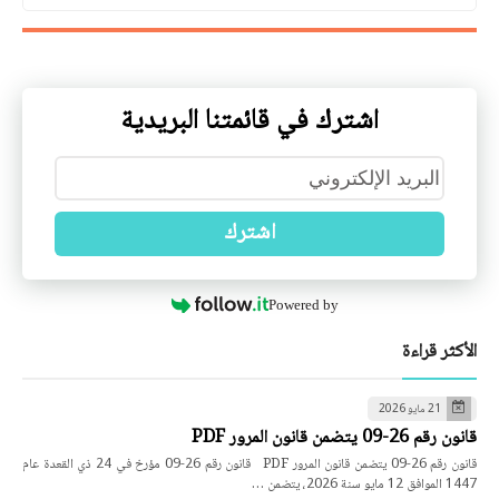
اشترك في قائمتنا البريدية
اشترك
Powered by
الأكثر قراءة
21 مايو 2026
قانون رقم 26-09 يتضمن قانون المرور PDF
قانون رقم 26-09 يتضمن قانون المرور PDF قانون رقم 26-09 مؤرخ في 24 ذي القعدة عام
1447 الموافق 12 مايو سنة 2026، يتضمن …