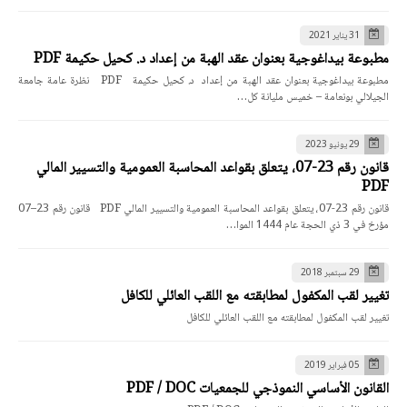
31 يناير 2021
مطبوعة بيداغوجية بعنوان عقد الهبة من إعداد د. كحيل حكيمة PDF
مطبوعة بيداغوجية بعنوان عقد الهبة من إعداد د. كحيل حكيمة PDF نظرة عامة جامعة
الجيلالي بونعامة – خميس مليانة كل…
29 يونيو 2023
قانون رقم 23-07، يتعلق بقواعد المحاسبة العمومية والتسيير المالي
PDF
قانون رقم 23-07، يتعلق بقواعد المحاسبة العمومية والتسيير المالي PDF قانون رقم 23–07
مؤرخ في 3 ذي الحجة عام 1444 الموا…
29 سبتمبر 2018
تغيير لقب المكفول لمطابقته مع اللقب العائلي للكافل
تغيير لقب المكفول لمطابقته مع اللقب العائلي للكافل
05 فبراير 2019
القانون الأساسي النموذجي للجمعيات PDF / DOC