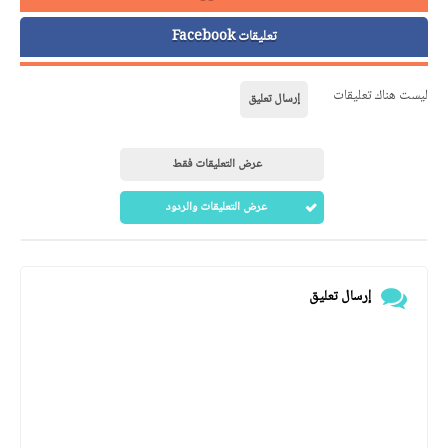
تعليقات Facebook
ليست هناك تعليقات
إرسال تعليق
عرض التعليقات فقط
عرض التعليقات والردود
إرسال تعليق