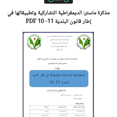
مذكرة ماستر:
الديمقراطية التشاركية وتطبيقاتها في
إطار قانون البلدية 11- 10
PDF