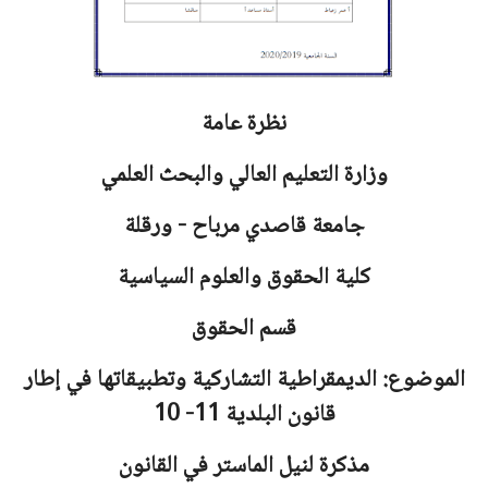
نظرة عامة
وزارة التعليم العالي والبحث العلمي
جامعة
قاصدي مرباح - ورقلة
كلية الحقوق والعلوم السياسية
قسم الحقوق
الموضوع: الديمقراطية التشاركية وتطبيقاتها في إطار
قانون البلدية 11- 10
مذكرة لنيل الماستر في القانون