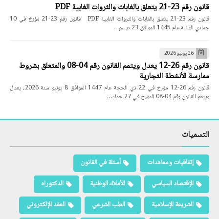
قانون رقم 23-21 يتعلق بالغابات والثروات الغابية PDF
قانون رقم 23-21 يتعلق بالغابات والثروات الغابية PDF قانون رقم 23-21 مؤرخ في 10
جمادي الثانية عام 1445 الموافق 23 ديسم…
26 يونيو 2026
قانون رقم 26-12 يعدل ويتمم القانون رقم 04-08 والمتعلق بشروط
ممارسة الأنشطة التجارية
قانون رقم 26-12 مؤرخ في 22 ذي الحجة عام 1447 الموافق 8 يونيو سنة 2026، يعدل
ويتمم القانون رقم 04-08 المؤرخ في 27 جماد…
التسميات
إتفاقيات ومعاهدات
أسئلة في القانون
الإقتصاد السياسي
الأملاك الوطنية
الدكتوراه
الشريعة الإسلامية
الطب الشرعي
العقد الإلكتروني