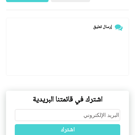
إرسال تعليق
اشترك في قائمتنا البريدية
اشترك