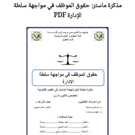
مذكرة ماستر:
حقوق الموظف في مواجهة سلطة
الإدارة
PDF