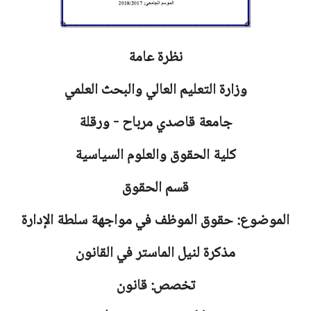
نظرة عامة
وزارة التعليم العالي والبحث العلمي
جامعة
قاصدي مرباح - ورقلة
كلية الحقوق والعلوم السياسية
قسم الحقوق
الموضوع: حقوق الموظف في مواجهة سلطة الإدارة
مذكرة لنيل الماستر في القانون
تخصص: قانون