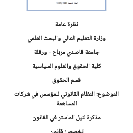
نظرة عامة
وزارة التعليم العالي والبحث العلمي
جامعة
قاصدي مرباح - ورقلة
كلية الحقوق والعلوم السياسية
قسم الحقوق
الموضوع: النظام القانوني للمؤسس في شركات
المساهمة
مذكرة لنيل الماستر في القانون
تخصص: قانون