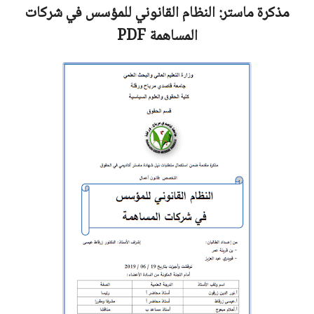
مذكرة ماستر:
النظام القانوني للمؤسس في شركات
المساهمة
PDF