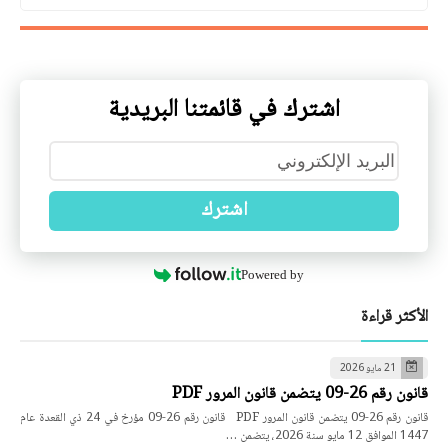
اشترك في قائمتنا البريدية
اشترك
Powered by
الأكثر قراءة
21 مايو 2026
قانون رقم 26-09 يتضمن قانون المرور PDF
قانون رقم 26-09 يتضمن قانون المرور PDF قانون رقم 26-09 مؤرخ في 24 ذي القعدة عام
1447 الموافق 12 مايو سنة 2026، يتضمن …