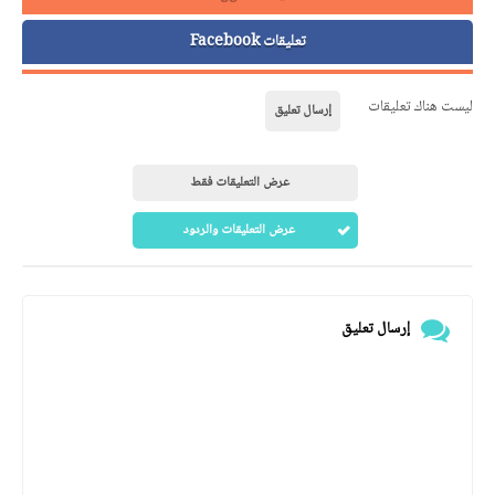
تعليقات Facebook
ليست هناك تعليقات
إرسال تعليق
عرض التعليقات فقط
عرض التعليقات والردود
إرسال تعليق