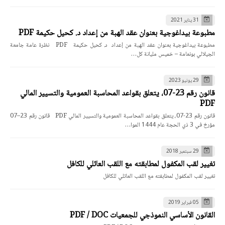
31 يناير 2021
مطبوعة بيداغوجية بعنوان عقد الهبة من إعداد د. كحيل حكيمة PDF
مطبوعة بيداغوجية بعنوان عقد الهبة من إعداد د. كحيل حكيمة PDF نظرة عامة جامعة
الجيلالي بونعامة – خميس مليانة كل…
29 يونيو 2023
قانون رقم 23-07، يتعلق بقواعد المحاسبة العمومية والتسيير المالي
PDF
قانون رقم 23-07، يتعلق بقواعد المحاسبة العمومية والتسيير المالي PDF قانون رقم 23–07
مؤرخ في 3 ذي الحجة عام 1444 الموا…
29 سبتمبر 2018
تغيير لقب المكفول لمطابقته مع اللقب العائلي للكافل
تغيير لقب المكفول لمطابقته مع اللقب العائلي للكافل
05 فبراير 2019
القانون الأساسي النموذجي للجمعيات PDF / DOC