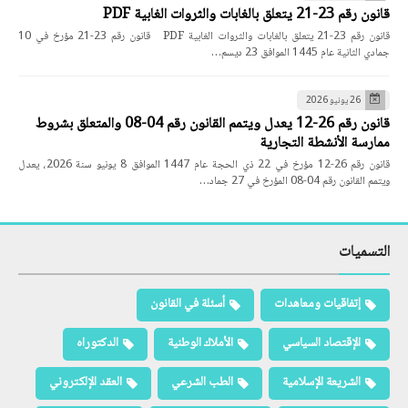
قانون رقم 23-21 يتعلق بالغابات والثروات الغابية PDF
قانون رقم 23-21 يتعلق بالغابات والثروات الغابية PDF قانون رقم 23-21 مؤرخ في 10
جمادي الثانية عام 1445 الموافق 23 ديسم…
26 يونيو 2026
قانون رقم 26-12 يعدل ويتمم القانون رقم 04-08 والمتعلق بشروط
ممارسة الأنشطة التجارية
قانون رقم 26-12 مؤرخ في 22 ذي الحجة عام 1447 الموافق 8 يونيو سنة 2026، يعدل
ويتمم القانون رقم 04-08 المؤرخ في 27 جماد…
التسميات
إتفاقيات ومعاهدات
أسئلة في القانون
الإقتصاد السياسي
الأملاك الوطنية
الدكتوراه
الشريعة الإسلامية
الطب الشرعي
العقد الإلكتروني